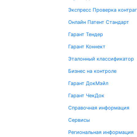
Экспресс Проверка контраг
Онлайн Патент Стандарт
Гарант Тендер
Гарант Коннект
Эталонный классификатор
Бизнес на контроле
Гарант ДокМэйл
Гарант ЧекДок
Справочная информация
Сервисы
Региональная информация