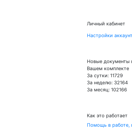
Личный кабинет
Настройки аккаунт
Новые документы 
Вашем комплекте
За сутки: 11729
За неделю: 32164
За месяц: 102166
Как это работает
Помощь в работе,