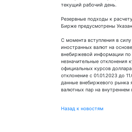
текущий рабочий день.
Резервные подходы к расчету
Бирже предусмотрены Указани
С момента вступления в силу 
иностранных валют на основе
внебиржевой информации по 
незначительные отклонения к
официальных курсов доллара
отклонение с 01.01.2023 до 1
данные внебиржевого рынка 
валютных пар на внутреннем
Назад к новостям