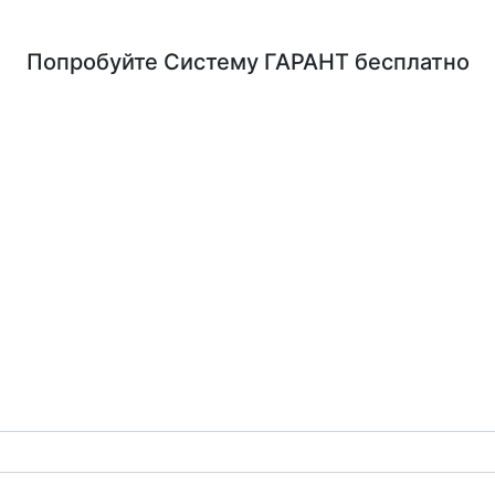
Попробуйте
Систему ГАРАНТ
бесплатно