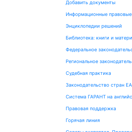
Добавить документы
Информационные правовые
Энциклопедии решений
Библиотека: книги и мате
Федеральное законодатель
Региональное законодатель
Судебная практика
Законодательство стран Е
Система ГАРАНТ на англий
Правовая поддержка
Горячая линия