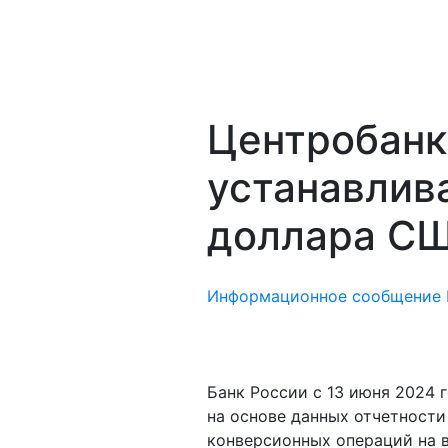
Центробанк
устанавлив
доллара СШ
Информационное сообщение Б
Банк России с 13 июня 2024
на основе данных отчетност
конверсионных операций на 