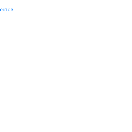
ентов