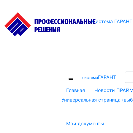
Система ГАРАНТ
ГАРАНТ
cистема
Главная
Новости ПРАЙ
Универсальная страница (вы
Мои документы