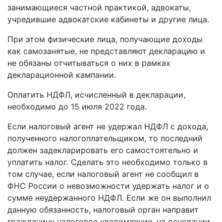
занимающиеся частной практикой, адвокаты,
учредившие адвокатские кабинеты и другие лица.
При этом физические лица, получающие доходы
как самозанятые, не представляют декларацию и
не обязаны отчитываться о них в рамках
декларационной кампании.
Оплатить НДФЛ, исчисленный в декларации,
необходимо до 15 июля 2022 года.
Если налоговый агент не удержал НДФЛ с дохода,
полученного налогоплательщиком, то последний
должен задекларировать его самостоятельно и
уплатить налог. Сделать это необходимо только в
том случае, если налоговый агент не сообщил в
ФНС России о невозможности удержать налог и о
сумме неудержанного НДФЛ. Если же он выполнил
данную обязанность, налоговый орган направит
гражданину налоговое уведомление, на основании