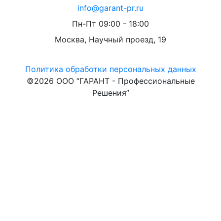
info@garant-pr.ru
Пн-Пт 09:00 - 18:00
Москва, Научный проезд, 19
Политика обработки персональных данных
©2026 ООО “ГАРАНТ - Профессиональные
Решения”