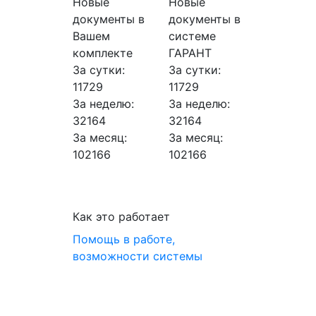
Новые
Новые
документы в
документы в
Вашем
системе
комплекте
ГАРАНТ
За сутки:
За сутки:
11729
11729
За неделю:
За неделю:
32164
32164
За месяц:
За месяц:
102166
102166
Как это работает
Помощь в работе,
возможности системы