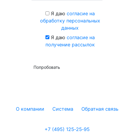
Я даю
согласие на
обработку персональных
данных
Я даю
согласие на
получение рассылок
Попробовать
О компании
Система
Обратная связь
+7 (495) 125‑25‑95