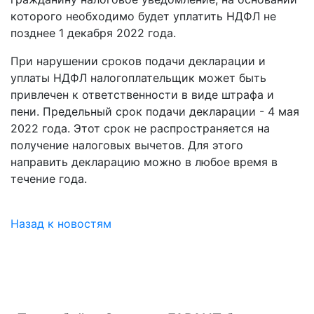
которого необходимо будет уплатить НДФЛ не
позднее 1 декабря 2022 года.
При нарушении сроков подачи декларации и
уплаты НДФЛ налогоплательщик может быть
привлечен к ответственности в виде штрафа и
пени. Предельный срок подачи декларации - 4 мая
2022 года. Этот срок не распространяется на
получение налоговых вычетов. Для этого
направить декларацию можно в любое время в
течение года.
Назад к новостям