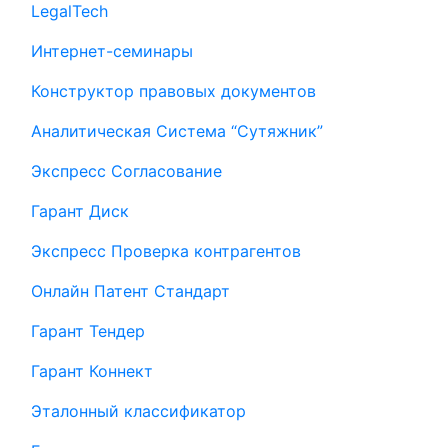
LegalTech
Интернет-семинары
Конструктор правовых документов
Аналитическая Система “Сутяжник”
Экспресс Согласование
Гарант Диск
Экспресс Проверка контрагентов
Онлайн Патент Стандарт
Гарант Тендер
Гарант Коннект
Эталонный классификатор