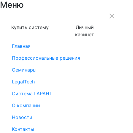
Меню
Купить систему
Личный
кабинет
Главная
Профессиональные решения
Семинары
LegalTech
Система ГАРАНТ
О компании
Новости
Контакты