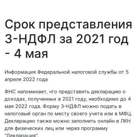
Срок представления
3-НДФЛ за 2021 год
- 4 мая
Информация Федеральной налоговой службы от 5
апреля 2022 года
ФНС напоминает, что представить декларацию о
доходах, полученных в 2021 году, необходимо до 4
мая 2022 года. Форму 3-НДФЛ можно подать в
налоговый орган по месту своего учета или в МФЦ.
Декларацию также можно заполнить онлайн в ЛКН
для физических лиц или через программу
"Декларация".