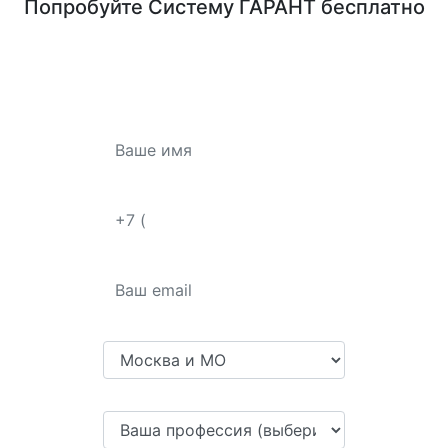
Попробуйте
Систему ГАРАНТ
бесплатно