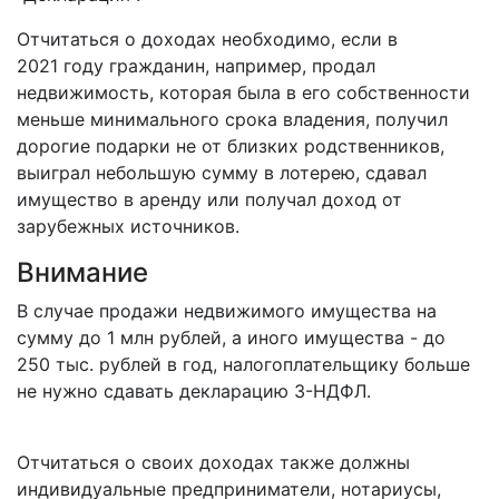
Отчитаться о доходах необходимо, если в
2021 году гражданин, например, продал
недвижимость, которая была в его собственности
меньше минимального срока владения, получил
дорогие подарки не от близких родственников,
выиграл небольшую сумму в лотерею, сдавал
имущество в аренду или получал доход от
зарубежных источников.
Внимание
В случае продажи недвижимого имущества на
сумму до 1 млн рублей, а иного имущества - до
250 тыс. рублей в год, налогоплательщику больше
не нужно сдавать декларацию 3-НДФЛ.
Отчитаться о своих доходах также должны
индивидуальные предприниматели, нотариусы,