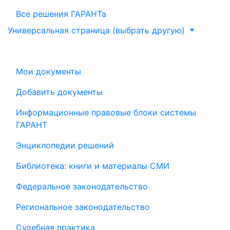
Все решения ГАРАНТа
Универсальная страница (выбрать другую)
Мои документы
Добавить документы
Информационные правовые блоки системы
ГАРАНТ
Энциклопедии решений
Библиотека: книги и материалы СМИ
Федеральное законодательство
Региональное законодательство
Судебная практика