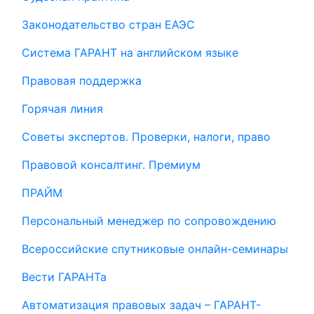
Законодательство стран ЕАЭС
Система ГАРАНТ на английском языке
Правовая поддержка
Горячая линия
Советы экспертов. Проверки, налоги, право
Правовой консалтинг. Премиум
ПРАЙМ
Персональный менеджер по сопровождению
Всероссийские спутниковые онлайн-семинары
Вести ГАРАНТа
Автоматизация правовых задач – ГАРАНТ-