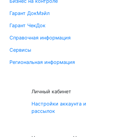
Бизнес на контроле
Гарант ДокМэйл
Гарант ЧекДок
Справочная информация
Сервисы
Региональная информация
Личный кабинет
Настройки аккаунта и
рассылок