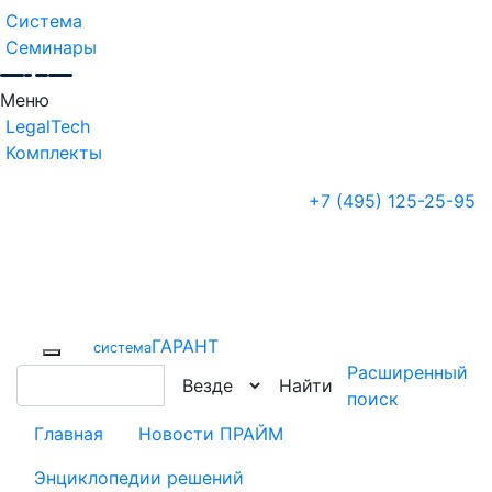
Система
Семинары
Меню
LegalTech
Комплекты
+7 (495) 125-25-95
ГАРАНТ
cистема
Расширенный
Найти
поиск
Главная
Новости ПРАЙМ
Энциклопедии решений