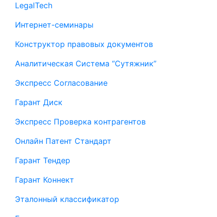
LegalTech
Интернет-семинары
Конструктор правовых документов
Аналитическая Система “Сутяжник”
Экспресс Согласование
Гарант Диск
Экспресс Проверка контрагентов
Онлайн Патент Стандарт
Гарант Тендер
Гарант Коннект
Эталонный классификатор