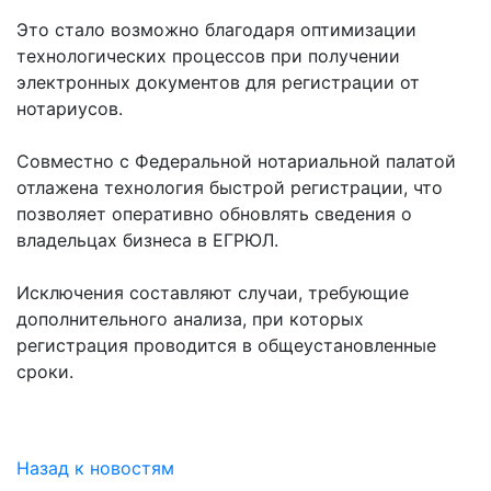
Это стало возможно благодаря оптимизации
технологических процессов при получении
электронных документов для регистрации от
нотариусов.
Совместно с Федеральной нотариальной палатой
отлажена технология быстрой регистрации, что
позволяет оперативно обновлять сведения о
владельцах бизнеса в ЕГРЮЛ.
Исключения составляют случаи, требующие
дополнительного анализа, при которых
регистрация проводится в общеустановленные
сроки.
Назад к новостям