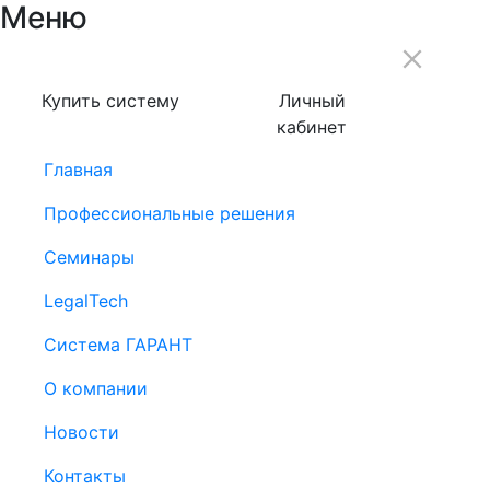
Меню
Купить систему
Личный
кабинет
Главная
Профессиональные решения
Семинары
LegalTech
Система ГАРАНТ
О компании
Новости
Контакты