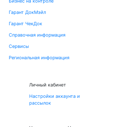
Бизнес на контроле
Гарант ДокМэйл
Гарант ЧекДок
Справочная информация
Сервисы
Региональная информация
Личный кабинет
Настройки аккаунта и
рассылок