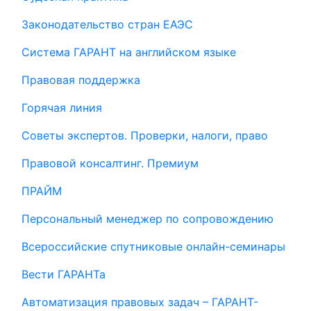
Законодательство стран ЕАЭС
Система ГАРАНТ на английском языке
Правовая поддержка
Горячая линия
Советы экспертов. Проверки, налоги, право
Правовой консалтинг. Премиум
ПРАЙМ
Персональный менеджер по сопровождению
Всероссийские спутниковые онлайн-семинары
Вести ГАРАНТа
Автоматизация правовых задач – ГАРАНТ-