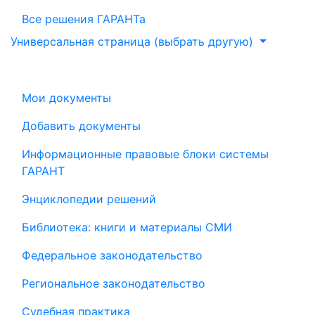
Все решения ГАРАНТа
Универсальная страница (выбрать другую)
Мои документы
Добавить документы
Информационные правовые блоки системы
ГАРАНТ
Энциклопедии решений
Библиотека: книги и материалы СМИ
Федеральное законодательство
Региональное законодательство
Судебная практика