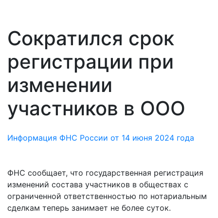
Сократился срок
регистрации при
изменении
участников в ООО
Информация ФНС России от 14 июня 2024 года
ФНС сообщает, что государственная регистрация
изменений состава участников в обществах с
ограниченной ответственностью по нотариальным
сделкам теперь занимает не более суток.