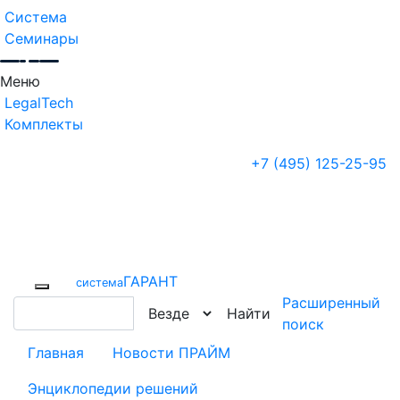
Система
Семинары
Меню
LegalTech
Комплекты
+7 (495) 125-25-95
ГАРАНТ
cистема
Расширенный
Найти
поиск
Главная
Новости ПРАЙМ
Энциклопедии решений