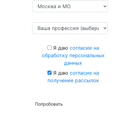
Я даю
согласие на
обработку персональных
данных
Я даю
согласие на
получение рассылок
Попробовать