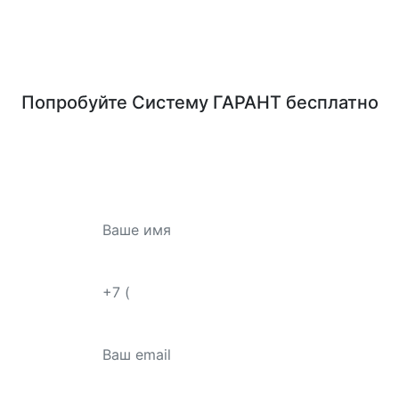
Попробуйте
Систему ГАРАНТ
бесплатно