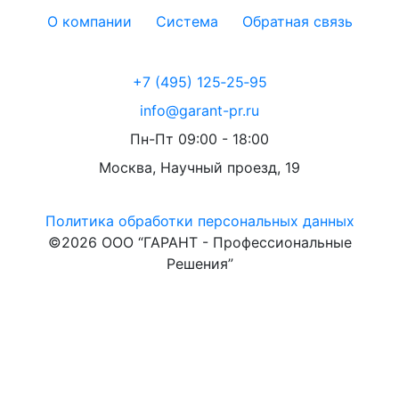
О компании
Система
Обратная связь
+7 (495) 125‑25‑95
info@garant-pr.ru
Пн-Пт 09:00 - 18:00
Москва, Научный проезд, 19
Политика обработки персональных данных
©2026 ООО “ГАРАНТ - Профессиональные
Решения”