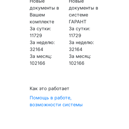
Новые
Новые
документы в
документы в
Вашем
системе
комплекте
ГАРАНТ
За сутки:
За сутки:
11729
11729
За неделю:
За неделю:
32164
32164
За месяц:
За месяц:
102166
102166
Как это работает
Помощь в работе,
возможности системы