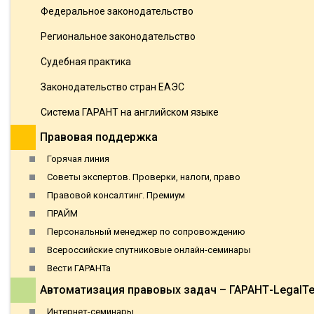
Федеральное законодательство
Региональное законодательство
Судебная практика
Законодательство стран ЕАЭС
Система ГАРАНТ на английском языке
Правовая поддержка
Горячая линия
Советы экспертов. Проверки, налоги, право
Правовой консалтинг. Премиум
ПРАЙМ
Персональный менеджер по сопровождению
Всероссийские спутниковые онлайн-семинары
Вести ГАРАНТа
Автоматизация правовых задач – ГАРАНТ-LegalT
Интернет-семинары