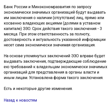
Банк России и Минэкономразвития по запросу
экономически значимых организаций будут выдавать
им заключения о наличии (отсутствии) лиц, прямо или
косвенно владеющих акциями (долями в уставном
капитале) ЭЗО. Срок действия такого заключения - 3
месяца. При этом ответственность за полноту,
достоверность и актуальность указанной информации
несет сама экономически значимая организация.
На основе упомянутых заключений ЭЗО вправе будет
выдавать заключения, подтверждающие соблюдение
ею требований к владельцам экономически значимых
организаций для представления в органы власти и
иным лицам. Установлена форма такого заключения.
Есть и некоторые другие изменения.
Назад к новостям