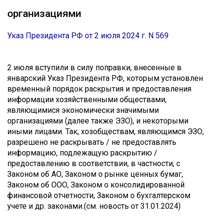
организациями
Указ Президента РФ от 2 июля 2024 г. N 569
2 июля вступили в силу поправки, внесенные в
январский Указ Президента РФ, которым установлен
временный порядок раскрытия и предоставления
информации хозяйственными обществами,
являющимися экономически значимыми
организациями (далее также ЭЗО), и некоторыми
иными лицами. Так, хозобществам, являющимся ЭЗО,
разрешено не раскрывать / не предоставлять
информацию, подлежащую раскрытию /
предоставлению в соответствии, в частности, с
Законом об АО, Законом о рынке ценных бумаг,
Законом об ООО, Законом о консолидированной
финансовой отчетности, Законом о бухгалтерском
учете и др. законами.(см. новость от 31.01.2024)