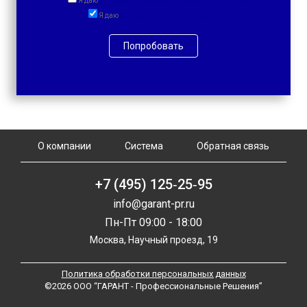
Я даю
согласие на обработку персональных данных
Я даю
согласие на получение рассылок
Попробовать
О компании
Система
Обратная связь
+7 (495) 125‑25‑95
info@garant-pr.ru
Пн-Пт 09:00 - 18:00
Москва, Научный проезд, 19
Политика обработки персональных данных
©2026 ООО “ГАРАНТ - Профессиональные Решения”