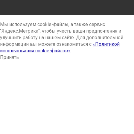
Мы используем cookie-файлы, а также сервис
"Яндекс.Метрика", чтобы учесть ваши предпочтения и
улучшить работу на нашем сайте. Для дополнительной
информации вы можете ознакомиться с
«Политикой
использования cookie-файлов»
Принять