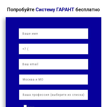
Попробуйте
Систему ГАРАНТ
бесплатно