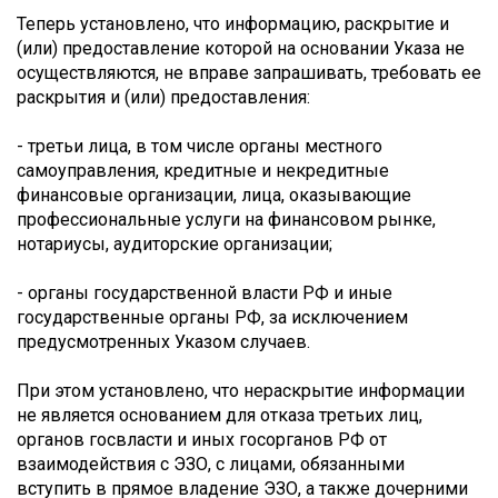
Теперь установлено, что информацию, раскрытие и
(или) предоставление которой на основании Указа не
осуществляются, не вправе запрашивать, требовать ее
раскрытия и (или) предоставления:
- третьи лица, в том числе органы местного
самоуправления, кредитные и некредитные
финансовые организации, лица, оказывающие
профессиональные услуги на финансовом рынке,
нотариусы, аудиторские организации;
- органы государственной власти РФ и иные
государственные органы РФ, за исключением
предусмотренных Указом случаев.
При этом установлено, что нераскрытие информации
не является основанием для отказа третьих лиц,
органов госвласти и иных госорганов РФ от
взаимодействия с ЭЗО, с лицами, обязанными
вступить в прямое владение ЭЗО, а также дочерними