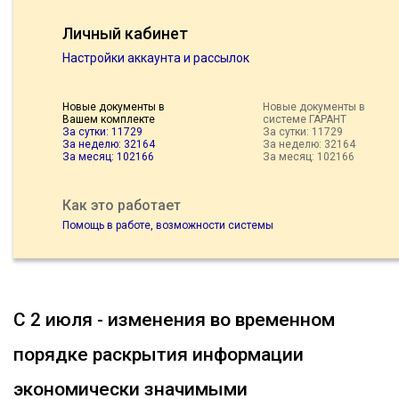
Личный кабинет
Настройки аккаунта и рассылок
Новые документы в
Новые документы в
Вашем комплекте
системе ГАРАНТ
За сутки: 11729
За сутки: 11729
За неделю: 32164
За неделю: 32164
За месяц: 102166
За месяц: 102166
Как это работает
Помощь в работе, возможности системы
С 2 июля - изменения во временном
порядке раскрытия информации
экономически значимыми