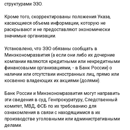
структурами ЭЗО.
Кроме того, скорректированы положения Указа,
касающиеся объема информации, которую не
раскрывают и не предоставляют экономически
значимые организации.
Установлено, что ЭЗО обязаны сообщать в
Минэкономразвития (а если они либо их дочерние
компании являются кредитными или некредитными
финансовыми организациями, - в Банк России) о
наличии или отсутствии иностранных лиц, прямо или
косвенно владеющих их акциями (долями).
Банк России и Минэкономразвития могут направить
эти сведения в суд, Генпрокуратуру, Следственный
комитет, МВД, ФСБ по их требованию для
ознакомления в связи с находящимися в их
производстве уголовными или административными
делами.