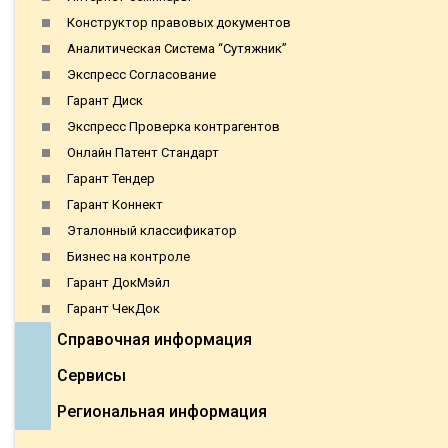
Конструктор правовых документов
Аналитическая Система “Сутяжник”
Экспресс Согласование
Гарант Диск
Экспресс Проверка контрагентов
Онлайн Патент Стандарт
Гарант Тендер
Гарант Коннект
Эталонный классификатор
Бизнес на контроле
Гарант ДокМэйл
Гарант ЧекДок
Справочная информация
Сервисы
Региональная информация