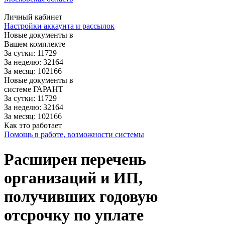
Личный кабинет
Настройки аккаунта и рассылок
Новые документы в
Вашем комплекте
За сутки: 11729
За неделю: 32164
За месяц: 102166
Новые документы в
системе ГАРАНТ
За сутки: 11729
За неделю: 32164
За месяц: 102166
Как это работает
Помощь в работе, возможности системы
Расширен перечень
организаций и ИП,
получивших годовую
отсрочку по уплате