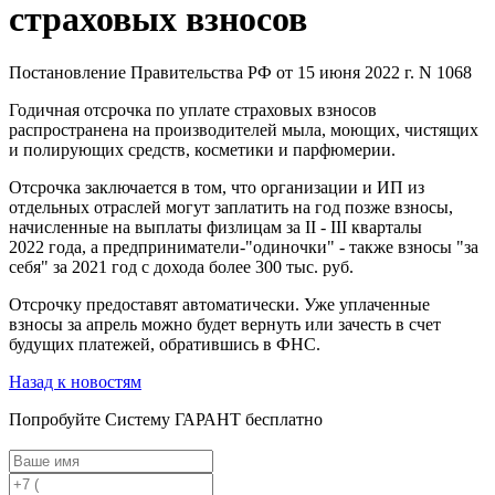
страховых взносов
Постановление Правительства РФ от 15 июня 2022 г. N 1068
Годичная отсрочка по уплате страховых взносов
распространена на производителей мыла, моющих, чистящих
и полирующих средств, косметики и парфюмерии.
Отсрочка заключается в том, что организации и ИП из
отдельных отраслей могут заплатить на год позже взносы,
начисленные на выплаты физлицам за II - III кварталы
2022 года, а предприниматели-"одиночки" - также взносы "за
себя" за 2021 год с дохода более 300 тыс. руб.
Отсрочку предоставят автоматически. Уже уплаченные
взносы за апрель можно будет вернуть или зачесть в счет
будущих платежей, обратившись в ФНС.
Назад к новостям
Попробуйте
Систему ГАРАНТ
бесплатно