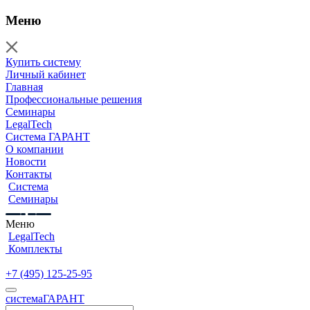
Меню
Купить систему
Личный кабинет
Главная
Профессиональные решения
Семинары
LegalTech
Система ГАРАНТ
О компании
Новости
Контакты
Система
Семинары
Меню
LegalTech
Комплекты
+7 (495) 125-25-95
cистема
ГАРАНТ