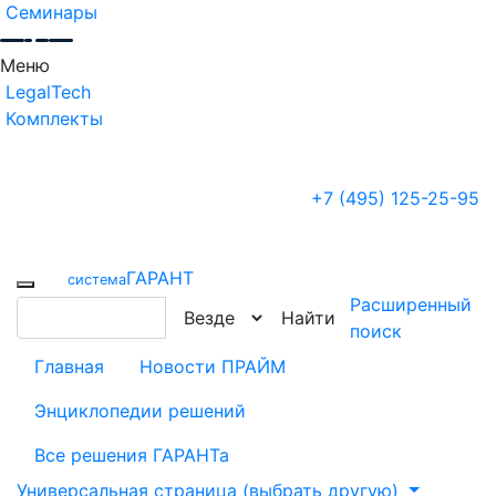
Семинары
Меню
LegalTech
Комплекты
+7 (495) 125-25-95
ГАРАНТ
cистема
Расширенный
Найти
поиск
Главная
Новости ПРАЙМ
Энциклопедии решений
Все решения ГАРАНТа
Универсальная страница (выбрать другую)