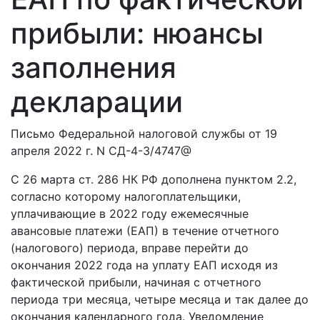
прибыли: нюансы
заполнения
декларации
Письмо Федеральной налоговой службы от 19
апреля 2022 г. N СД-4-3/4747@
С 26 марта ст. 286 НК РФ дополнена пунктом 2.2,
согласно которому налогоплательщики,
уплачивающие в 2022 году ежемесячные
авансовые платежи (ЕАП) в течение отчетного
(налогового) периода, вправе перейти до
окончания 2022 года на уплату ЕАП исходя из
фактической прибыли, начиная с отчетного
периода три месяца, четыре месяца и так далее до
окончания календарного года. Уведомление