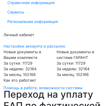
Справочная информация
Сервисы
Региональная информация
Личный кабинет
Настройки аккаунта и рассылок
Новые документы в
Новые документы в
Вашем комплекте
системе ГАРАНТ
За сутки: 11729
За сутки: 11729
За неделю: 32164
За неделю: 32164
За месяц: 102166
За месяц: 102166
Как это работает
Помощь в работе, возможности системы
Переход на уплату
ЕАП по фактической