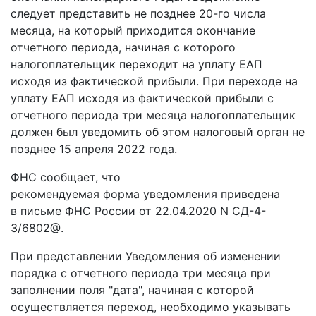
следует представить не позднее 20-го числа
месяца, на который приходится окончание
отчетного периода, начиная с которого
налогоплательщик переходит на уплату ЕАП
исходя из фактической прибыли. При переходе на
уплату ЕАП исходя из фактической прибыли с
отчетного периода три месяца налогоплательщик
должен был уведомить об этом налоговый орган не
позднее 15 апреля 2022 года.
ФНС сообщает, что
рекомендуемая форма уведомления приведена
в письме ФНС России от 22.04.2020 N СД-4-
3/6802@.
При представлении Уведомления об изменении
порядка с отчетного периода три месяца при
заполнении поля "дата", начиная с которой
осуществляется переход, необходимо указывать