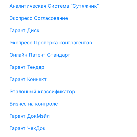
Аналитическая Система “Сутяжник”
Экспресс Согласование
Гарант Диск
Экспресс Проверка контрагентов
Онлайн Патент Стандарт
Гарант Тендер
Гарант Коннект
Эталонный классификатор
Бизнес на контроле
Гарант ДокМэйл
Гарант ЧекДок