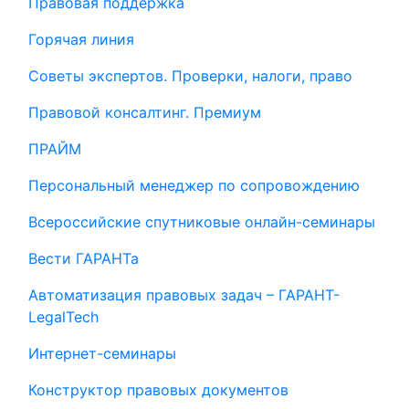
Правовая поддержка
Горячая линия
Советы экспертов. Проверки, налоги, право
Правовой консалтинг. Премиум
ПРАЙМ
Персональный менеджер по сопровождению
Всероссийские спутниковые онлайн-семинары
Вести ГАРАНТа
Автоматизация правовых задач – ГАРАНТ-
LegalTech
Интернет-семинары
Конструктор правовых документов