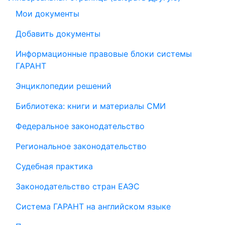
Мои документы
Добавить документы
Информационные правовые блоки системы
ГАРАНТ
Энциклопедии решений
Библиотека: книги и материалы СМИ
Федеральное законодательство
Региональное законодательство
Судебная практика
Законодательство стран ЕАЭС
Система ГАРАНТ на английском языке