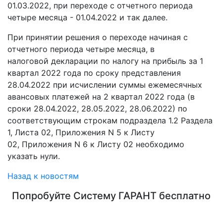
01.03.2022, при переходе с отчетного периода
четыре месяца - 01.04.2022 и так далее.
При принятии решения о переходе начиная с
отчетного периода четыре месяца, в
налоговой декларации по налогу на прибыль за 1
квартал 2022 года по сроку представления
28.04.2022 при исчислении суммы ежемесячных
авансовых платежей на 2 квартал 2022 года (в
сроки 28.04.2022, 28.05.2022, 28.06.2022) по
соответствующим строкам подраздела 1.2 Раздела
1, Листа 02, Приложения N 5 к Листу
02, Приложения N 6 к Листу 02 необходимо
указать нули.
Назад к новостям
Попробуйте
Систему ГАРАНТ
бесплатно