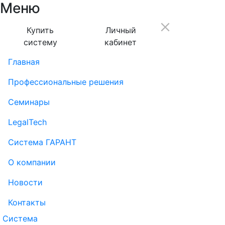
Меню
Купить
Личный
систему
кабинет
Главная
Профессиональные решения
Семинары
LegalTech
Система ГАРАНТ
О компании
Новости
Контакты
Система