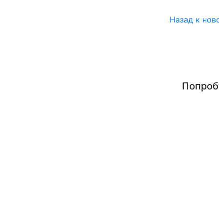
Назад к нов
Попроб