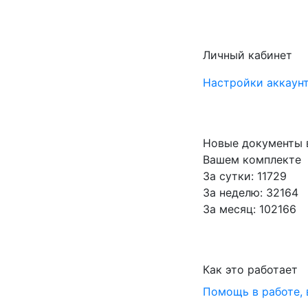
Личный кабинет
Настройки аккаунт
Новые документы 
Вашем комплекте
За сутки: 11729
За неделю: 32164
За месяц: 102166
Как это работает
Помощь в работе,