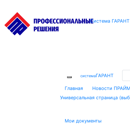
Система ГАРАНТ
ГАРАНТ
cистема
Главная
Новости ПРАЙ
Универсальная страница (вы
Мои документы