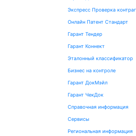
Экспресс Проверка контраг
Онлайн Патент Стандарт
Гарант Тендер
Гарант Коннект
Эталонный классификатор
Бизнес на контроле
Гарант ДокМэйл
Гарант ЧекДок
Справочная информация
Сервисы
Региональная информация