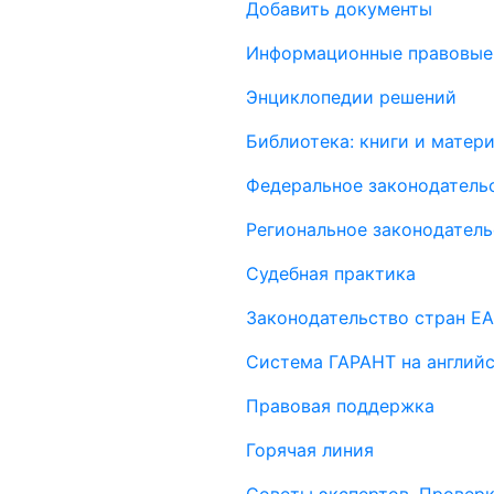
Добавить документы
Информационные правовые
Энциклопедии решений
Библиотека: книги и мате
Федеральное законодатель
Региональное законодатель
Судебная практика
Законодательство стран Е
Система ГАРАНТ на англий
Правовая поддержка
Горячая линия