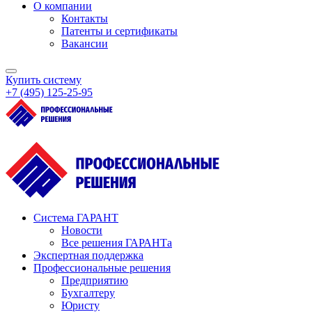
О компании
Контакты
Патенты и сертификаты
Вакансии
Купить систему
+7 (495) 125‑25‑95
Система ГАРАНТ
Новости
Все решения ГАРАНТа
Экспертная поддержка
Профессиональные решения
Предприятию
Бухгалтеру
Юристу