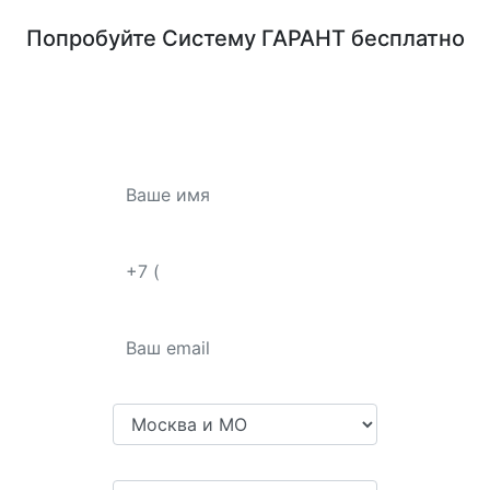
Попробуйте
Систему ГАРАНТ
бесплатно