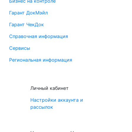
Бизнес на контроле
Гарант ДокМэйл
Гарант ЧекДок
Справочная информация
Сервисы
Региональная информация
Личный кабинет
Настройки аккаунта и
рассылок