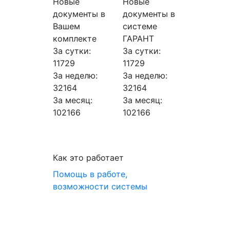
Новые
Новые
документы в
документы в
Вашем
системе
комплекте
ГАРАНТ
За сутки:
За сутки:
11729
11729
За неделю:
За неделю:
32164
32164
За месяц:
За месяц:
102166
102166
Как это работает
Помощь в работе,
возможности системы