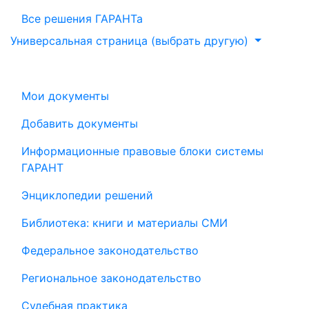
Все решения ГАРАНТа
Универсальная страница (выбрать другую)
Мои документы
Добавить документы
Информационные правовые блоки системы
ГАРАНТ
Энциклопедии решений
Библиотека: книги и материалы СМИ
Федеральное законодательство
Региональное законодательство
Судебная практика