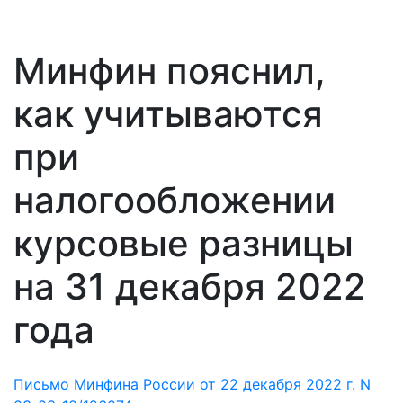
Минфин пояснил,
как учитываются
при
налогообложении
курсовые разницы
на 31 декабря 2022
года
Письмо Минфина России от 22 декабря 2022 г. N