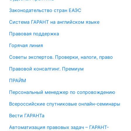
Законодательство стран ЕАЭС
Система ГАРАНТ на английском языке
Правовая поддержка
Горячая линия
Советы экспертов. Проверки, налоги, право
Правовой консалтинг. Премиум
ПРАЙМ
Персональный менеджер по сопровождению
Всероссийские спутниковые онлайн-семинары
Вести ГАРАНТа
Автоматизация правовых задач – ГАРАНТ-