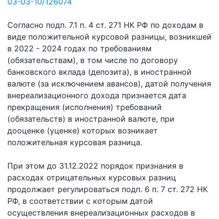
03-03-10/126074
Согласно подп. 7.1 п. 4 ст. 271 НК РФ по доходам в
виде положительной курсовой разницы, возникшей
в 2022 - 2024 годах по требованиям
(обязательствам), в том числе по договору
банковского вклада (депозита), в иностранной
валюте (за исключением авансов), датой получения
внереализационного дохода признается дата
прекращения (исполнения) требований
(обязательств) в иностранной валюте, при
дооценке (уценке) которых возникает
положительная курсовая разница.
При этом до 31.12.2022 порядок признания в
расходах отрицательных курсовых разниц
продолжает регулироваться подп. 6 п. 7 ст. 272 НК
РФ, в соответствии с которым датой
осуществления внереализационных расходов в