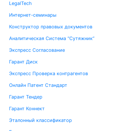
LegalTech
Интернет-семинары
Конструктор правовых документов
Аналитическая Система “Сутяжник”
Экспресс Согласование
Гарант Диск
Экспресс Проверка контрагентов
Онлайн Патент Стандарт
Гарант Тендер
Гарант Коннект
Эталонный классификатор