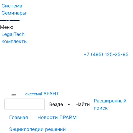
Система
Семинары
Меню
LegalTech
Комплекты
+7 (495) 125-25-95
ГАРАНТ
cистема
Расширенный
Найти
поиск
Главная
Новости ПРАЙМ
Энциклопедии решений