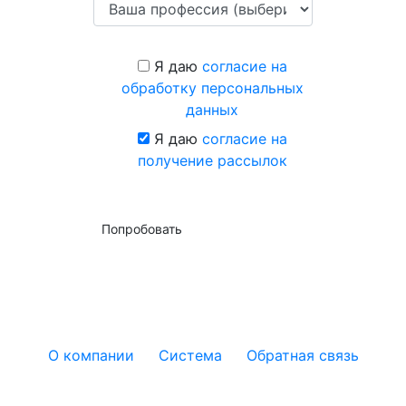
Я даю
согласие на
обработку персональных
данных
Я даю
согласие на
получение рассылок
Попробовать
О компании
Система
Обратная связь