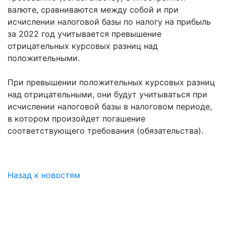
валюте, сравниваются между собой и при
исчислении налоговой базы по налогу на прибыль
за 2022 год учитывается превышение
отрицательных курсовых разниц над
положительными.
При превышении положительных курсовых разниц
над отрицательными, они будут учитываться при
исчислении налоговой базы в налоговом периоде,
в котором произойдет погашение
соответствующего требования (обязательства).
Назад к новостям