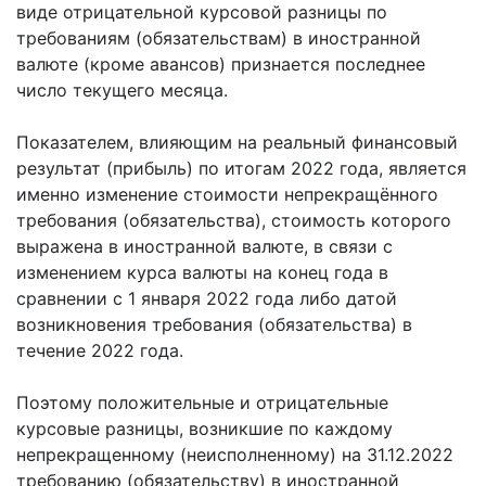
виде отрицательной курсовой разницы по
требованиям (обязательствам) в иностранной
валюте (кроме авансов) признается последнее
число текущего месяца.
Показателем, влияющим на реальный финансовый
результат (прибыль) по итогам 2022 года, является
именно изменение стоимости непрекращённого
требования (обязательства), стоимость которого
выражена в иностранной валюте, в связи с
изменением курса валюты на конец года в
сравнении с 1 января 2022 года либо датой
возникновения требования (обязательства) в
течение 2022 года.
Поэтому положительные и отрицательные
курсовые разницы, возникшие по каждому
непрекращенному (неисполненному) на 31.12.2022
требованию (обязательству) в иностранной