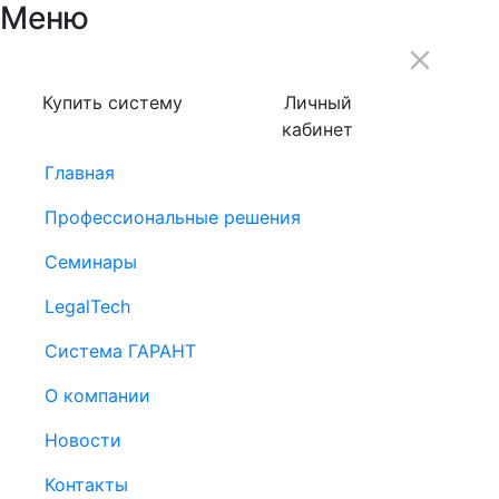
Меню
Купить систему
Личный
кабинет
Главная
Профессиональные решения
Семинары
LegalTech
Система ГАРАНТ
О компании
Новости
Контакты