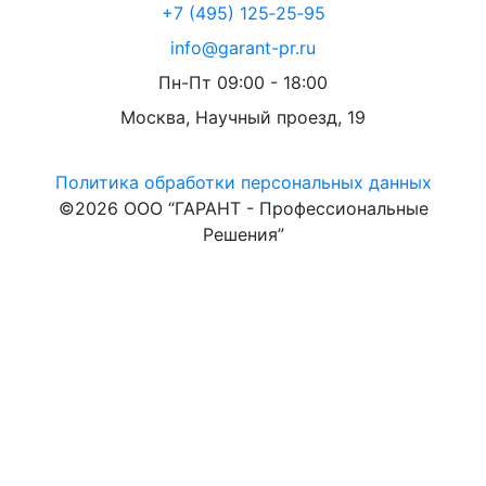
+7 (495) 125‑25‑95
info@garant-pr.ru
Пн-Пт 09:00 - 18:00
Москва, Научный проезд, 19
Политика обработки персональных данных
©2026 ООО “ГАРАНТ - Профессиональные
Решения”