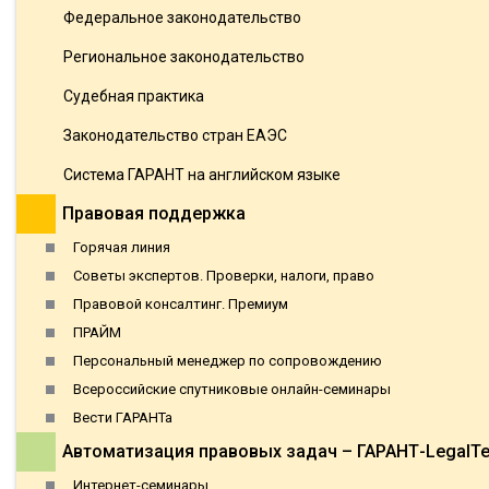
Федеральное законодательство
Региональное законодательство
Судебная практика
Законодательство стран ЕАЭС
Система ГАРАНТ на английском языке
Правовая поддержка
Горячая линия
Советы экспертов. Проверки, налоги, право
Правовой консалтинг. Премиум
ПРАЙМ
Персональный менеджер по сопровождению
Всероссийские спутниковые онлайн-семинары
Вести ГАРАНТа
Автоматизация правовых задач – ГАРАНТ-LegalT
Интернет-семинары