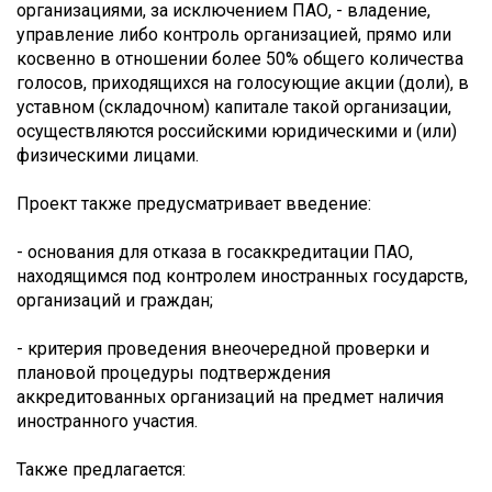
организациями, за исключением ПАО, - владение,
управление либо контроль организацией, прямо или
косвенно в отношении более 50% общего количества
голосов, приходящихся на голосующие акции (доли), в
уставном (складочном) капитале такой организации,
осуществляются российскими юридическими и (или)
физическими лицами.
Проект также предусматривает введение:
- основания для отказа в госаккредитации ПАО,
находящимся под контролем иностранных государств,
организаций и граждан;
- критерия проведения внеочередной проверки и
плановой процедуры подтверждения
аккредитованных организаций на предмет наличия
иностранного участия.
Также предлагается: