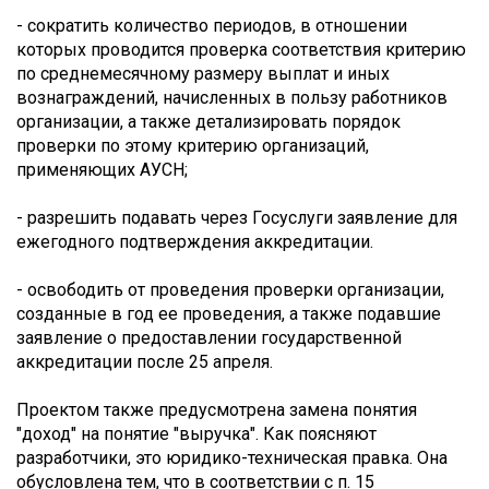
- сократить количество периодов, в отношении
которых проводится проверка соответствия критерию
по среднемесячному размеру выплат и иных
вознаграждений, начисленных в пользу работников
организации, а также детализировать порядок
проверки по этому критерию организаций,
применяющих АУСН;
- разрешить подавать через Госуслуги заявление для
ежегодного подтверждения аккредитации.
- освободить от проведения проверки организации,
созданные в год ее проведения, а также подавшие
заявление о предоставлении государственной
аккредитации после 25 апреля.
Проектом также предусмотрена замена понятия
"доход" на понятие "выручка". Как поясняют
разработчики, это юридико-техническая правка. Она
обусловлена тем, что в соответствии с п. 15