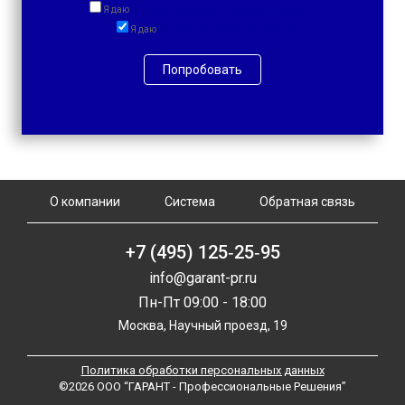
Я даю
согласие на обработку персональных данных
Я даю
согласие на получение рассылок
Попробовать
О компании
Система
Обратная связь
+7 (495) 125‑25‑95
info@garant-pr.ru
Пн-Пт 09:00 - 18:00
Москва, Научный проезд, 19
Политика обработки персональных данных
©2026 ООО “ГАРАНТ - Профессиональные Решения”