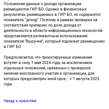
Положения данные о доходе организации
размещаются ГИР БО. Однако в финансовых
результатах, размещаемых в ГИР БО, не содержится
показатель "доход". Поэтому в рамках проверки на
соответствие критерию по доле дохода от
деятельности в области информационных технологий
представляется релевантным использование
показателя "Выручка", который подлежит размещению
в ГИР БО.
Предполагается, что проектируемые изменения
вступят в силу 1 мая 2024 года, за исключением
отдельных положений, связанных с проверкой
наличия иностранного участия в организации, для
которых предусмотрен иной срок, - с 1 августа 2025
года.
Назад к новостям