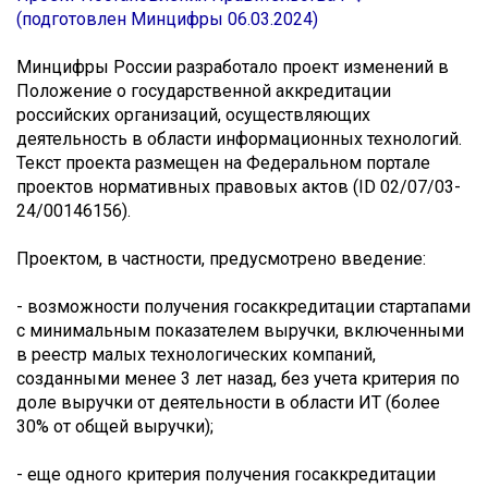
(подготовлен Минцифры 06.03.2024)
Минцифры России разработало проект изменений в
Положение о государственной аккредитации
российских организаций, осуществляющих
деятельность в области информационных технологий.
Текст проекта размещен на Федеральном портале
проектов нормативных правовых актов (ID 02/07/03-
24/00146156).
Проектом, в частности, предусмотрено введение:
- возможности получения госаккредитации стартапами
с минимальным показателем выручки, включенными
в реестр малых технологических компаний,
созданными менее 3 лет назад, без учета критерия по
доле выручки от деятельности в области ИТ (более
30% от общей выручки);
- еще одного критерия получения госаккредитации