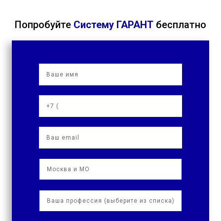
Попробуйте
Систему ГАРАНТ
бесплатно