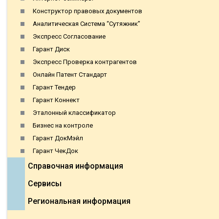
Конструктор правовых документов
Аналитическая Система “Сутяжник”
Экспресс Согласование
Гарант Диск
Экспресс Проверка контрагентов
Онлайн Патент Стандарт
Гарант Тендер
Гарант Коннект
Эталонный классификатор
Бизнес на контроле
Гарант ДокМэйл
Гарант ЧекДок
Справочная информация
Сервисы
Региональная информация