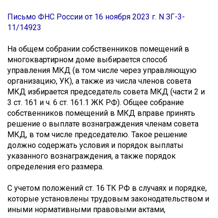
Письмо ФНС России от 16 ноября 2023 г. N ЗГ-3-
11/14923
На общем собрании собственников помещений в
многоквартирном доме выбирается способ
управления МКД (в том числе через управляющую
организацию, УК), а также из числа членов совета
МКД избирается председатель совета МКД (части 2 и
3 ст. 161 и ч. 6 ст. 161.1 ЖК РФ). Общее собрание
собственников помещений в МКД вправе принять
решение о выплате вознаграждения членам совета
МКД, в том числе председателю. Такое решение
должно содержать условия и порядок выплаты
указанного вознаграждения, а также порядок
определения его размера.
С учетом положений ст. 16 ТК РФ в случаях и порядке,
которые установлены трудовым законодательством и
иными нормативными правовыми актами,