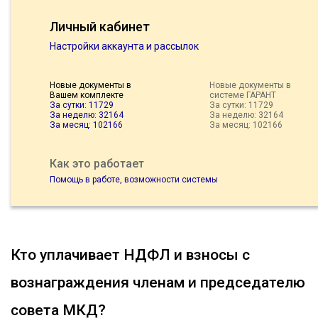
Личный кабинет
Настройки аккаунта и рассылок
Новые документы в
Новые документы в
Вашем комплекте
системе ГАРАНТ
За сутки: 11729
За сутки: 11729
За неделю: 32164
За неделю: 32164
За месяц: 102166
За месяц: 102166
Как это работает
Помощь в работе, возможности системы
Кто уплачивает НДФЛ и взносы с
вознаграждения членам и председателю
совета МКД?