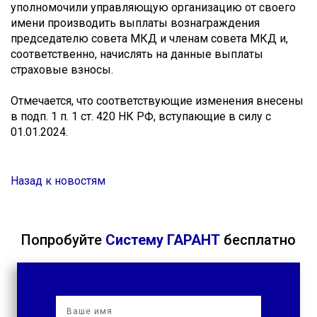
уполномочили управляющую организацию от своего
имени производить выплаты вознаграждения
председателю совета МКД и членам совета МКД и,
соответственно, начислять на данные выплаты
страховые взносы.
Отмечается, что соответствующие изменения внесены
в подп. 1 п. 1 ст. 420 НК РФ, вступающие в силу с
01.01.2024.
Назад к новостям
Попробуйте
Систему ГАРАНТ
бесплатно