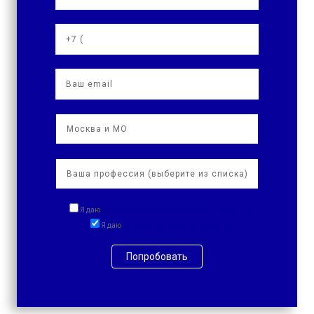
Я даю
согласие на обработку персональных данных
Я даю
согласие на получение рассылок
Попробовать