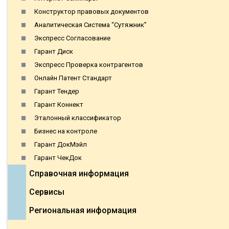
Конструктор правовых документов
Аналитическая Система “Сутяжник”
Экспресс Согласование
Гарант Диск
Экспресс Проверка контрагентов
Онлайн Патент Стандарт
Гарант Тендер
Гарант Коннект
Эталонный классификатор
Бизнес на контроле
Гарант ДокМэйл
Гарант ЧекДок
Справочная информация
Сервисы
Региональная информация