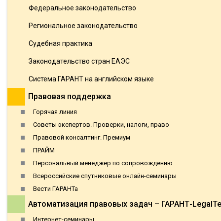
Федеральное законодательство
Региональное законодательство
Судебная практика
Законодательство стран ЕАЭС
Система ГАРАНТ на английском языке
Правовая поддержка
Горячая линия
Советы экспертов. Проверки, налоги, право
Правовой консалтинг. Премиум
ПРАЙМ
Персональный менеджер по сопровождению
Всероссийские спутниковые онлайн-семинары
Вести ГАРАНТа
Автоматизация правовых задач – ГАРАНТ-LegalT
Интернет-семинары