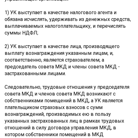
1) УК выступает в качестве налогового агента и
обязана исчислять, удерживать из денежных средств,
выплачиваемых налогоплательщику, и перечислять
суммы НДФЛ;
2) УК выступает в качестве лица, производящего
выплату вознаграждения указанным лицам, и,
соответственно, является страхователем, а
председатель совета МКД и члены совета МКД -
застрахованными лицами.
Следовательно, трудовые отношения у председателя
совета МКД и членов совета МКД возникают с
собственниками помещений в МКД, а УК является
плательщиком страховых взносов с сумм
вознаграждений, производимых ею в пользу
указанных застрахованных лиц в рамках трудовых
отношений в силу договора управления МКД, в
котором собственники помещений в МКД