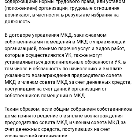
содержащими нормы трудового права, или уставом
(положением) организации, трудовые отношения
возникают, в частности, в результате избрания на
должность.
В договоре управления МКД, заключаемом
собственниками помещений в МКД с управляющей
организацией, помимо перечня услуг и видов работ,
которые осуществляются УК, также могут
устанавливаться дополнительные обязанности УК, в
том числе и обязанность по начислению и выплате
указанного вознаграждения председателю совета
МКД и членам совета МКД за счет денежных средств,
поступивших на счет данной организации от
собственников помещений в МКД.
Таким образом, если общим собранием собственников
дома принято решение о выплате вознаграждения
председателю совета МКД и членам совета МКД за
счет денежных средств, поступивших на счет
управляющей организации: