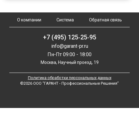
О компании
Система
Обратная связь
+7 (495) 125‑25‑95
info@garant-pr.ru
Пн-Пт 09:00 - 18:00
Москва, Научный проезд, 19
Политика обработки персональных данных
©2026 ООО “ГАРАНТ - Профессиональные Решения”