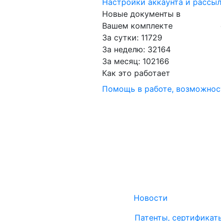
Настройки аккаунта и рассы
Новые документы в
Вашем комплекте
За сутки: 11729
За неделю: 32164
За месяц: 102166
Как это работает
Помощь в работе, возможно
Новости
Патенты, сертификат