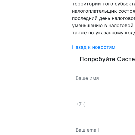
территории того субъект
налогоплательщик состоя
последний день налогово
уменьшению в налоговой
также по указанному код
Назад к новостям
Попробуйте
Систе