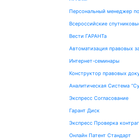
Персональный менеджер п
Всероссийские спутниковы
Вести ГАРАНТа
Автоматизация правовых за
Интернет-семинары
Конструктор правовых док
Аналитическая Система “С
Экспресс Согласование
Гарант Диск
Экспресс Проверка контраг
Онлайн Патент Стандарт