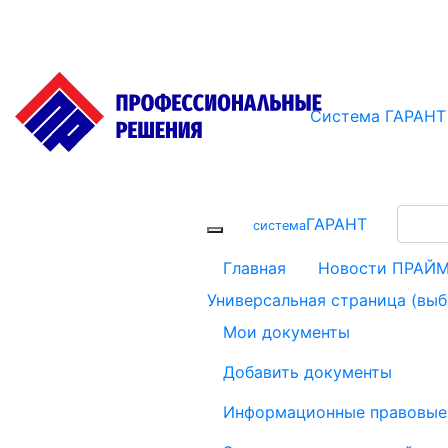
Система ГАРАНТ
ГАРАНТ
cистема
Главная
Новости ПРАЙ
Универсальная страница (вы
Мои документы
Добавить документы
Информационные правовые