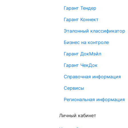
Гарант Тендер
Гарант Коннект
Эталонный классификатор
Бизнес на контроле
Гарант ДокМэйл
Гарант ЧекДок
Справочная информация
Сервисы
Региональная информация
Личный кабинет