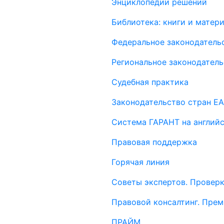
Энциклопедии решений
Библиотека: книги и мате
Федеральное законодатель
Региональное законодатель
Судебная практика
Законодательство стран Е
Система ГАРАНТ на англий
Правовая поддержка
Горячая линия
Советы экспертов. Проверк
Правовой консалтинг. Пре
ПРАЙМ