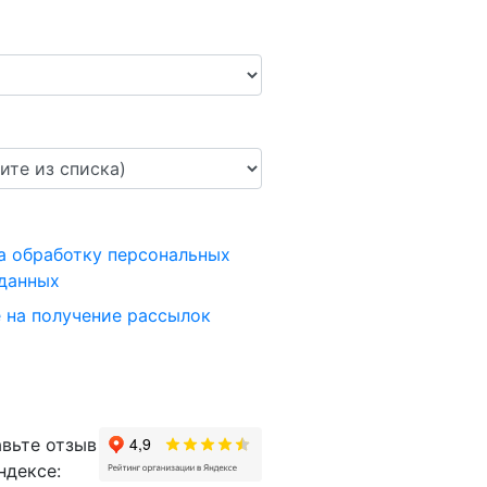
а обработку персональных
данных
 на получение рассылок
вьте отзыв
ндексе: