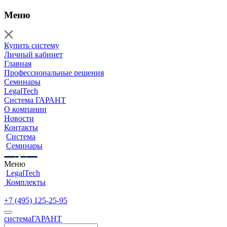
Меню
Купить систему
Личный кабинет
Главная
Профессиональные решения
Семинары
LegalTech
Система ГАРАНТ
О компании
Новости
Контакты
Система
Семинары
Меню
LegalTech
Комплекты
+7 (495) 125-25-95
cистема
ГАРАНТ