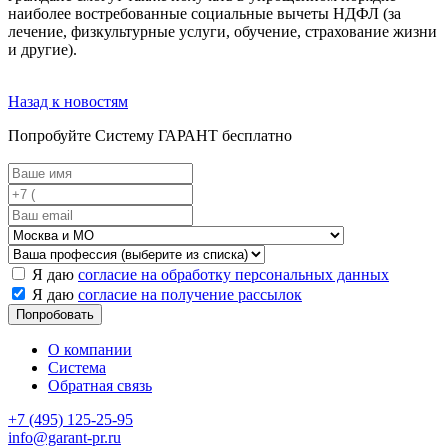
наиболее востребованные социальные вычеты НДФЛ (за
лечение, физкультурные услуги, обучение, страхование жизни
и другие).
Назад к новостям
Попробуйте
Систему ГАРАНТ
бесплатно
Я даю
согласие на обработку персональных данных
Я даю
согласие на получение рассылок
Попробовать
О компании
Система
Обратная связь
+7 (495) 125‑25‑95
info@garant-pr.ru