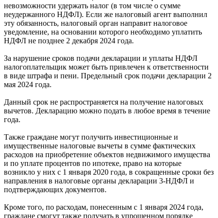
невозможности удержать налог (в том числе о сумме
неудержанного НДФЛ). Если же налоговый агент выполнил
эту обязанность, налоговый орган направит налоговое
уведомление, на основании которого необходимо уплатить
НДФЛ не позднее 2 декабря 2024 года.
За нарушение сроков подачи декларации и уплаты НДФЛ
налогоплательщик может быть привлечен к ответственности
в виде штрафа и пени. Предельный срок подачи декларации 2
мая 2024 года.
Данный срок не распространяется на получение налоговых
вычетов. Декларацию можно подать в любое время в течение
года.
Также граждане могут получить инвестиционные и
имущественные налоговые вычеты в сумме фактических
расходов на приобретение объектов недвижимого имущества
и по уплате процентов по ипотеке, право на которые
возникло у них с 1 января 2020 года, в сокращенные сроки без
направления в налоговые органы декларации 3-НДФЛ и
подтверждающих документов.
Кроме того, по расходам, понесенным с 1 января 2024 года,
граждане смогут также получать в упрощенном порядке