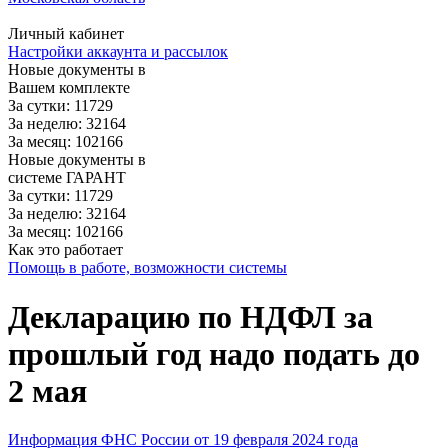
Личный кабинет
Настройки аккаунта и рассылок
Новые документы в
Вашем комплекте
За сутки: 11729
За неделю: 32164
За месяц: 102166
Новые документы в
системе ГАРАНТ
За сутки: 11729
За неделю: 32164
За месяц: 102166
Как это работает
Помощь в работе, возможности системы
Декларацию по НДФЛ за
прошлый год надо подать до
2 мая
Информация ФНС России от 19 февраля 2024 года