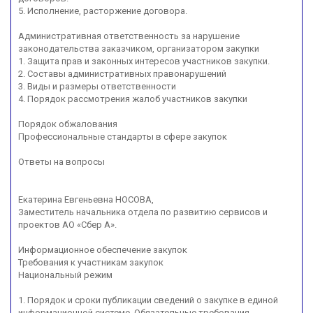
5. Исполнение, расторжение договора.
Административная ответственность за нарушение
законодательства заказчиком, организатором закупки
1. Защита прав и законных интересов участников закупки.
2. Составы административных правонарушений
3. Виды и размеры ответственности
4. Порядок рассмотрения жалоб участников закупки
Порядок обжалования
Профессиональные стандарты в сфере закупок
Ответы на вопросы
Екатерина Евгеньевна НОСОВА,
Заместитель начальника отдела по развитию сервисов и
проектов АО «Сбер А».
Информационное обеспечение закупок
Требования к участникам закупок
Национальный режим
1. Порядок и сроки публикации сведений о закупке в единой
информационной системе. Обязательные требования,