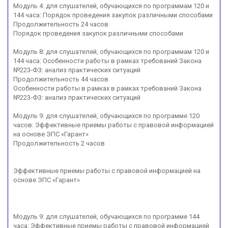
Модуль 4: для слушателей, обучающихся по программам 120 и
144 часа: Порядок проведения закупок различными способами
Продолжительность 24 часов
Порядок проведения закупок различными способами
Модуль 8: для слушателей, обучающихся по программам 120 и
144 часа: Особенности работы в рамках требований Закона
№223-ФЗ: анализ практических ситуаций
Продолжительность 44 часов
Особенности работы в рамках в рамках требований Закона
№223-ФЗ: анализ практических ситуаций
Модуль 9: для слушателей, обучающихся по программе 120
часов: Эффективные приемы работы с правовой информацией
на основе ЭПС «Гарант»
Продолжительность 2 часов
Эффективные приемы работы с правовой информацией на
основе ЭПС «Гарант»
Модуль 9: для слушателей, обучающихся по программе 144
часа: Эффективные приемы работы с правовой информацией