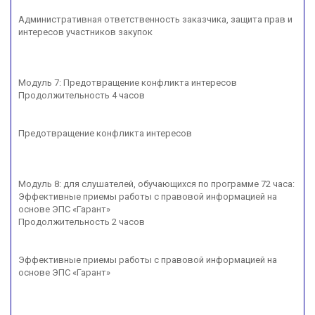
Административная ответственность заказчика, защита прав и
интересов участников закупок
Модуль 7: Предотвращение конфликта интересов
Продолжительность 4 часов
Предотвращение конфликта интересов
Модуль 8: для слушателей, обучающихся по программе 72 часа:
Эффективные приемы работы с правовой информацией на
основе ЭПС «Гарант»
Продолжительность 2 часов
Эффективные приемы работы с правовой информацией на
основе ЭПС «Гарант»