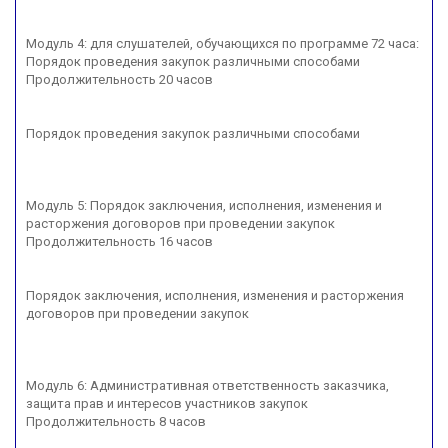
Модуль 4: для слушателей, обучающихся по программе 72 часа:
Порядок проведения закупок различными способами
Продолжительность 20 часов
Порядок проведения закупок различными способами
Модуль 5: Порядок заключения, исполнения, изменения и
расторжения договоров при проведении закупок
Продолжительность 16 часов
Порядок заключения, исполнения, изменения и расторжения
договоров при проведении закупок
Модуль 6: Административная ответственность заказчика,
защита прав и интересов участников закупок
Продолжительность 8 часов