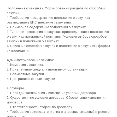
Положение о закупках. Формировании раздела по способам
закупки
1. Требования к содержанию положения о закупках,
размещение в ЕИС, внесение изменений.
2. Примерное содержание положения о закупках.
3. Типовые положения о закупках, присоединение к положению
о закупках материнской компании. Условия выбора способов
закупки в положении о закупках
4. Описание способов закупок в положение о закупках и формы
их проведения
Администрирование закупок
1. Комиссия заказчика.
2. Привлечение специализированной организации.
3. Совместные закупки
4. Централизованные закупки
Договоры
1. Порядок заключения и изменение условий договора.
2. Существенные условия договора. Обеспечение исполнения
договора
3. Ответственность сторон по договору.
4. Требования законодательства о внесении сведений в реестр
договоров.