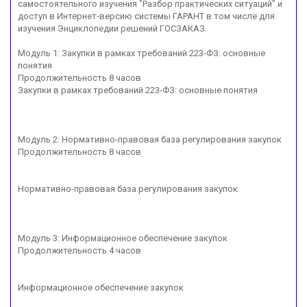
самостоятельного изучения "Разбор практических ситуаций" и
доступ в Интернет-версию системы ГАРАНТ в том числе для
изучения Энциклопедии решений ГОСЗАКАЗ.
Модуль 1: Закупки в рамках требований 223-ФЗ: основные
понятия
Продолжительность 8 часов
Закупки в рамках требований 223-ФЗ: основные понятия
Модуль 2: Нормативно-правовая база регулирования закупок
Продолжительность 8 часов
Нормативно-правовая база регулирования закупок
Модуль 3: Информационное обеспечение закупок
Продолжительность 4 часов
Информационное обеспечение закупок