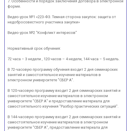
7. Особенности и порядок заключения договора в электронной
форме.
Видео-урок №1 «223-ФЗ. Темная сторона закупок: защита от
недобросовестного участника закупки»
Видео-урок №2 "Конфликт интересов"
Нормативный срок обучения:
72 часа – 3 недели , 120 часов – 4 недели, 144 часа – 5 недель.
В 72-часовую программу обучения входит 2 дня семинарских
занятий и самостоятельное изучение материалов в
электронном университете "СБЕР А".
В 120-часовую программу входит 2 дня семинарских занятий и
самостоятельное изучение материалов в электронном
университете "СБЕР А" и предоставление материала для
самостоятельного изучения "Разбор практических ситуаций".
В 144-часовую программу входит 2 дня семинарских занятий и
самостоятельное изучение материалов в электронном
университете "СБЕР А", предоставление материала для