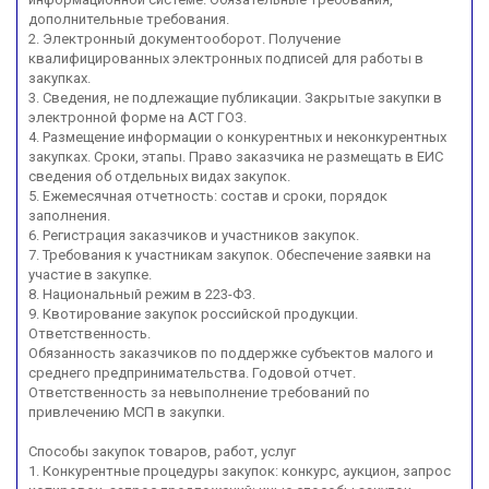
дополнительные требования.
2. Электронный документооборот. Получение
квалифицированных электронных подписей для работы в
закупках.
3. Сведения, не подлежащие публикации. Закрытые закупки в
электронной форме на АСТ ГОЗ.
4. Размещение информации о конкурентных и неконкурентных
закупках. Сроки, этапы. Право заказчика не размещать в ЕИС
сведения об отдельных видах закупок.
5. Ежемесячная отчетность: состав и сроки, порядок
заполнения.
6. Регистрация заказчиков и участников закупок.
7. Требования к участникам закупок. Обеспечение заявки на
участие в закупке.
8. Национальный режим в 223-ФЗ.
9. Квотирование закупок российской продукции.
Ответственность.
Обязанность заказчиков по поддержке субъектов малого и
среднего предпринимательства. Годовой отчет.
Ответственность за невыполнение требований по
привлечению МСП в закупки.
Способы закупок товаров, работ, услуг
1. Конкурентные процедуры закупок: конкурс, аукцион, запрос