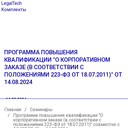
LegalTech
Комплекты
ПРОГРАММА ПОВЫШЕНИЯ
КВАЛИФИКАЦИИ "О КОРПОРАТИВНОМ
ЗАКАЗЕ (В СООТВЕТСТВИИ С
ПОЛОЖЕНИЯМИ 223-ФЗ ОТ 18.07.2011)" ОТ
14.08.2024
14.08.2024
Дистанционный формат
Главная
Семинары
Программа повышения квалификации "О
корпоративном заказе (в соответствии с
положениями 223-ФЗ от 18.07.2011)" совместно с