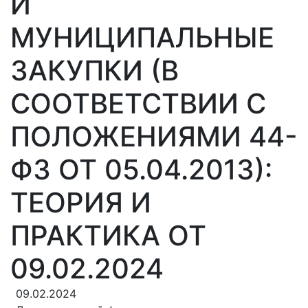
И
МУНИЦИПАЛЬНЫЕ
ЗАКУПКИ (В
СООТВЕТСТВИИ С
ПОЛОЖЕНИЯМИ 44-
ФЗ ОТ 05.04.2013):
ТЕОРИЯ И
ПРАКТИКА ОТ
09.02.2024
09.02.2024