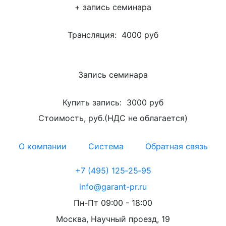
+ запись семинара
Трансляция:
4000 руб
Запись семинара
Купить запись:
3000 руб
Стоимость, руб.(НДС не облагается)
О компании
Система
Обратная связь
+7 (495) 125‑25‑95
info@garant-pr.ru
Пн-Пт 09:00 - 18:00
Москва, Научный проезд, 19