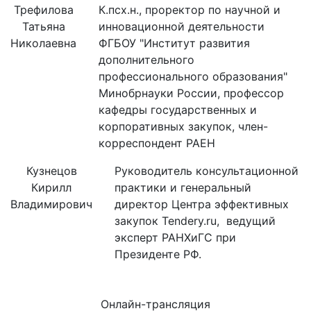
Трефилова
К.псх.н., проректор по научной и
Татьяна
инновационной деятельности
Николаевна
ФГБОУ "Институт развития
дополнительного
профессионального образования"
Минобрнауки России, профессор
кафедры государственных и
корпоративных закупок, член-
корреспондент РАЕН
Кузнецов
Руководитель консультационной
Кирилл
практики и генеральный
Владимирович
директор Центра эффективных
закупок Tendery.ru, ведущий
эксперт РАНХиГС при
Президенте РФ.
Онлайн-трансляция