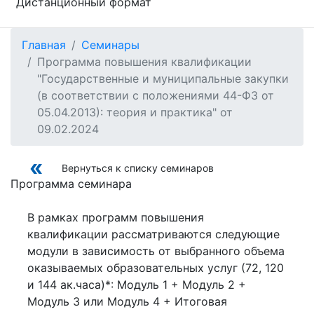
Дистанционный формат
Главная
Семинары
Программа повышения квалификации
"Государственные и муниципальные закупки
(в соответствии с положениями 44-ФЗ от
05.04.2013): теория и практика" от
09.02.2024
Вернуться к списку семинаров
Программа семинара
В рамках программ повышения
квалификации рассматриваются следующие
модули в зависимость от выбранного объема
оказываемых образовательных услуг (72, 120
и 144 ак.часа)*: Модуль 1 + Модуль 2 +
Модуль 3 или Модуль 4 + Итоговая