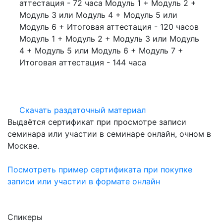
аттестация - 72 часа Модуль 1 + Модуль 2 +
Модуль 3 или Модуль 4 + Модуль 5 или
Модуль 6 + Итоговая аттестация - 120 часов
Модуль 1 + Модуль 2 + Модуль 3 или Модуль
4 + Модуль 5 или Модуль 6 + Модуль 7 +
Итоговая аттестация - 144 часа
Скачать раздаточный материал
Выдаётся сертификат при просмотре записи
семинара или участии в семинаре онлайн, очном в
Москве.
Посмотреть пример сертификата при покупке
записи или участии в формате онлайн
Спикеры