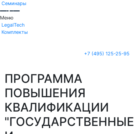
Семинары
Меню
LegalTech
Комплекты
+7 (495) 125-25-95
ПРОГРАММА
ПОВЫШЕНИЯ
КВАЛИФИКАЦИИ
"ГОСУДАРСТВЕННЫЕ