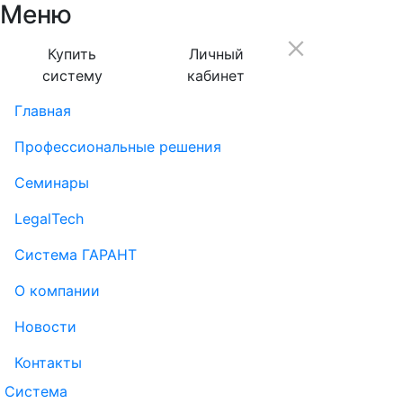
Меню
Купить
Личный
систему
кабинет
Главная
Профессиональные решения
Семинары
LegalTech
Система ГАРАНТ
О компании
Новости
Контакты
Система