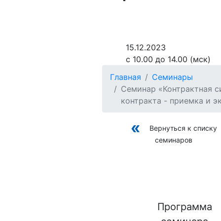
15.12.2023
с 10.00 до 14.00 (мск)
Главная
Семинары
Семинар «Контрактная с
контракта - приемка и эк
Вернуться к списку
семинаров
Программа