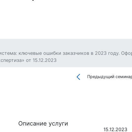
истема: ключевые ошибки заказчиков в 2023 году. Оф
спертиза» от 15.12.2023
Предыдущий семина
Описание услуги
15.12.2023