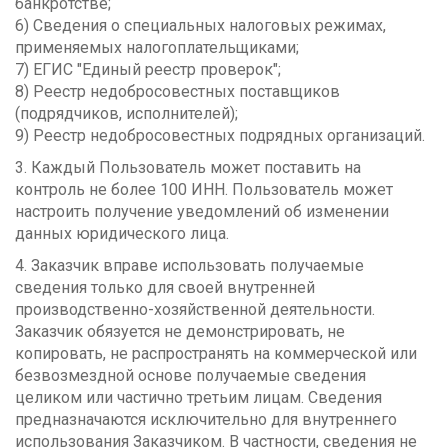
банкротстве;
6) Сведения о специальных налоговых режимах,
применяемых налогоплательщиками;
7) ЕГИС "Единый реестр проверок";
8) Реестр недобросовестных поставщиков
(подрядчиков, исполнителей);
9) Реестр недобросовестных подрядных организаций.
3. Каждый Пользователь может поставить на
контроль не более 100 ИНН. Пользователь может
настроить получение уведомлений об изменении
данных юридического лица.
4. Заказчик вправе использовать получаемые
сведения только для своей внутренней
производственно-хозяйственной деятельности.
Заказчик обязуется не демонстрировать, не
копировать, не распространять на коммерческой или
безвозмездной основе получаемые сведения
целиком или частично третьим лицам. Сведения
предназначаются исключительно для внутреннего
использования Заказчиком. В частности, сведения не