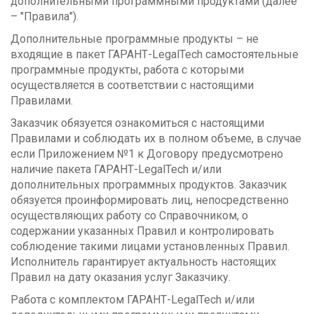
дополнительными программными продуктами (далее
– "Правила").
Дополнительные программные продукты – не
входящие в пакет ГАРАНТ-LegalTech самостоятельные
программные продукты, работа с которыми
осуществляется в соответствии с настоящими
Правилами.
Заказчик обязуется ознакомиться с настоящими
Правилами и соблюдать их в полном объеме, в случае
если Приложением №1 к Договору предусмотрено
наличие пакета ГАРАНТ-LegalTech и/или
дополнительных программных продуктов. Заказчик
обязуется проинформировать лиц, непосредственно
осуществляющих работу со Справочником, о
содержании указанных Правил и контролировать
соблюдение такими лицами установленных Правил.
Исполнитель гарантирует актуальность настоящих
Правил на дату оказания услуг Заказчику.
Работа с комплектом ГАРАНТ-LegalTech и/или