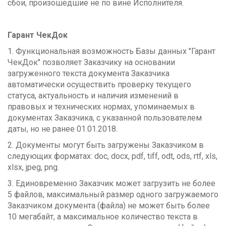
сбои, произошедшие не по вине Исполнителя.
Гарант ЧекДок
1. Функциональная возможность Базы данных "Гарант
ЧекДок" позволяет Заказчику на основании
загруженного текста документа Заказчика
автоматически осуществить проверку текущего
статуса, актуальность и наличия изменений в
правовых и технических нормах, упоминаемых в
документах Заказчика, с указанной пользователем
даты, но не ранее 01.01.2018.
2. Документы могут быть загружены Заказчиком в
следующих форматах: doc, docx, pdf, tiff, odt, ods, rtf, xls,
xlsx, jpeg, png.
3. Единовременно Заказчик может загрузить не более
5 файлов, максимальный размер одного загружаемого
Заказчиком документа (файла) не может быть более
10 мегабайт, а максимальное количество текста в