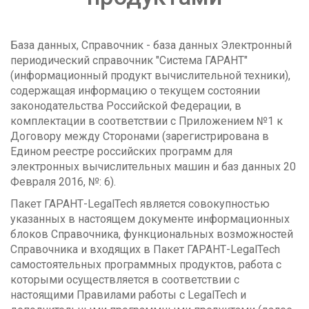
База данных, Справочник - база данных Электронный
периодический справочник "Система ГАРАНТ"
(информационный продукт вычислительной техники),
содержащая информацию о текущем состоянии
законодательства Российской Федерации, в
комплектации в соответствии с Приложением №1 к
Договору между Сторонами (зарегистрирована в
Едином реестре российских программ для
электронных вычислительных машин и баз данных 20
Февраля 2016, №: 6).
Пакет ГАРАНТ-LegalTech является совокупностью
указанных в настоящем документе информационных
блоков Справочника, функциональных возможностей
Справочника и входящих в Пакет ГАРАНТ-LegalTech
самостоятельных программных продуктов, работа с
которыми осуществляется в соответствии с
настоящими Правилами работы с LegalTech и