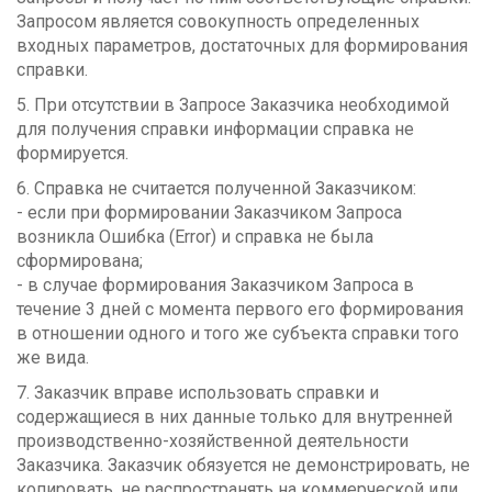
Запросом является совокупность определенных
входных параметров, достаточных для формирования
справки.
5. При отсутствии в Запросе Заказчика необходимой
для получения справки информации справка не
формируется.
6. Справка не считается полученной Заказчиком:
- если при формировании Заказчиком Запроса
возникла Ошибка (Error) и справка не была
сформирована;
- в случае формирования Заказчиком Запроса в
течение 3 дней с момента первого его формирования
в отношении одного и того же субъекта справки того
же вида.
7. Заказчик вправе использовать справки и
содержащиеся в них данные только для внутренней
производственно-хозяйственной деятельности
Заказчика. Заказчик обязуется не демонстрировать, не
копировать, не распространять на коммерческой или