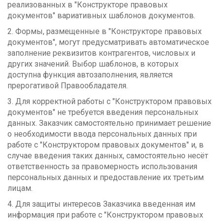
реализованных в "Конструкторе правовых
документов" вариативных шаблонов документов.
2. Формы, размещенные в "Конструкторе правовых
документов", могут предусматривать автоматическое
заполнение реквизитов контрагентов, числовых и
других значений. Выбор шаблонов, в которых
доступна функция автозаполнения, является
прерогативой Правообладателя.
3. Для корректной работы с "Конструктором правовых
документов" не требуется введения персональных
данных. Заказчик самостоятельно принимает решение
о необходимости ввода персональных данных при
работе с "Конструктором правовых документов" и, в
случае введения таких данных, самостоятельно несёт
ответственность за правомерность использования
персональных данных и предоставление их третьим
лицам.
4. Для защиты интересов Заказчика введенная им
информация при работе с "Конструктором правовых