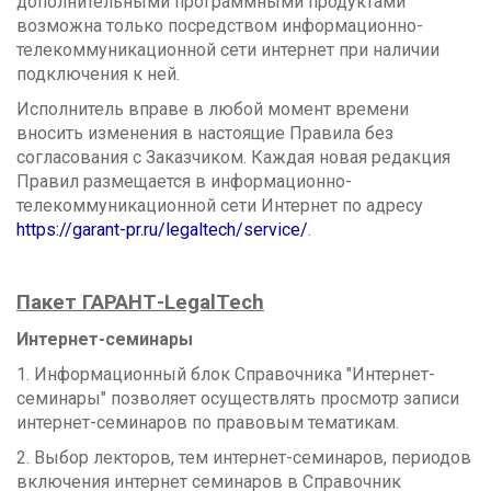
дополнительными программными продуктами
возможна только посредством информационно-
телекоммуникационной сети интернет при наличии
подключения к ней.
Исполнитель вправе в любой момент времени
вносить изменения в настоящие Правила без
согласования с Заказчиком. Каждая новая редакция
Правил размещается в информационно-
телекоммуникационной сети Интернет по адресу
https://garant-pr.ru/legaltech/service/
.
Пакет ГАРАНТ-LegalTech
Интернет-семинары
1. Информационный блок Справочника "Интернет-
семинары" позволяет осуществлять просмотр записи
интернет-семинаров по правовым тематикам.
2. Выбор лекторов, тем интернет-семинаров, периодов
включения интернет семинаров в Справочник