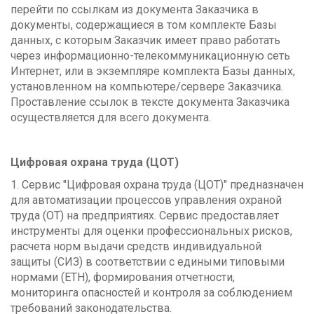
перейти по ссылкам из документа Заказчика в
документы, содержащиеся в том комплекте Базы
данных, с которым Заказчик имеет право работать
через информационно-телекоммуникационную сеть
Интернет, или в экземпляре комплекта Базы данных,
установленном на компьютере/сервере Заказчика.
Проставление ссылок в тексте документа Заказчика
осуществляется для всего документа.
Цифровая охрана труда (ЦОТ)
1. Сервис "Цифровая охрана труда (ЦОТ)" предназначен
для автоматизации процессов управления охраной
труда (ОТ) на предприятиях. Сервис предоставляет
инструменты для оценки профессиональных рисков,
расчета норм выдачи средств индивидуальной
защиты (СИЗ) в соответствии с едиными типовыми
нормами (ЕТН), формирования отчетности,
мониторинга опасностей и контроля за соблюдением
требований законодательства.