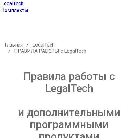
LegalTech
Комплекты
Главная
LegalTech
ПРАВИЛА РАБОТЫ с LegalTech
Правила работы с
LegalTech
и дополнительными
программными
продуктами