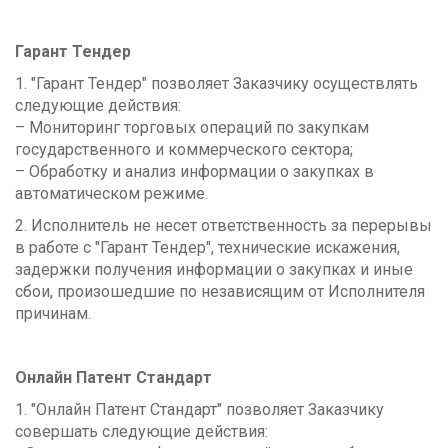
Гарант Тендер
1. "Гарант Тендер" позволяет Заказчику осуществлять
следующие действия:
– Мониторинг торговых операций по закупкам
государственного и коммерческого сектора;
– Обработку и анализ информации о закупках в
автоматическом режиме.
2. Исполнитель не несет ответственность за перерывы
в работе с "Гарант Тендер", технические искажения,
задержки получения информации о закупках и иные
сбои, произошедшие по независящим от Исполнителя
причинам.
Онлайн Патент Стандарт
1. "Онлайн Патент Стандарт" позволяет Заказчику
совершать следующие действия: