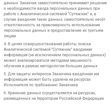
данных. Заказчик самостоятельно принимает решение
о необходимости ввода персональных данных при
работе с Аналитической системой "Сутяжник" и, в
случае введения таких данных, самостоятельно несёт
ответственность за правомерность использования
персональных данных и предоставление их третьим
лицам.
4. В целях совершенствования работы поиска
Аналитической системой "Сутяжник" вводимая
информация (за исключением персональных данных)
может анализироваться методами машинного
обучения в рамках методологии больших данных.
5. Для защиты интересов Заказчика введённая им
информация может быть удалена на ресурсах
Исполнителя по требованию Заказчика.
6. Хранение данных осуществляется на ресурсах,
размещённых на территории Российской Федерации.