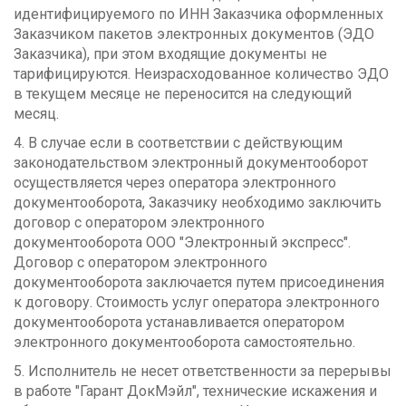
идентифицируемого по ИНН Заказчика оформленных
Заказчиком пакетов электронных документов (ЭДО
Заказчика), при этом входящие документы не
тарифицируются. Неизрасходованное количество ЭДО
в текущем месяце не переносится на следующий
месяц.
4. В случае если в соответствии с действующим
законодательством электронный документооборот
осуществляется через оператора электронного
документооборота, Заказчику необходимо заключить
договор с оператором электронного
документооборота ООО "Электронный экспресс".
Договор с оператором электронного
документооборота заключается путем присоединения
к договору. Стоимость услуг оператора электронного
документооборота устанавливается оператором
электронного документооборота самостоятельно.
5. Исполнитель не несет ответственности за перерывы
в работе "Гарант ДокМэйл", технические искажения и