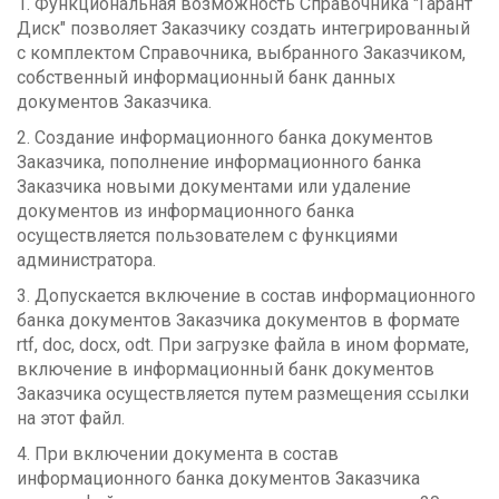
1. Функциональная возможность Справочника "Гарант
Диск" позволяет Заказчику создать интегрированный
с комплектом Справочника, выбранного Заказчиком,
собственный информационный банк данных
документов Заказчика.
2. Создание информационного банка документов
Заказчика, пополнение информационного банка
Заказчика новыми документами или удаление
документов из информационного банка
осуществляется пользователем с функциями
администратора.
3. Допускается включение в состав информационного
банка документов Заказчика документов в формате
rtf, doc, docx, odt. При загрузке файла в ином формате,
включение в информационный банк документов
Заказчика осуществляется путем размещения ссылки
на этот файл.
4. При включении документа в состав
информационного банка документов Заказчика