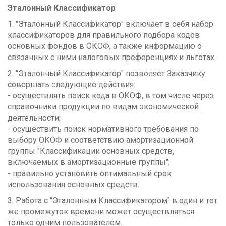
Эталонный Классификатор
1. "Эталонный Классификатор" включает в себя набор
классификаторов для правильного подбора кодов
основных фондов в ОКОФ, а также информацию о
связанных с ними налоговых преференциях и льготах.
2. "Эталонный Классификатор" позволяет Заказчику
совершать следующие действия:
- осуществлять поиск кода в ОКОФ, в том числе через
справочники продукции по видам экономической
деятельности;
- осуществить поиск нормативного требования по
выбору ОКОФ и соответствию амортизационной
группы "Классификации основных средств,
включаемых в амортизационные группы";
- правильно установить оптимальный срок
использования основных средств.
3. Работа с "Эталонным Классификатором" в один и тот
же промежуток времени может осуществляться
только одним пользователем.