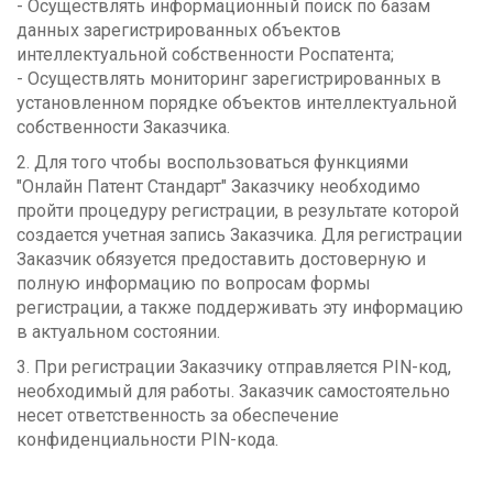
- Осуществлять информационный поиск по базам
данных зарегистрированных объектов
интеллектуальной собственности Роспатента;
- Осуществлять мониторинг зарегистрированных в
установленном порядке объектов интеллектуальной
собственности Заказчика.
2. Для того чтобы воспользоваться функциями
"Онлайн Патент Стандарт" Заказчику необходимо
пройти процедуру регистрации, в результате которой
создается учетная запись Заказчика. Для регистрации
Заказчик обязуется предоставить достоверную и
полную информацию по вопросам формы
регистрации, а также поддерживать эту информацию
в актуальном состоянии.
3. При регистрации Заказчику отправляется PIN-код,
необходимый для работы. Заказчик самостоятельно
несет ответственность за обеспечение
конфиденциальности PIN-кода.