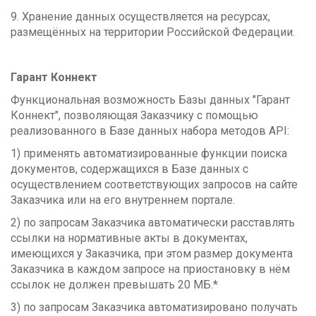
9. Хранение данных осуществляется на ресурсах,
размещённых на территории Российской Федерации.
Гарант Коннект
Функциональная возможность Базы данных "Гарант
Коннект", позволяющая Заказчику с помощью
реализованного в Базе данных набора методов API:
1) применять автоматизированные функции поиска
документов, содержащихся в Базе данных с
осуществлением соответствующих запросов на сайте
Заказчика или на его внутреннем портале.
2) по запросам Заказчика автоматически расставлять
ссылки на нормативные акты в документах,
имеющихся у Заказчика, при этом размер документа
Заказчика в каждом запросе на приостановку в нём
ссылок не должен превышать 20 МБ.*
3) по запросам Заказчика автоматизировано получать