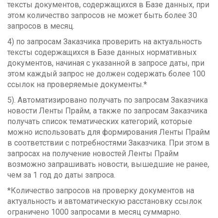
тексты документов, содержащихся в Базе данных, при
этом количество запросов не может быть более 30
запросов в месяц.
4) по запросам Заказчика проверить на актуальность
тексты содержащихся в Базе данных нормативных
документов, начиная с указанной в запросе даты, при
этом каждый запрос не должен содержать более 100
ссылок на проверяемые документы.*
5). Автоматизировано получать по запросам Заказчика
новости Ленты Прайм, а также по запросам Заказчика
получать список тематических категорий, которые
можно использовать для формирования Ленты Прайм
в соответствии с потребностями Заказчика. При этом в
запросах на получение новостей Ленты Прайм
возможно запрашивать новости, вышедшие не ранее,
чем за 1 год до даты запроса.
*Количество запросов на проверку документов на
актуальность и автоматическую расстановку ссылок
ограничено 1000 запросами в месяц суммарно.