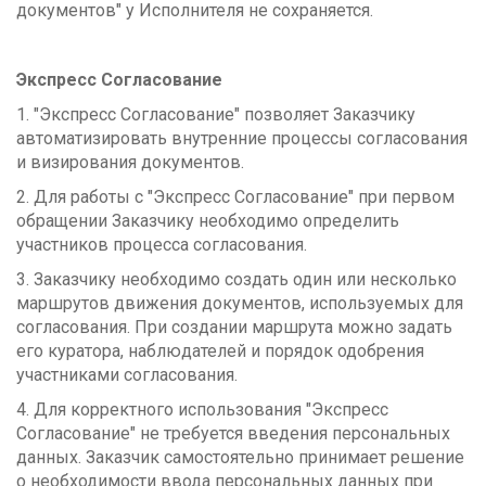
документов" у Исполнителя не сохраняется.
Экспресс Согласование
1. "Экспресс Согласование" позволяет Заказчику
автоматизировать внутренние процессы согласования
и визирования документов.
2. Для работы с "Экспресс Согласование" при первом
обращении Заказчику необходимо определить
участников процесса согласования.
3. Заказчику необходимо создать один или несколько
маршрутов движения документов, используемых для
согласования. При создании маршрута можно задать
его куратора, наблюдателей и порядок одобрения
участниками согласования.
4. Для корректного использования "Экспресс
Согласование" не требуется введения персональных
данных. Заказчик самостоятельно принимает решение
о необходимости ввода персональных данных при