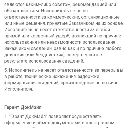
являются каким-либо советом, рекомендацией или
обязательством. Исполнитель не несет
ответственности за коммерческие, организационные
или иные решения, принятые Заказчиком на их основе.
Исполнитель не несет ответственности за любой
прямой или косвенный ущерб, возникший по причине
использования или невозможности использования
Заказчиком сведений, равно как и по причине любого
действия (или бездействия), совершенного в
результате использования сведений.
5. Исполнитель не несет ответственности за перерывы
в работе, технические искажения, задержки
формирования сведений, произошедшие не по вине
Исполнителя.
Гарант ДокМэйл
1. "Гарант ДокМэйл" позволяет осуществлять
оформление и обмен документами в электронном