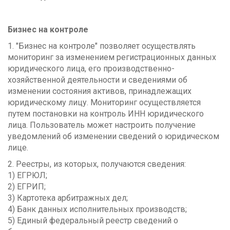
Бизнес на контроле
1. "Бизнес на контроле" позволяет осуществлять
мониторинг за изменением регистрационных данных
юридического лица, его производственно-
хозяйственной деятельности и сведениями об
изменении состояния активов, принадлежащих
юридическому лицу. Мониторинг осуществляется
путем постановки на контроль ИНН юридического
лица. Пользователь может настроить получение
уведомлений об изменении сведений о юридическом
лице.
2. Реестры, из которых, получаются сведения:
1) ЕГРЮЛ;
2) ЕГРИП;
3) Картотека арбитражных дел;
4) Банк данных исполнительных производств;
5) Единый федеральный реестр сведений о