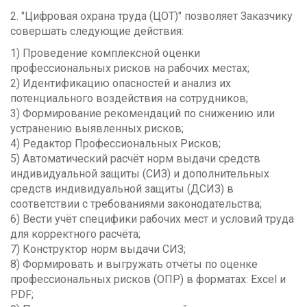
2. "Цифровая охрана труда (ЦОТ)" позволяет Заказчику
совершать следующие действия:
1) Проведение комплексной оценки
профессиональных рисков на рабочих местах;
2) Идентификацию опасностей и анализ их
потенциального воздействия на сотрудников;
3) Формирование рекомендаций по снижению или
устранению выявленных рисков;
4) Редактор Профессиональных Рисков;
5) Автоматический расчёт норм выдачи средств
индивидуальной защиты (СИЗ) и дополнительных
средств индивидуальной защиты (ДСИЗ) в
соответствии с требованиями законодательства;
6) Вести учёт специфики рабочих мест и условий труда
для корректного расчёта;
7) Конструктор норм выдачи СИЗ;
8) Формировать и выгружать отчёты по оценке
профессиональных рисков (ОПР) в форматах: Excel и
PDF;