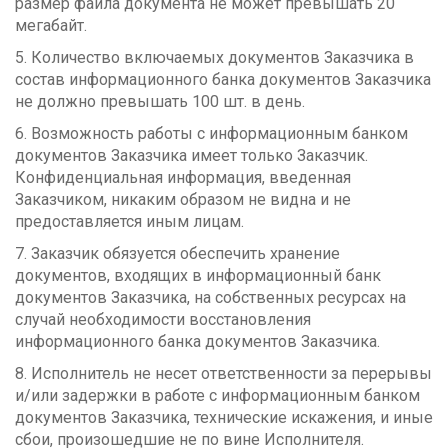
размер файла документа не может превышать 20
мегабайт.
5. Количество включаемых документов Заказчика в
состав информационного банка документов Заказчика
не должно превышать 100 шт. в день.
6. Возможность работы с информационным банком
документов Заказчика имеет только Заказчик.
Конфиденциальная информация, введенная
Заказчиком, никаким образом не видна и не
предоставляется иным лицам.
7. Заказчик обязуется обеспечить хранение
документов, входящих в информационный банк
документов Заказчика, на собственных ресурсах на
случай необходимости восстановления
информационного банка документов Заказчика.
8. Исполнитель не несет ответственности за перерывы
и/или задержки в работе с информационным банком
документов Заказчика, технические искажения, и иные
сбои, произошедшие не по вине Исполнителя.