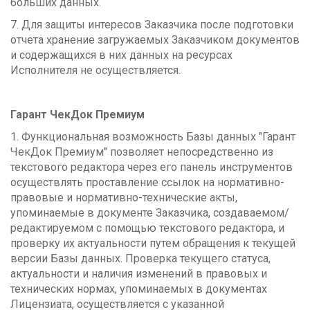
больших данных.
7. Для защиты интересов Заказчика после подготовки
отчета хранение загружаемых Заказчиком документов
и содержащихся в них данных на ресурсах
Исполнителя не осуществляется.
Гарант ЧекДок Премиум
1. Функциональная возможность Базы данных "Гарант
ЧекДок Премиум" позволяет непосредственно из
текстового редактора через его панель инструментов
осуществлять проставление ссылок на нормативно-
правовые и нормативно-технические акты,
упоминаемые в документе Заказчика, создаваемом/
редактируемом с помощью текстового редактора, и
проверку их актуальности путем обращения к текущей
версии Базы данных. Проверка текущего статуса,
актуальности и наличия изменений в правовых и
технических нормах, упоминаемых в документах
Лицензиата, осуществляется с указанной