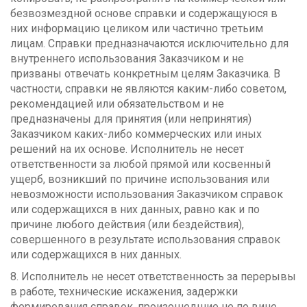
безвозмездной основе справки и содержащуюся в
них информацию целиком или частично третьим
лицам. Справки предназначаются исключительно для
внутреннего использования Заказчиком и не
призваны отвечать конкретным целям Заказчика. В
частности, справки не являются каким-либо советом,
рекомендацией или обязательством и не
предназначены для принятия (или непринятия)
Заказчиком каких-либо коммерческих или иных
решений на их основе. Исполнитель не несет
ответственности за любой прямой или косвенный
ущерб, возникший по причине использования или
невозможности использования Заказчиком справок
или содержащихся в них данных, равно как и по
причине любого действия (или бездействия),
совершенного в результате использования справок
или содержащихся в них данных.
8. Исполнитель не несет ответственность за перерывы
в работе, технические искажения, задержки
формирования справок, произошедшие не по вине