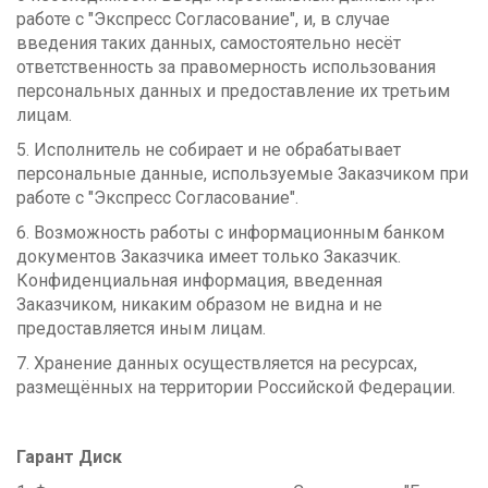
работе с "Экспресс Согласование", и, в случае
введения таких данных, самостоятельно несёт
ответственность за правомерность использования
персональных данных и предоставление их третьим
лицам.
5. Исполнитель не собирает и не обрабатывает
персональные данные, используемые Заказчиком при
работе с "Экспресс Согласование".
6. Возможность работы с информационным банком
документов Заказчика имеет только Заказчик.
Конфиденциальная информация, введенная
Заказчиком, никаким образом не видна и не
предоставляется иным лицам.
7. Хранение данных осуществляется на ресурсах,
размещённых на территории Российской Федерации.
Гарант Диск