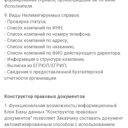
Исполнителя.
9. Виды Нелимитируемых справок:
- Проверка статуса;
- Список компаний по ИНН;
- Список компаний по номеру телефона;
- Список компаний по адресу;
- Список компаний по названию;
- Список компаний по ФИО действующего директора;
- Информация о структуре компании;
- Выписка из ЕГРЮЛ/ЕГРИП;
- Сведения о предоставленной бухгалтерской
отчетности организации.
Конструктор правовых документов
1. Функциональная возможность/информационный
блок Базы данных "Конструктор правовых
документов" позволяет Заказчику составить документ
автоматизированным способом с использованием