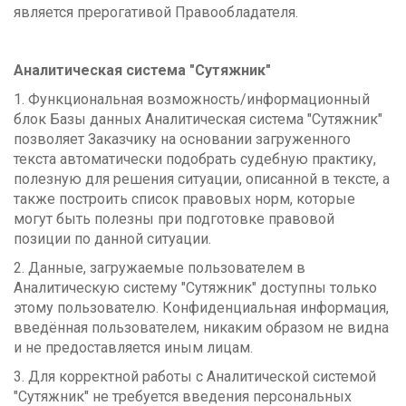
является прерогативой Правообладателя.
Аналитическая система "Сутяжник"
1. Функциональная возможность/информационный
блок Базы данных Аналитическая система "Сутяжник"
позволяет Заказчику на основании загруженного
текста автоматически подобрать судебную практику,
полезную для решения ситуации, описанной в тексте, а
также построить список правовых норм, которые
могут быть полезны при подготовке правовой
позиции по данной ситуации.
2. Данные, загружаемые пользователем в
Аналитическую систему "Сутяжник" доступны только
этому пользователю. Конфиденциальная информация,
введённая пользователем, никаким образом не видна
и не предоставляется иным лицам.
3. Для корректной работы с Аналитической системой
"Сутяжник" не требуется введения персональных