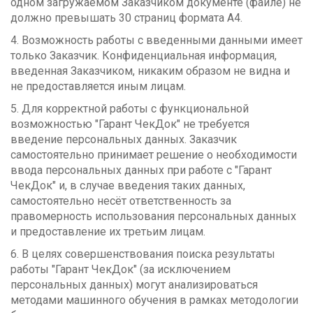
одном загружаемом Заказчиком документе (файле) не
должно превышать 30 страниц формата А4.
4. Возможность работы с введенными данными имеет
только Заказчик. Конфиденциальная информация,
введенная Заказчиком, никаким образом не видна и
не предоставляется иным лицам.
5. Для корректной работы с функциональной
возможностью "Гарант ЧекДок" не требуется
введение персональных данных. Заказчик
самостоятельно принимает решение о необходимости
ввода персональных данных при работе с "Гарант
ЧекДок" и, в случае введения таких данных,
самостоятельно несёт ответственность за
правомерность использования персональных данных
и предоставление их третьим лицам.
6. В целях совершенствования поиска результаты
работы "Гарант ЧекДок" (за исключением
персональных данных) могут анализироваться
методами машинного обучения в рамках методологии