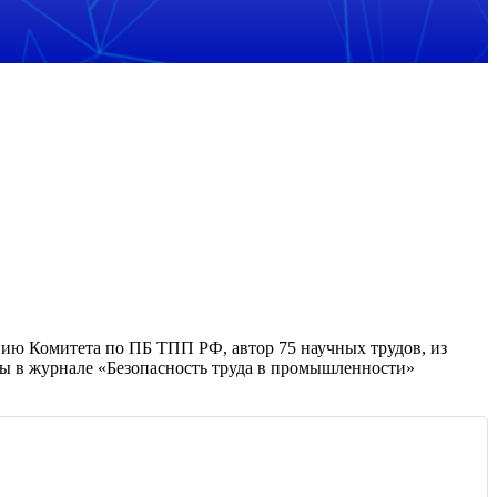
нию Комитета по ПБ ТПП РФ, автор 75 научных трудов, из
ы в журнале «Безопасность труда в промышленности»