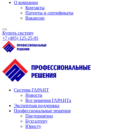
О компании
Контакты
Патенты и сертификаты
Вакансии
Купить систему
+7 (495) 125‑25‑95
Система ГАРАНТ
Новости
Все решения ГАРАНТа
Экспертная поддержка
Профессиональные решения
Предприятию
Бухгалтеру
Юристу