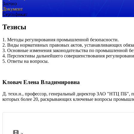
Заочно
Документ
Сертификат
Тезисы
1. Методы регулирования промышленной безопасности.
2. Виды нормативных правовых актов, устанавливающих обяза
3. Основные изменения законодательства по промышленной бе
4. Перспективы дальнейшего совершенствования регулирован
5. Ответы на вопросы.
Кловач Елена Владимировна
Д. техн.н., профессор, генеральный директор ЗАО "НТЦ ПБ", 
которых более 20, раскрывающих ключевые вопросы промышлен