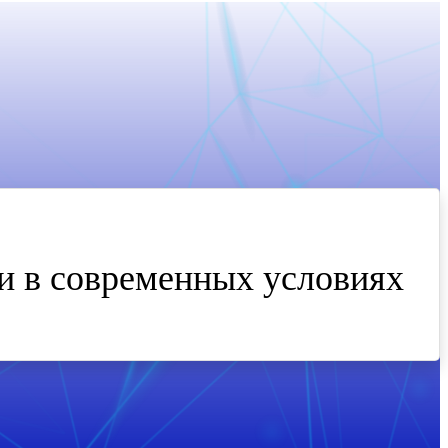
и в современных условиях