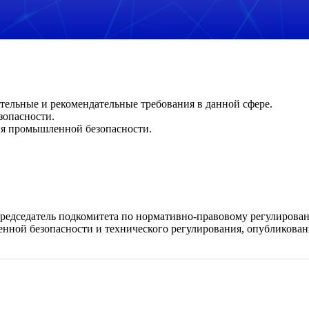
тельные и рекомендательные требования в данной сфере.
зопасности.
ия промышленной безопасности.
председатель подкомитета по нормативно-правовому регулирова
ной безопасности и технического регулирования, опубликован