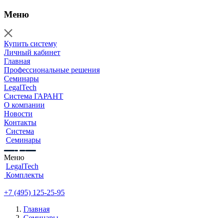
Меню
Купить систему
Личный кабинет
Главная
Профессиональные решения
Семинары
LegalTech
Система ГАРАНТ
О компании
Новости
Контакты
Система
Семинары
Меню
LegalTech
Комплекты
+7 (495) 125-25-95
Главная
Семинары