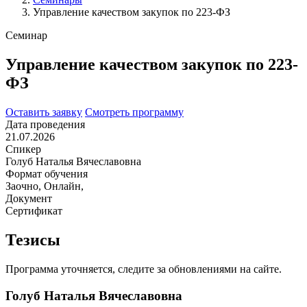
Управление качеством закупок по 223-ФЗ
Семинар
Управление качеством закупок по 223-
ФЗ
Оставить заявку
Смотреть программу
Дата проведения
21.07.2026
Спикер
Голуб Наталья Вячеславовна
Формат обучения
Заочно
,
Онлайн
,
Документ
Сертификат
Тезисы
Программа уточняется, следите за обновлениями на сайте.
Голуб Наталья Вячеславовна