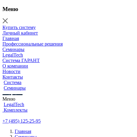
Меню
Купить систему
Личный кабинет
Главная
Профессиональные решения
Семинары
LegalTech
Система ГАРАНТ
О компании
Новости
Контакты
Система
Семинары
Меню
LegalTech
Комплекты
+7 (495) 125-25-95
Главная
Семинары