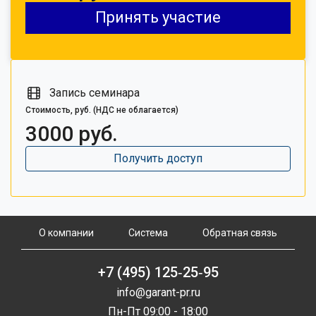
Принять участие
Запись семинара
Стоимость, руб. (НДС не облагается)
3000 руб.
Получить доступ
О компании
Система
Обратная связь
+7 (495) 125‑25‑95
info@garant-pr.ru
Пн-Пт 09:00 - 18:00