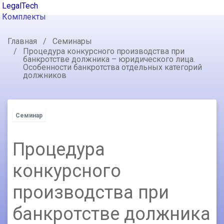
LegalTech
Комплекты
Главная
Семинары
Процедура конкурсного производства при
банкротстве должника – юридического лица.
Особенности банкротства отдельных категорий
должников
Семинар
Процедура
конкурсного
производства при
банкротстве должника