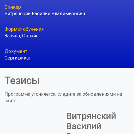
Спикер
Витрянский Василий Владимирович
Формат обучения
Заочно
,
Онлайн
Документ
Сертификат
Тезисы
Программа уточняется, следите за обновлениями на
сайте.
Витрянский
Василий