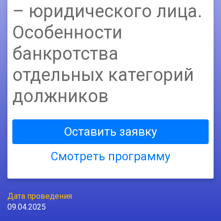
– юридического лица.
Особенности
банкротства
отдельных категорий
должников
Оставить заявку
Смотреть программу
Дата проведения
09.04.2025