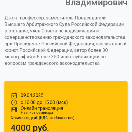
Владимирович
Д.ю.н., профессор, заместитель Председателя
Высшего Арбитражного Суда Российской Федерации
в отставке, член Совета по кодификации и
совершенствованию гражданского законодательства
при Президенте Российской Федерации, заслуженный
юрист Российской Федерации, автор более 30
монографий и более 350 иных публикаций по
вопросам гражданского законодательства
09.04.2025
с 10.00 до 15.00 (мск)
Онлайн трансляция
+ запись семинара
Стоимость, руб. (НДС не облагается)
4000 руб.