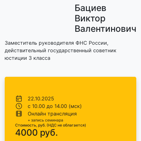
Бациев
Виктор
Валентинович
Заместитель руководителя ФНС России,
действительный государственный советник
юстиции 3 класса
22.10.2025
с 10.00 до 14.00 (мск)
Онлайн трансляция
+ запись семинара
Стоимость, руб. (НДС не облагается)
4000 руб.