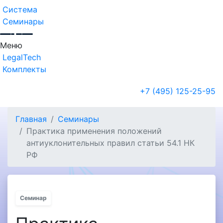
Система
Семинары
Меню
LegalTech
Комплекты
+7 (495) 125-25-95
Главная
Семинары
Практика применения положений
антиуклонительных правил статьи 54.1 НК
РФ
Семинар