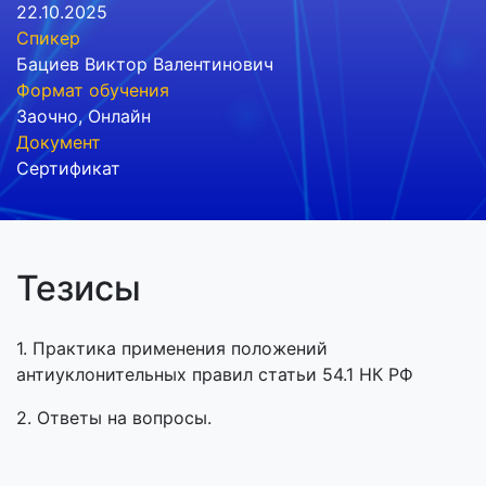
22.10.2025
Спикер
Бациев Виктор Валентинович
Формат обучения
Заочно
,
Онлайн
Документ
Сертификат
Тезисы
1. Практика применения положений
антиуклонительных правил статьи 54.1 НК РФ
2. Ответы на вопросы.