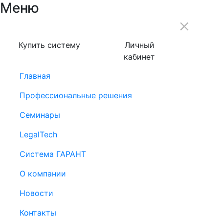
Меню
Купить систему
Личный
кабинет
Главная
Профессиональные решения
Семинары
LegalTech
Система ГАРАНТ
О компании
Новости
Контакты