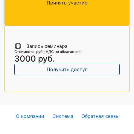
Принять участие
Запись семинара
Стоимость, руб. (НДС не облагается)
3000 руб.
Получить доступ
О компании
Система
Обратная связь