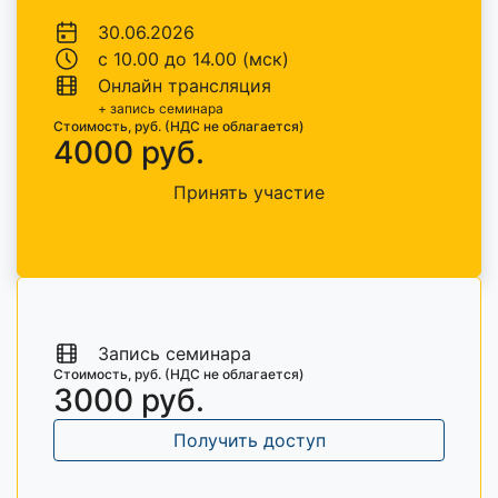
30.06.2026
с 10.00 до 14.00 (мск)
Онлайн трансляция
+ запись семинара
Стоимость, руб. (НДС не облагается)
4000 руб.
Принять участие
Запись семинара
Стоимость, руб. (НДС не облагается)
3000 руб.
Получить доступ