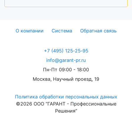
О компании
Система
Обратная связь
+7 (495) 125‑25‑95
info@garant-pr.ru
Пн-Пт 09:00 - 18:00
Москва, Научный проезд, 19
Политика обработки персональных данных
©2026 ООО “ГАРАНТ - Профессиональные
Решения”