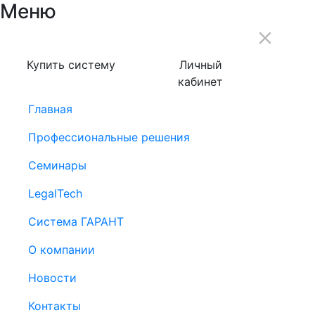
Меню
Купить систему
Личный
кабинет
Главная
Профессиональные решения
Семинары
LegalTech
Система ГАРАНТ
О компании
Новости
Контакты