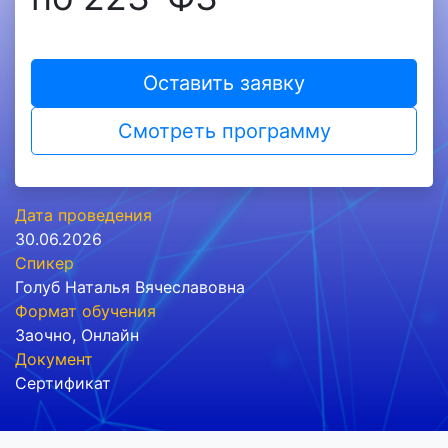
Оставить заявку
Смотреть программу
Дата проведения
30.06.2026
Спикер
Голуб Наталья Вячеславовна
Формат обучения
Заочно
,
Онлайн
Документ
Сертификат