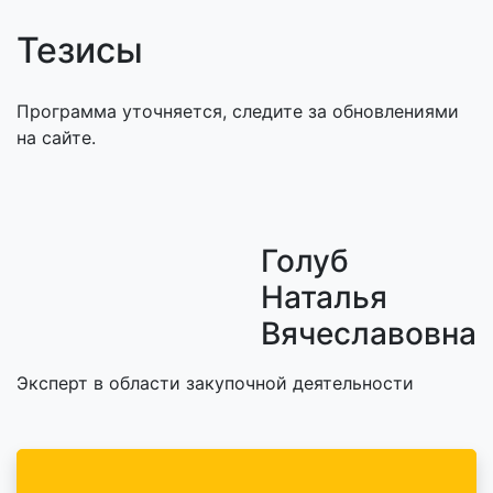
Тезисы
Программа уточняется, следите за обновлениями
на сайте.
Голуб
Наталья
Вячеславовна
Эксперт в области закупочной деятельности