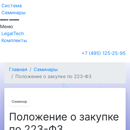
Система
Семинары
Меню
LegalTech
Комплекты
+7 (495) 125-25-95
Главная
Семинары
Положение о закупке по 223-ФЗ
Семинар
Положение о закупке
по 223-ФЗ