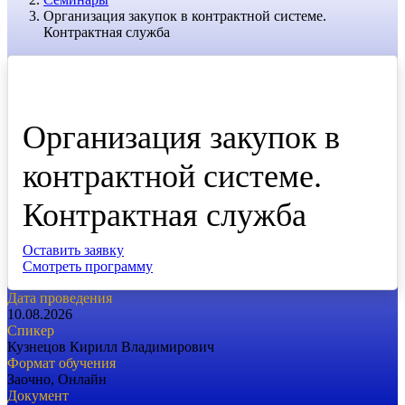
Организация закупок в контрактной системе.
Контрактная служба
Семинар
Организация закупок в
контрактной системе.
Контрактная служба
Оставить заявку
Смотреть программу
Дата проведения
10.08.2026
Спикер
Кузнецов Кирилл Владимирович
Формат обучения
Заочно
,
Онлайн
Документ