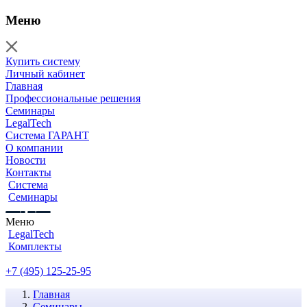
Меню
Купить систему
Личный кабинет
Главная
Профессиональные решения
Семинары
LegalTech
Система ГАРАНТ
О компании
Новости
Контакты
Система
Семинары
Меню
LegalTech
Комплекты
+7 (495) 125-25-95
Главная
Семинары