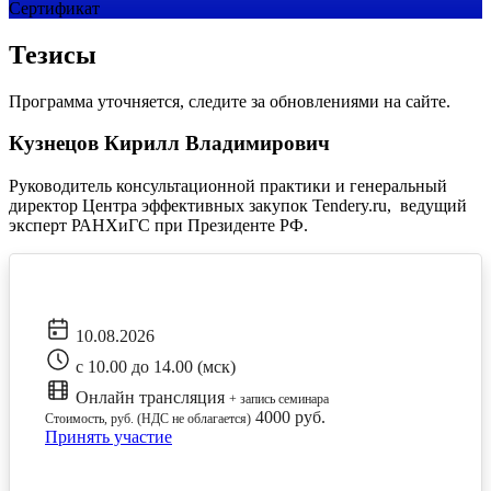
Сертификат
Тезисы
Программа уточняется, следите за обновлениями на сайте.
Кузнецов Кирилл Владимирович
Руководитель консультационной практики и генеральный
директор Центра эффективных закупок Tendery.ru, ведущий
эксперт РАНХиГС при Президенте РФ.
10.08.2026
с 10.00 до 14.00 (мск)
Онлайн трансляция
+ запись семинара
4000 руб.
Стоимость, руб. (НДС не облагается)
Принять участие