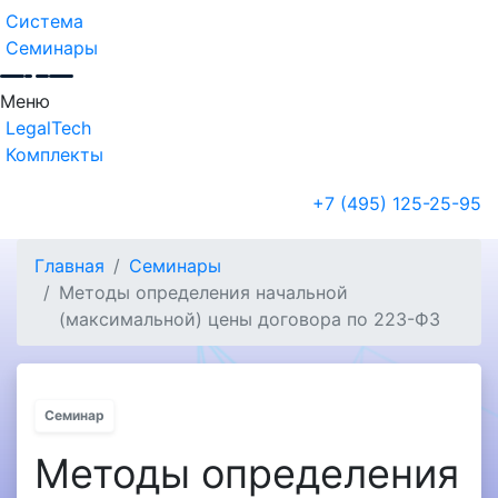
Система
Семинары
Меню
LegalTech
Комплекты
+7 (495) 125-25-95
Главная
Семинары
Методы определения начальной
(максимальной) цены договора по 223-ФЗ
Семинар
Методы определения