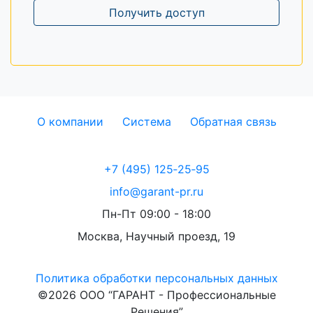
Получить доступ
О компании
Система
Обратная связь
+7 (495) 125‑25‑95
info@garant-pr.ru
Пн-Пт 09:00 - 18:00
Москва, Научный проезд, 19
Политика обработки персональных данных
©2026 ООО “ГАРАНТ - Профессиональные
Решения”