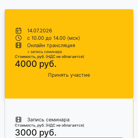
14.07.2026
с 10.00 до 14.00 (мск)
Онлайн трансляция
+ запись семинара
Стоимость, руб. (НДС не облагается)
4000 руб.
Принять участие
Запись семинара
Стоимость, руб. (НДС не облагается)
3000 руб.