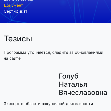
Документ
Сертификат
Тезисы
Программа уточняется, следите за обновлениями
на сайте.
Голуб
Наталья
Вячеславовна
Эксперт в области закупочной деятельности