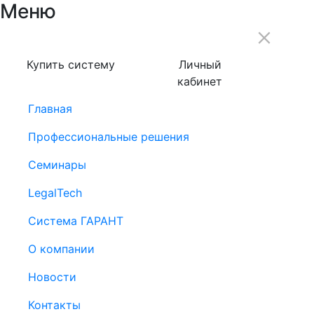
Меню
Купить систему
Личный
кабинет
Главная
Профессиональные решения
Семинары
LegalTech
Система ГАРАНТ
О компании
Новости
Контакты