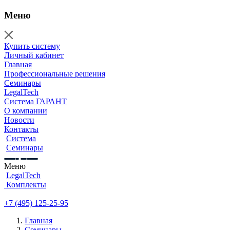
Меню
Купить систему
Личный кабинет
Главная
Профессиональные решения
Семинары
LegalTech
Система ГАРАНТ
О компании
Новости
Контакты
Система
Семинары
Меню
LegalTech
Комплекты
+7 (495) 125-25-95
Главная
Семинары