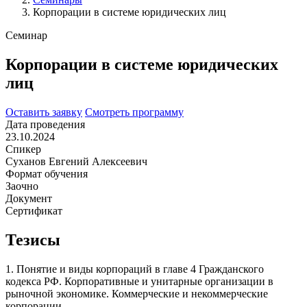
Корпорации в системе юридических лиц
Семинар
Корпорации в системе юридических
лиц
Оставить заявку
Смотреть программу
Дата проведения
23.10.2024
Спикер
Суханов Евгений Алексеевич
Формат обучения
Заочно
Документ
Сертификат
Тезисы
1. Понятие и виды корпораций в главе 4 Гражданского
кодекса РФ. Корпоративные и унитарные организации в
рыночной экономике. Коммерческие и некоммерческие
корпорации.