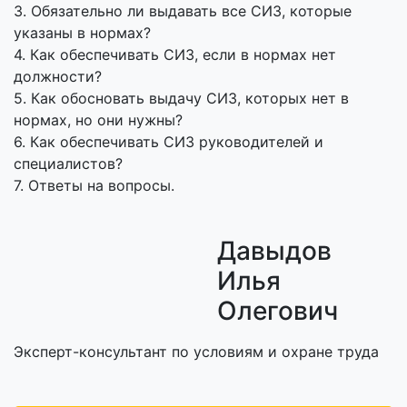
3. Обязательно ли выдавать все СИЗ, которые
указаны в нормах?
4. Как обеспечивать СИЗ, если в нормах нет
должности?
5. Как обосновать выдачу СИЗ, которых нет в
нормах, но они нужны?
6. Как обеспечивать СИЗ руководителей и
специалистов?
7. Ответы на вопросы.
Давыдов
Илья
Олегович
Эксперт-консультант по условиям и охране труда