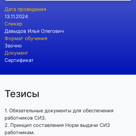
Дата проведения
13.11.2024
Спикер
Давыдов Илья Олегович
Формат обучения
Заочно
Документ
Сертификат
Тезисы
1. Обязательные документы для обеспечения
работников СИЗ.
2. Принцип составления Норм выдачи СИЗ
работникам.