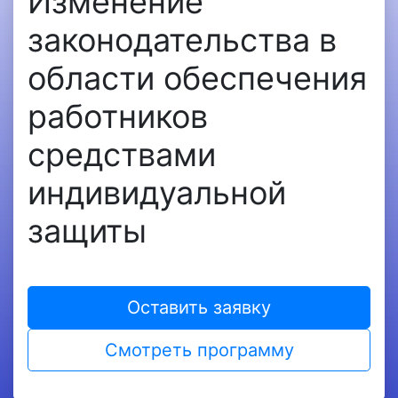
Изменение
законодательства в
области обеспечения
работников
средствами
индивидуальной
защиты
Оставить заявку
Смотреть программу