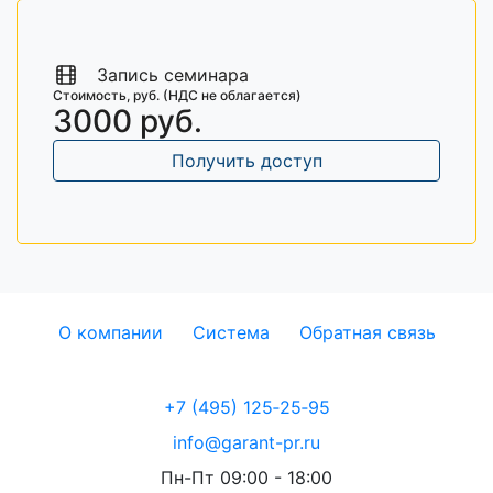
Запись семинара
Стоимость, руб. (НДС не облагается)
3000 руб.
Получить доступ
О компании
Система
Обратная связь
+7 (495) 125‑25‑95
info@garant-pr.ru
Пн-Пт 09:00 - 18:00