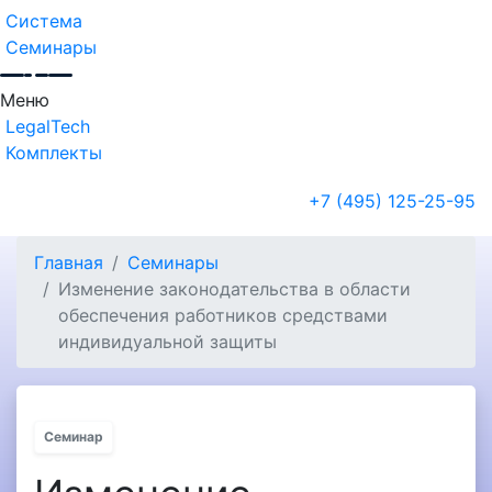
Система
Семинары
Меню
LegalTech
Комплекты
+7 (495) 125-25-95
Главная
Семинары
Изменение законодательства в области
обеспечения работников средствами
индивидуальной защиты
Семинар