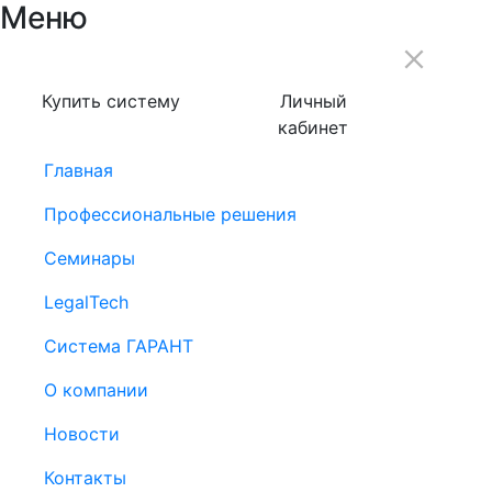
Меню
Купить систему
Личный
кабинет
Главная
Профессиональные решения
Семинары
LegalTech
Система ГАРАНТ
О компании
Новости
Контакты