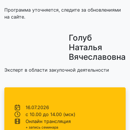
Программа уточняется, следите за обновлениями
на сайте.
Голуб
Наталья
Вячеславовна
Эксперт в области закупочной деятельности
16.07.2026
с 10.00 до 14.00 (мск)
Онлайн трансляция
+ запись семинара