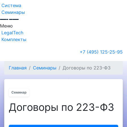
Система
Семинары
Меню
LegalTech
Комплекты
+7 (495) 125-25-95
Главная
Семинары
Договоры по 223-ФЗ
Семинар
Договоры по 223-ФЗ