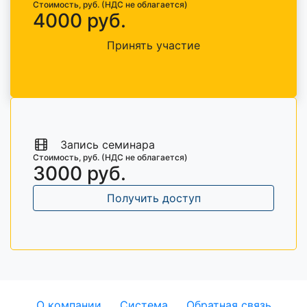
Стоимость, руб. (НДС не облагается)
4000 руб.
Принять участие
Запись семинара
Стоимость, руб. (НДС не облагается)
3000 руб.
Получить доступ
О компании
Система
Обратная связь