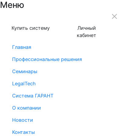
Меню
Купить систему
Личный
кабинет
Главная
Профессиональные решения
Семинары
LegalTech
Система ГАРАНТ
О компании
Новости
Контакты