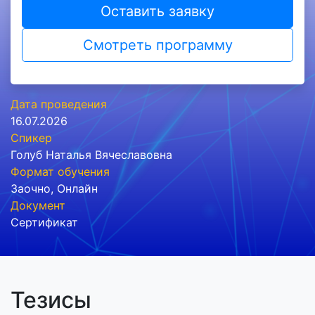
Оставить заявку
Смотреть программу
Дата проведения
16.07.2026
Спикер
Голуб Наталья Вячеславовна
Формат обучения
Заочно
,
Онлайн
Документ
Сертификат
Тезисы