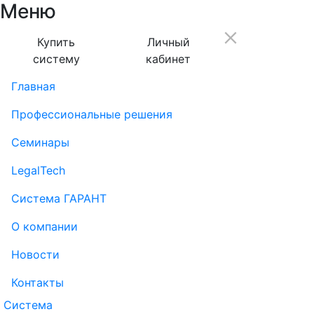
Меню
Купить
Личный
систему
кабинет
Главная
Профессиональные решения
Семинары
LegalTech
Система ГАРАНТ
О компании
Новости
Контакты
Система