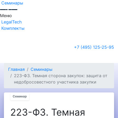
Семинары
Меню
LegalTech
Комплекты
+7 (495) 125-25-95
Главная
Семинары
223-ФЗ. Темная сторона закупок: защита от
недобросовестного участника закупки
Семинар
223-ФЗ. Темная