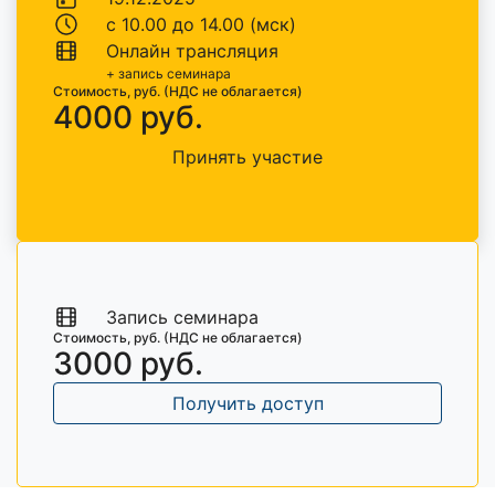
с 10.00 до 14.00 (мск)
Онлайн трансляция
+ запись семинара
Стоимость, руб. (НДС не облагается)
4000 руб.
Принять участие
Запись семинара
Стоимость, руб. (НДС не облагается)
3000 руб.
Получить доступ