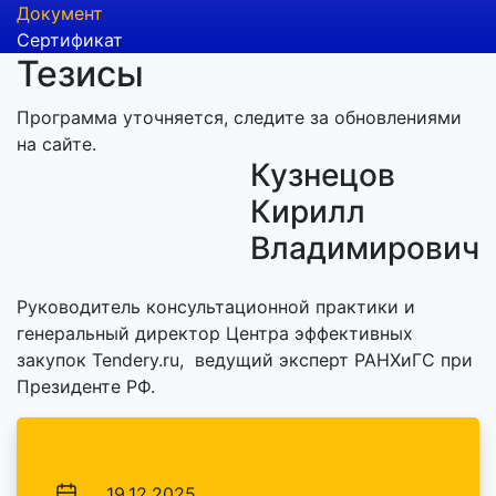
Документ
Сертификат
Тезисы
Программа уточняется, следите за обновлениями
на сайте.
Кузнецов
Кирилл
Владимирович
Руководитель консультационной практики и
генеральный директор Центра эффективных
закупок Tendery.ru, ведущий эксперт РАНХиГС при
Президенте РФ.
19.12.2025