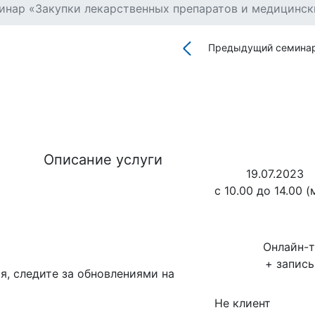
инар «Закупки лекарственных препаратов и медицински
Предыдущий семина
Описание услуги
19.07.2023
с 10.00 до 14.00 (
Онлайн-
+ запис
я, следите за обновлениями на
Не клиент