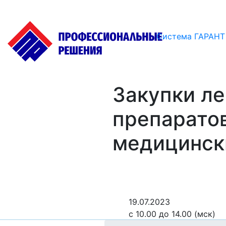
Система ГАРАНТ
Закупки л
препаратов
медицинск
19.07.2023
с 10.00 до 14.00 (мск)