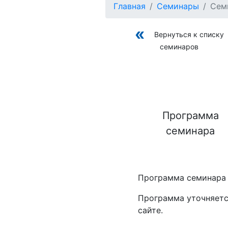
Главная
Семинары
Сем
Вернуться к списку
семинаров
Программа
семинара
Программа семинара
Программа уточняетс
сайте.