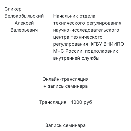
Спикер
Белокобыльский
Начальник отдела
Алексей
технического регулирования
Валерьевич
научно-исследовательского
центра технического
регулирования ФГБУ ВНИИПО
МЧС России, подполковник
внутренней службы
Онлайн-трансляция
+ запись семинара
Трансляция:
4000 руб
Запись семинара