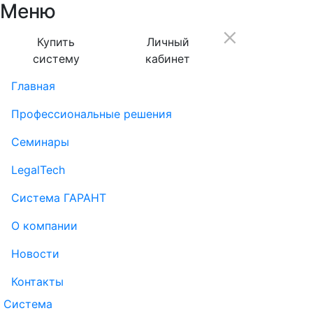
Меню
Купить
Личный
систему
кабинет
Главная
Профессиональные решения
Семинары
LegalTech
Система ГАРАНТ
О компании
Новости
Контакты
Система