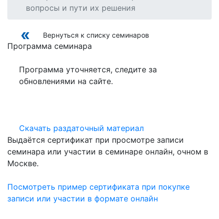
вопросы и пути их решения
Вернуться к списку семинаров
Программа семинара
Программа уточняется, следите за
обновлениями на сайте.
Скачать раздаточный материал
Выдаётся сертификат при просмотре записи
семинара или участии в семинаре онлайн, очном в
Москве.
Посмотреть пример сертификата при покупке
записи или участии в формате онлайн