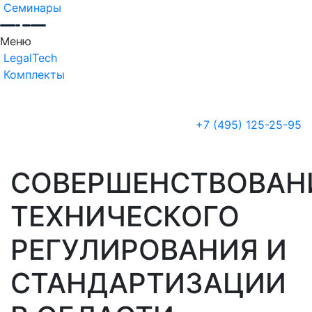
Семинары
Меню
LegalTech
Комплекты
+7 (495) 125-25-95
СОВЕРШЕНСТВОВАН
ТЕХНИЧЕСКОГО
РЕГУЛИРОВАНИЯ И
СТАНДАРТИЗАЦИИ