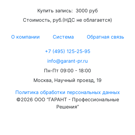
Купить запись:
3000 руб
Стоимость, руб.(НДС не облагается)
О компании
Система
Обратная связь
+7 (495) 125‑25‑95
info@garant-pr.ru
Пн-Пт 09:00 - 18:00
Москва, Научный проезд, 19
Политика обработки персональных данных
©2026 ООО “ГАРАНТ - Профессиональные
Решения”