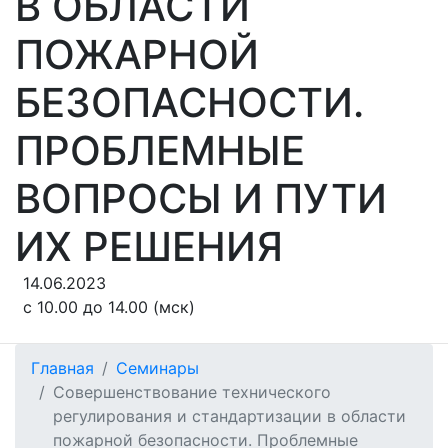
В ОБЛАСТИ
ПОЖАРНОЙ
БЕЗОПАСНОСТИ.
ПРОБЛЕМНЫЕ
ВОПРОСЫ И ПУТИ
ИХ РЕШЕНИЯ
14.06.2023
с 10.00 до 14.00 (мск)
Главная
Семинары
Совершенствование технического
регулирования и стандартизации в области
пожарной безопасности. Проблемные