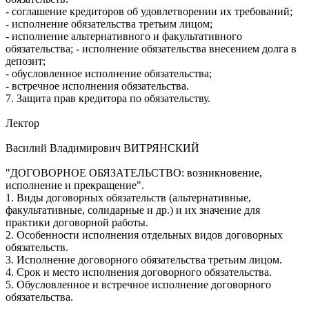
- соглашение кредиторов об удовлетворении их требований;
- исполнение обязательства третьим лицом;
- исполнение альтернативного и факультативного
обязательства; - исполнение обязательства внесением долга в
депозит;
- обусловленное исполнение обязательства;
- встречное исполнения обязательства.
7. Защита прав кредитора по обязательству.
Лектор
Василий Владимирович ВИТРЯНСКИЙ
"ДОГОВОРНОЕ ОБЯЗАТЕЛЬСТВО: возникновение,
исполнение и прекращение".
1. Виды договорных обязательств (альтернативные,
факультативные, солидарные и др.) и их значение для
практики договорной работы.
2. Особенности исполнения отдельных видов договорных
обязательств.
3. Исполнение договорного обязательства третьим лицом.
4. Срок и место исполнения договорного обязательства.
5. Обусловленное и встречное исполнение договорного
обязательства.