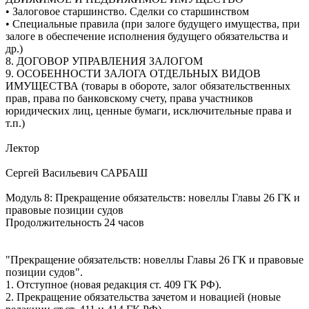
• Залоговое старшинство. Сделки со старшинством
• Специальные правила (при залоге будущего имущества, при
залоге в обеспечение исполнения будущего обязательства и
др.)
8. ДОГОВОР УПРАВЛЕНИЯ ЗАЛОГОМ
9. ОСОБЕННОСТИ ЗАЛОГА ОТДЕЛЬНЫХ ВИДОВ
ИМУЩЕСТВА (товары в обороте, залог обязательственных
прав, права по банковскому счету, права участников
юридических лиц, ценные бумаги, исключительные права и
т.п.)
Лектор
Сергей Васильевич САРБАШ
Модуль 8: Прекращение обязательств: новеллы Главы 26 ГК и
правовые позиции судов
Продолжительность 24 часов
"Прекращение обязательств: новеллы Главы 26 ГК и правовые
позиции судов".
1. Отступное (новая редакция ст. 409 ГК РФ).
2. Прекращение обязательства зачетом и новацией (новые