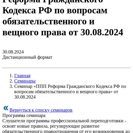
Кодекса РФ по вопросам
обязательственного и
вещного права от 30.08.2024
30.08.2024
Дистанционный формат
Главная
Семинары
Семинар «ППП Реформа Гражданского Кодекса РФ по
вопросам обязательственного и вещного права» от
30.08.2024
Вернуться к списку семинаров
Программа семинара
Слушатели программы профессиональной переподготовки -
освоят новые правила, регулирующие развитие
обязательственного правоотношения от его возникновения до