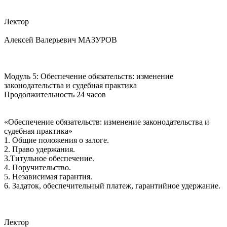
Лектор
Алексей Валерьевич МАЗУРОВ
Модуль 5: Обеспечение обязательств: изменение
законодательства и судебная практика
Продолжительность 24 часов
«Обеспечение обязательств: изменение законодательства и
судебная практика»
1. Общие положения о залоге.
2. Право удержания.
3.Титульное обеспечение.
4. Поручительство.
5. Независимая гарантия.
6. Задаток, обеспечительный платеж, гарантийное удержание.
Лектор