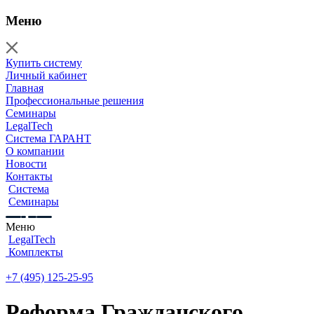
Меню
Купить систему
Личный кабинет
Главная
Профессиональные решения
Семинары
LegalTech
Система ГАРАНТ
О компании
Новости
Контакты
Система
Семинары
Меню
LegalTech
Комплекты
+7 (495) 125-25-95
Реформа Гражданского