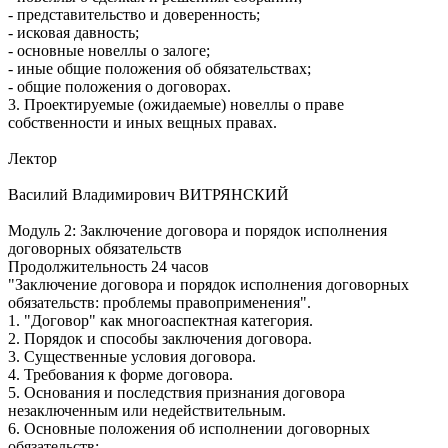
- представительство и доверенность;
- исковая давность;
- основные новеллы о залоге;
- иные общие положения об обязательствах;
- общие положения о договорах.
3. Проектируемые (ожидаемые) новеллы о праве
собственности и иных вещных правах.
Лектор
Василий Владимирович ВИТРЯНСКИЙ
Модуль 2: Заключение договора и порядок исполнения
договорных обязательств
Продолжительность 24 часов
"Заключение договора и порядок исполнения договорных
обязательств: проблемы правоприменения".
1. "Договор" как многоаспектная категория.
2. Порядок и способы заключения договора.
3. Существенные условия договора.
4. Требования к форме договора.
5. Основания и последствия признания договора
незаключенным или недействительным.
6. Основные положения об исполнении договорных
обязательств: