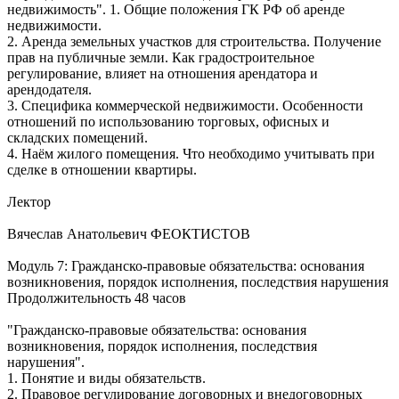
недвижимость". 1. Общие положения ГК РФ об аренде
недвижимости.
2. Аренда земельных участков для строительства. Получение
прав на публичные земли. Как градостроительное
регулирование, влияет на отношения арендатора и
арендодателя.
3. Специфика коммерческой недвижимости. Особенности
отношений по использованию торговых, офисных и
складских помещений.
4. Наём жилого помещения. Что необходимо учитывать при
сделке в отношении квартиры.
Лектор
Вячеслав Анатольевич ФЕОКТИСТОВ
Модуль 7: Гражданско-правовые обязательства: основания
возникновения, порядок исполнения, последствия нарушения
Продолжительность 48 часов
"Гражданско-правовые обязательства: основания
возникновения, порядок исполнения, последствия
нарушения".
1. Понятие и виды обязательств.
2. Правовое регулирование договорных и внедоговорных