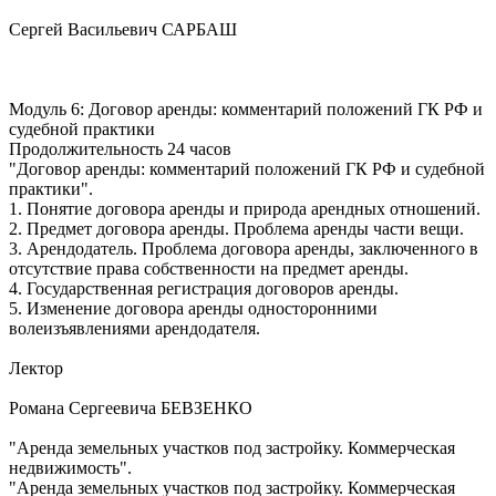
Сергей Васильевич САРБАШ
Модуль 6: Договор аренды: комментарий положений ГК РФ и
судебной практики
Продолжительность 24 часов
"Договор аренды: комментарий положений ГК РФ и судебной
практики".
1. Понятие договора аренды и природа арендных отношений.
2. Предмет договора аренды. Проблема аренды части вещи.
3. Арендодатель. Проблема договора аренды, заключенного в
отсутствие права собственности на предмет аренды.
4. Государственная регистрация договоров аренды.
5. Изменение договора аренды односторонними
волеизъявлениями арендодателя.
Лектор
Романа Сергеевича БЕВЗЕНКО
"Аренда земельных участков под застройку. Коммерческая
недвижимость".
"Аренда земельных участков под застройку. Коммерческая