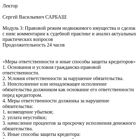
Лектор
Сергей Васильевич САРБАШ
Модуль 3: Правовой режим недвижимого имущества и сделок
с ним: комментарии к судебной практике и анализ актуальных
практических вопросов
Продолжительность 24 часов
«Меры ответственности и иные способы защиты кредиторов»
1. Основания и условия гражданско-правовой
ответственности.
2. Условия ответственности за нарушение обязательства.
3. Неисполнение или ненадлежащее исполнение
обязательства должником как основание его ответственности
перед кредитором.
4. Меры ответственности должника за нарушение
обязательства:
1. возмещение убытков;
2. уплата неустойки;
3. начисление процентов за просрочку исполнения денежного
обязательства.
5. Иные способы защиты кредитора: