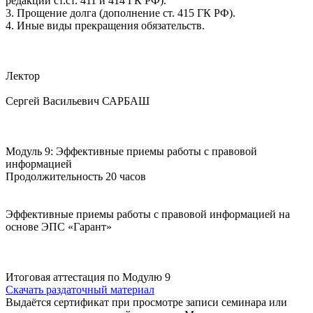
редакции ст.ст. 411 и 414 ГК РФ).
3. Прощение долга (дополнение ст. 415 ГК РФ).
4. Иные виды прекращения обязательств.
Лектор
Сергей Васильевич САРБАШ
Модуль 9: Эффективные приемы работы с правовой
информацией
Продолжительность 20 часов
Эффективные приемы работы с правовой информацией на
основе ЭПС «Гарант»
Итоговая аттестация по Модулю 9
Скачать раздаточный материал
Выдаётся сертификат при просмотре записи семинара или