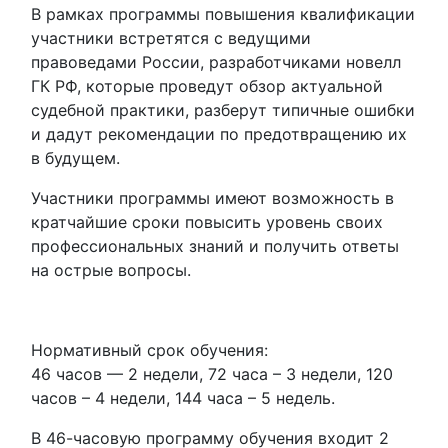
В рамках программы повышения квалификации
участники встретятся с ведущими
правоведами России, разработчиками новелл
ГК РФ, которые проведут обзор актуальной
судебной практики, разберут типичные ошибки
и дадут рекомендации по предотвращению их
в будущем.
Участники программы имеют возможность в
кратчайшие сроки повысить уровень своих
профессиональных знаний и получить ответы
на острые вопросы.
Нормативный срок обучения:
46 часов — 2 недели, 72 часа – 3 недели, 120
часов – 4 недели, 144 часа – 5 недель.
В 46-часовую программу обучения входит 2