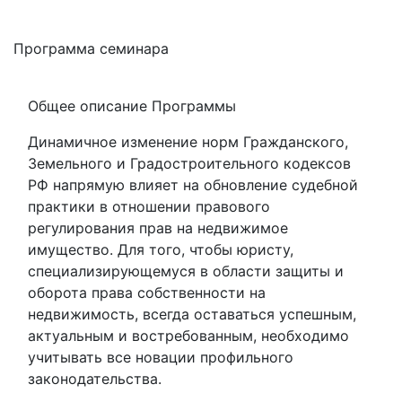
Программа семинара
Общее описание Программы
Динамичное изменение норм Гражданского,
Земельного и Градостроительного кодексов
РФ напрямую влияет на обновление судебной
практики в отношении правового
регулирования прав на недвижимое
имущество. Для того, чтобы юристу,
специализирующемуся в области защиты и
оборота права собственности на
недвижимость, всегда оставаться успешным,
актуальным и востребованным, необходимо
учитывать все новации профильного
законодательства.