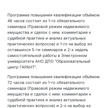
Программа повышения квалификации объёмом
46 часов состоит из 1-го обязательного
семинара (Правовой режим недвижимого
имущества и сделок с ним: комментарии к
судебной практике и анализ актуальных
практических вопросов) и 1-го на выбор из
оставшихся 5-ти семинаров и 2-х недель
самостоятельной работы в Электронном
университете АНО ДПО "Образовательный
центр ГАРАНТ".
Программа повышения квалификации объёмом
72 часов состоит из 1-го обязательного
семинара (Правовой режим недвижимого
имущества и сделок с ним: комментарии к
судебной практике и анализ актуальных
практических вопросов) и 2-х на выбор из