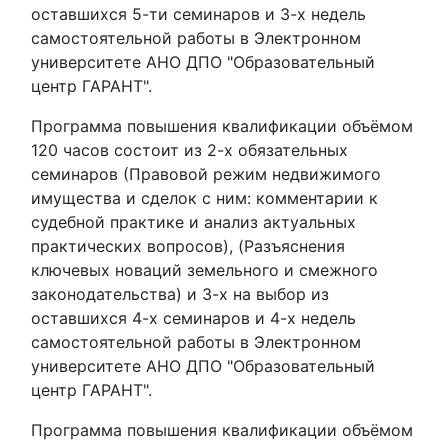
оставшихся 5-ти семинаров и 3-х недель
самостоятельной работы в Электронном
университете АНО ДПО "Образовательный
центр ГАРАНТ".
Программа повышения квалификации объёмом
120 часов состоит из 2-х обязательных
семинаров (Правовой режим недвижимого
имущества и сделок с ним: комментарии к
судебной практике и анализ актуальных
практических вопросов), (Разъяснения
ключевых новаций земельного и смежного
законодательства) и 3-х на выбор из
оставшихся 4-х семинаров и 4-х недель
самостоятельной работы в Электронном
университете АНО ДПО "Образовательный
центр ГАРАНТ".
Программа повышения квалификации объёмом