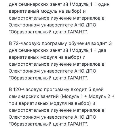
дня семинарских занятий (Модуль 1 + один
вариативный модуль на выбор) и
самостоятельное изучение материалов в
Электронном университете АНО ДПО
"Образовательный центр ГАРАНТ".
В 72-часовую программу обучения входит 3
дня семинарских занятий (Модуль 1 + два
вариативных модуля на выбор) и
самостоятельное изучение материалов в
Электронном университете АНО ДПО
"Образовательный центр ГАРАНТ".
В 120-часовую программу входит 5 дней
семинарских занятий (Модуль 1 + Модуль 2 +
три вариативных модуля на выбор) и
самостоятельное изучение материалов в
Электронном университете АНО ДПО
"Образовательный центр ГАРАНТ".