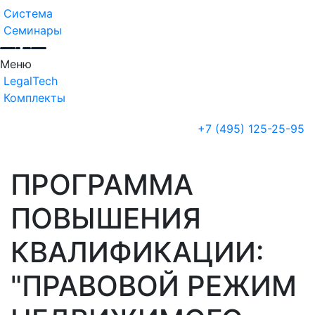
Система
Семинары
Меню
LegalTech
Комплекты
+7 (495) 125-25-95
ПРОГРАММА
ПОВЫШЕНИЯ
КВАЛИФИКАЦИИ:
"ПРАВОВОЙ РЕЖИМ