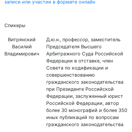
записи или участии в формате онлайн
Спикеры
Витрянский
Д.ю.н., профессор, заместитель
Василий
Председателя Высшего
Владимирович
Арбитражного Суда Российской
Федерации в отставке, член
Совета по кодификации и
совершенствованию
гражданского законодательства
при Президенте Российской
Федерации, заслуженный юрист
Российской Федерации, автор
более 30 монографий и более 350
иных публикаций по вопросам
гражданского законодательства