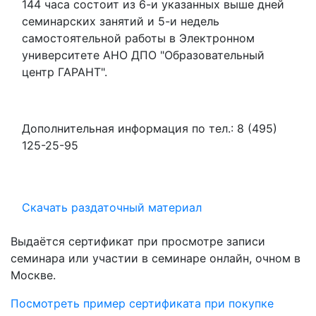
144 часа состоит из 6-и указанных выше дней
семинарских занятий и 5-и недель
самостоятельной работы в Электронном
университете АНО ДПО "Образовательный
центр ГАРАНТ".
Дополнительная информация по тел.: 8 (495)
125-25-95
Скачать раздаточный материал
Выдаётся сертификат при просмотре записи
семинара или участии в семинаре онлайн, очном в
Москве.
Посмотреть пример сертификата при покупке