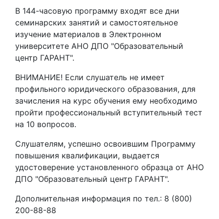
В 144-часовую программу входят все дни
семинарских занятий и самостоятельное
изучение материалов в Электронном
университете АНО ДПО "Образовательный
центр ГАРАНТ".
ВНИМАНИЕ! Если слушатель не имеет
профильного юридического образования, для
зачисления на курс обучения ему необходимо
пройти профессиональный вступительный тест
на 10 вопросов.
Слушателям, успешно освоившим Программу
повышения квалификации, выдается
удостоверение установленного образца от АНО
ДПО "Образовательный центр ГАРАНТ".
Дополнительная информация по тел.: 8 (800)
200-88-88