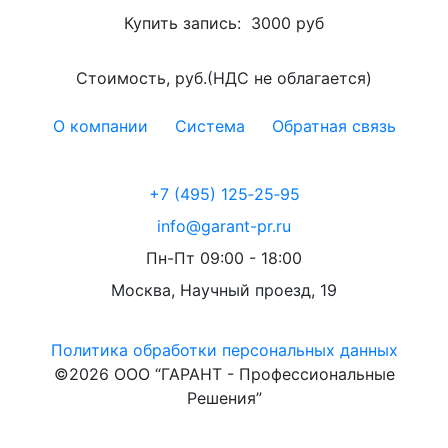
Купить запись:
3000 руб
Стоимость, руб.(НДС не облагается)
О компании
Система
Обратная связь
+7 (495) 125‑25‑95
info@garant-pr.ru
Пн-Пт 09:00 - 18:00
Москва, Научный проезд, 19
Политика обработки персональных данных
©2026 ООО “ГАРАНТ - Профессиональные
Решения”