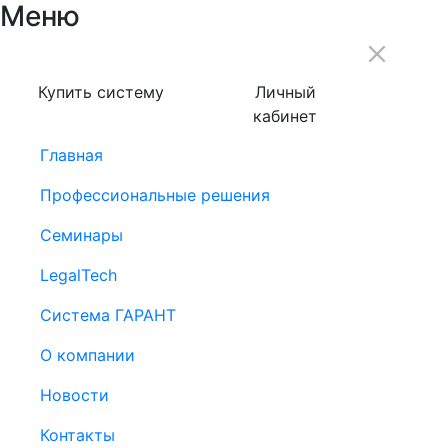
Меню
Купить систему
Личный
кабинет
Главная
Профессиональные решения
Семинары
LegalTech
Система ГАРАНТ
О компании
Новости
Контакты