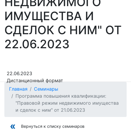
НЕДВИЖИМОГО
ИМУЩЕСТВА И
СДЕЛОК С НИМ" ОТ
22.06.2023
22.06.2023
Дистанционный формат
Главная
Семинары
Программа повышения квалификации:
"Правовой режим недвижимого имущества
и сделок с ним" от 21.06.2023
Вернуться к списку семинаров