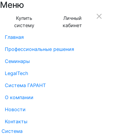
Меню
Купить
Личный
систему
кабинет
Главная
Профессиональные решения
Семинары
LegalTech
Система ГАРАНТ
О компании
Новости
Контакты
Система