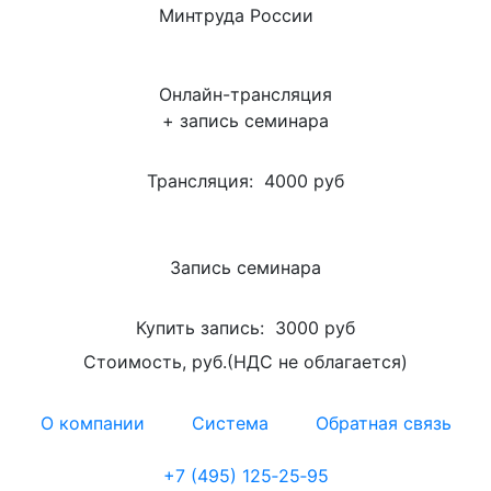
Минтруда России
Онлайн-трансляция
+ запись семинара
Трансляция:
4000 руб
Запись семинара
Купить запись:
3000 руб
Стоимость, руб.(НДС не облагается)
О компании
Система
Обратная связь
+7 (495) 125‑25‑95