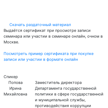
Скачать раздаточный материал
Выдаётся сертификат при просмотре записи
семинара или участии в семинаре онлайн, очном в
Москве.
Посмотреть пример сертификата при покупке
записи или участии в формате онлайн
Спикер
Попова
Заместитель директора
Ирина
Департамента государственной
Михайловна
политики в сфере государственной
и муниципальной службы,
противодействия коррупции