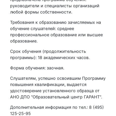
руководители и специалисты организаций
любой формы собственности.
Требования к образованию зачисляемых на
обучение слушателей: среднее
профессиональное образование или высшее
образование.
Срок обучения (продолжительность
программы): 18 академических часов.
Форма обучения: заочная.
Слушателям, успешно освоившим Программу
повышения квалификации, выдается
удостоверение установленного образца от
АНО ДПО "Образовательный центр ГАРАНТ".
Дополнительная информация по тел.: 8 (495)
125-25-95