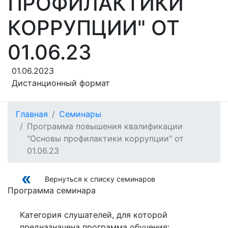
ПРОФИЛАКТИКИ
КОРРУПЦИИ" ОТ
01.06.23
01.06.2023
Дистанционный формат
Главная
Семинары
Программа повышения квалификации
"Основы профилактики коррупции" от
01.06.23
Вернуться к списку семинаров
Программа семинара
Категория слушателей, для которой
предназначена программа обучения: