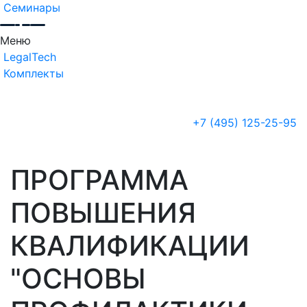
Семинары
Меню
LegalTech
Комплекты
+7 (495) 125-25-95
ПРОГРАММА
ПОВЫШЕНИЯ
КВАЛИФИКАЦИИ
"ОСНОВЫ