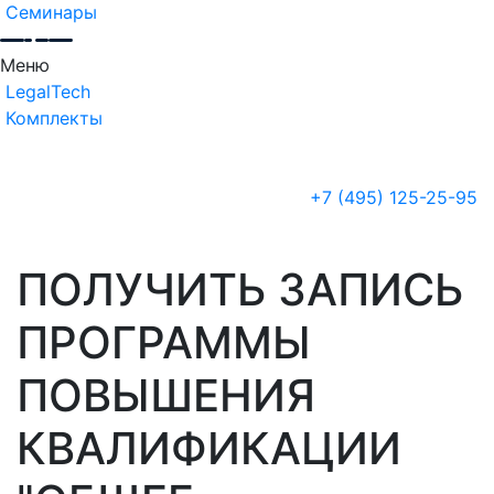
Семинары
Меню
LegalTech
Комплекты
+7 (495) 125-25-95
ПОЛУЧИТЬ ЗАПИСЬ
ПРОГРАММЫ
ПОВЫШЕНИЯ
КВАЛИФИКАЦИИ