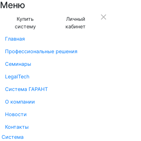
Меню
Купить
Личный
систему
кабинет
Главная
Профессиональные решения
Семинары
LegalTech
Система ГАРАНТ
О компании
Новости
Контакты
Система