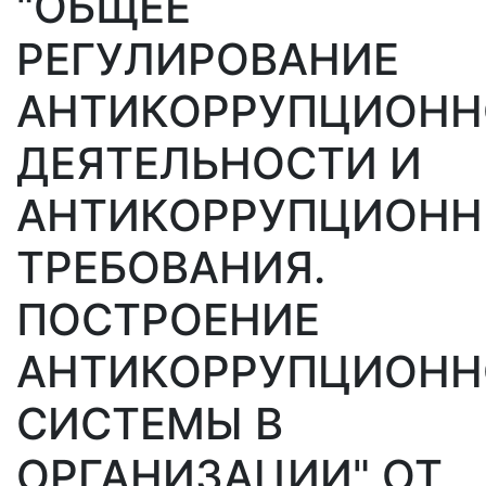
"ОБЩЕЕ
РЕГУЛИРОВАНИЕ
АНТИКОРРУПЦИОН
ДЕЯТЕЛЬНОСТИ И
АНТИКОРРУПЦИОНН
ТРЕБОВАНИЯ.
ПОСТРОЕНИЕ
АНТИКОРРУПЦИОН
СИСТЕМЫ В
ОРГАНИЗАЦИИ" ОТ