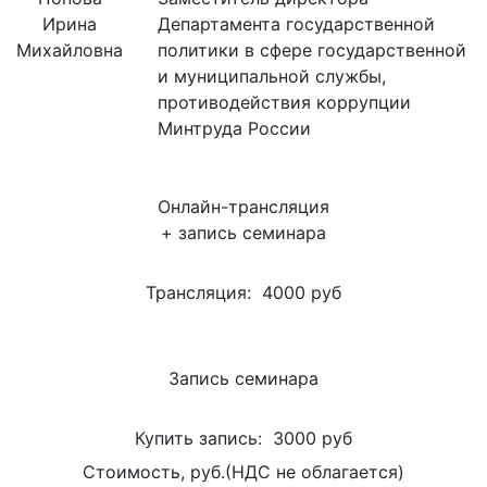
Ирина
Департамента государственной
Михайловна
политики в сфере государственной
и муниципальной службы,
противодействия коррупции
Минтруда России
Онлайн-трансляция
+ запись семинара
Трансляция:
4000 руб
Запись семинара
Купить запись:
3000 руб
Стоимость, руб.(НДС не облагается)