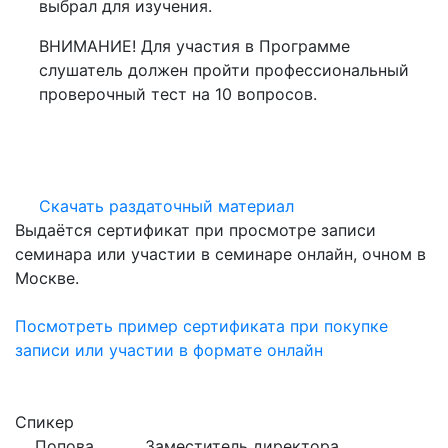
выбрал для изучения.
ВНИМАНИЕ! Для участия в Программе
слушатель должен пройти профессиональный
проверочный тест на 10 вопросов.
Скачать раздаточный материал
Выдаётся сертификат при просмотре записи
семинара или участии в семинаре онлайн, очном в
Москве.
Посмотреть пример сертификата при покупке
записи или участии в формате онлайн
Спикер
Попова
Заместитель директора