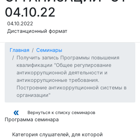
04.10.22
04.10.2022
Дистанционный формат
Главная
Семинары
Получить запись Программы повышения
квалификации "Общее регулирование
антикоррупционной деятельности и
антикоррупционные требования.
Построение антикоррупционной системы в
организации"
Вернуться к списку семинаров
Программа семинара
Категория слушателей, для которой