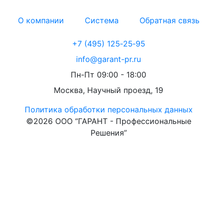
О компании
Система
Обратная связь
+7 (495) 125‑25‑95
info@garant-pr.ru
Пн-Пт 09:00 - 18:00
Москва, Научный проезд, 19
Политика обработки персональных данных
©2026 ООО “ГАРАНТ - Профессиональные
Решения”