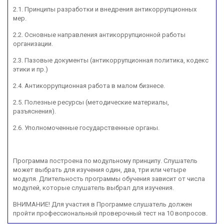
2.1. Принципы разработки и внедрения антикоррупционных
мер.
2.2. Основные направления антикоррупционной работы
организации.
2.3. Пазовые документы (антикоррупционная политика, кодекс
этики и пр.)
2.4. Антикоррупционная работа в малом бизнесе.
2.5. Полезные ресурсы (методические материалы,
разъяснения).
2.6. Уполномоченные государственные органы.
Программа построена по модульному принципу. Слушатель
может выбрать для изучения один, два, три или четыре
модуля. Длительность программы обучения зависит от числа
модулей, которые слушатель выбрал для изучения.
ВНИМАНИЕ! Для участия в Программе слушатель должен
пройти профессиональный проверочный тест на 10 вопросов.