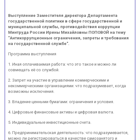
Выступление Заместителя директора Департамента
государственной политики в сфере государственной и
муниципальной службы, противодействия коррупции
Минтруда России Ирины Михайловны ПОПОВОЙ на тему
"Антикоррупционные ограничения, запреты и требования
на государственной службе".
Программа выступления
1. Иная оплачиваемая работа: что это такое и можно ли
совмещать её со службой.
2. Запрет на участие в управлении коммерческими и
некоммерческими организациями: что подразумевает, когда
возможны исключения.
3. Владение ценными бумагами: ограничения и условия.
4. Цифровые финансовые активы и цифровая валюта.
5. Индивидуальные инвестиционные счета.
6. Предпринимательская деятельность: что подразумевается,
можно ли регистрироваться в качестве самозанятого и