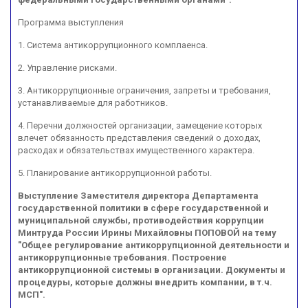
Программа выступления
1. Система антикоррупционного комплаенса.
2. Управление рисками.
3. Антикоррупционные ограничения, запреты и требования,
устанавливаемые для работников.
4. Перечни должностей организации, замещение которых
влечет обязанность представления сведений о доходах,
расходах и обязательствах имущественного характера.
5. Планирование антикоррупционной работы.
Выступление Заместителя директора Департамента
государственной политики в сфере государственной и
муниципальной службы, противодействия коррупции
Минтруда России Ирины Михайловны ПОПОВОЙ на тему
"Общее регулирование антикоррупционной деятельности и
антикоррупционные требования. Построение
антикоррупционной системы в организации. Документы и
процедуры, которые должны внедрить компании, в т.ч.
МСП".