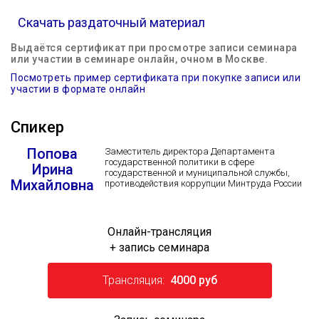
Скачать раздаточный материал
Выдаётся сертификат при просмотре записи семинара
или участии в семинаре онлайн, очном в Москве.
Посмотреть пример сертификата при покупке записи или
участии в формате онлайн
Спикер
Попова
Заместитель директора Департамента
государственной политики в сфере
Ирина
государственной и муниципальной службы,
Михайловна
противодействия коррупции Минтруда России
Онлайн-трансляция
+ запись семинара
Трансляция:
4000 руб