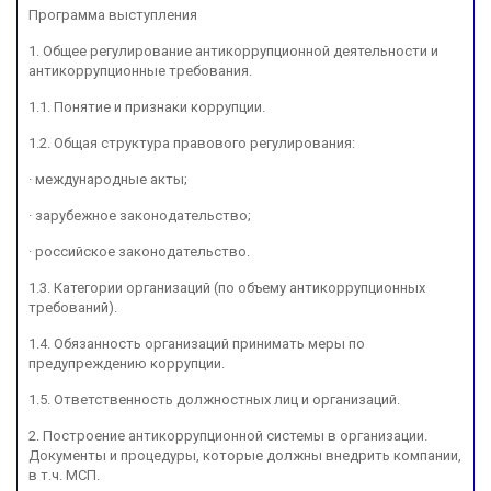
Программа выступления
1. Общее регулирование антикоррупционной деятельности и
антикоррупционные требования.
1.1. Понятие и признаки коррупции.
1.2. Общая структура правового регулирования:
· международные акты;
· зарубежное законодательство;
· российское законодательство.
1.3. Категории организаций (по объему антикоррупционных
требований).
1.4. Обязанность организаций принимать меры по
предупреждению коррупции.
1.5. Ответственность должностных лиц и организаций.
2. Построение антикоррупционной системы в организации.
Документы и процедуры, которые должны внедрить компании,
в т.ч. МСП.