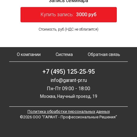
Запись семинара
Купить запись:
3000 руб
Стоимость, руб.(НДС не облагается)
О компании
Система
Обратная связь
+7 (495) 125‑25‑95
info@garant-pr.ru
Пн-Пт 09:00 - 18:00
Москва, Научный проезд, 19
Политика обработки персональных данных
©2026 ООО “ГАРАНТ - Профессиональные Решения”