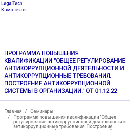
LegalTech
Комплекты
ПРОГРАММА ПОВЫШЕНИЯ
КВАЛИФИКАЦИИ "ОБЩЕЕ РЕГУЛИРОВАНИЕ
АНТИКОРРУПЦИОННОЙ ДЕЯТЕЛЬНОСТИ И
АНТИКОРРУПЦИОННЫЕ ТРЕБОВАНИЯ.
ПОСТРОЕНИЕ АНТИКОРРУПЦИОННОЙ
СИСТЕМЫ В ОРГАНИЗАЦИИ." ОТ 01.12.22
01.12.2022
Главная
Семинары
Дистанционный формат
Программа повышения квалификации "Общее
регулирование антикоррупционной деятельности и
антикоррупционные требования. Построение