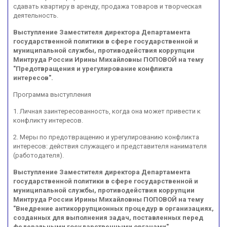
сдавать квартиру в аренду, продажа товаров и творческая
деятельность.
Выступление Заместителя директора Департамента
государственной политики в сфере государственной и
муниципальной службы, противодействия коррупции
Минтруда России Ирины Михайловны ПОПОВОЙ на тему
"Предотвращения и урегулирование конфликта
интересов".
Программа выступления
1. Личная заинтересованность, когда она может привести к
конфликту интересов.
2. Меры по предотвращению и урегулированию конфликта
интересов: действия служащего и представителя нанимателя
(работодателя).
Выступление Заместителя директора Департамента
государственной политики в сфере государственной и
муниципальной службы, противодействия коррупции
Минтруда России Ирины Михайловны ПОПОВОЙ на тему
"Внедрение антикоррупционных процедур в организациях,
созданных для выполнения задач, поставленных перед
федеральными государственными органами".