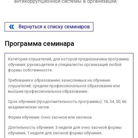
антикоррупционной системы в организации."
Вернуться к списку семинаров
Программа семинара
Категория слушателей, для которой предназначена программа
обучения: руководители и специалисты организаций любой
формы собственности.
Требования к образованию зачисляемых на обучение
слушателей: среднее профессиональное образование или
высшее профессиональное образование.
Срок обучения (продолжительность программы): 16, 34, 50, 66
академических часов.
Форма обучения: Очно заочное или заочное.
Длительность обучения: 3 недели для очно заочной формы
обучения, 1 неделя для заочной формы обучения.