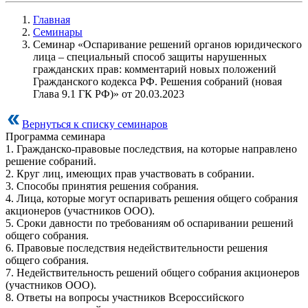
Главная
Семинары
Семинар «Оспаривание решений органов юридического
лица – специальный способ защиты нарушенных
гражданских прав: комментарий новых положений
Гражданского кодекса РФ. Решения собраний (новая
Глава 9.1 ГК РФ)» от 20.03.2023
Вернуться к списку семинаров
Программа семинара
1. Гражданско-правовые последствия, на которые направлено
решение собраний.
2. Круг лиц, имеющих прав участвовать в собрании.
3. Способы принятия решения собрания.
4. Лица, которые могут оспаривать решения общего собрания
акционеров (участников ООО).
5. Сроки давности по требованиям об оспаривании решений
общего собрания.
6. Правовые последствия недействительности решения
общего собрания.
7. Недействительность решений общего собрания акционеров
(участников ООО).
8. Ответы на вопросы участников Всероссийского