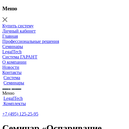
Меню
Купить систему
Личный кабинет
Главная
Профессиональные решения
Семинары
LegalTech
Система ГАРАНТ
О компании
Новости
Контакты
Система
Семинары
Меню
LegalTech
Комплекты
+7 (495) 125-25-95
Семинар «Оспаривание