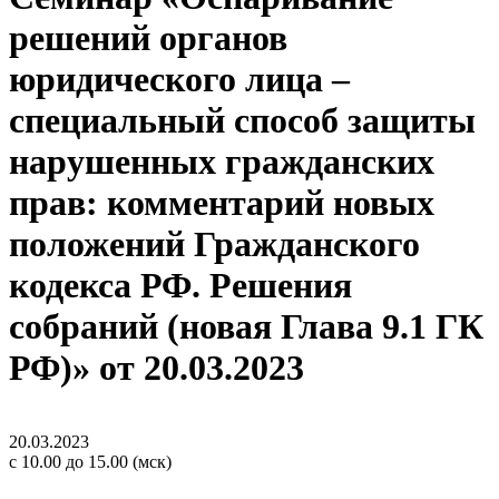
решений органов
юридического лица –
специальный способ защиты
нарушенных гражданских
прав: комментарий новых
положений Гражданского
кодекса РФ. Решения
собраний (новая Глава 9.1 ГК
РФ)» от 20.03.2023
20.03.2023
с 10.00 до 15.00 (мск)