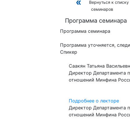
Вернуться к списку
семинаров
Программа семинара
Программа семинара
Программа уточняется, следи
Спикер
Саакян Татьяна Васильев
Директор Департамента 
отношений Минфина Росс
Подробнее о лекторе
Директор Департамента 
отношений Минфина Росс