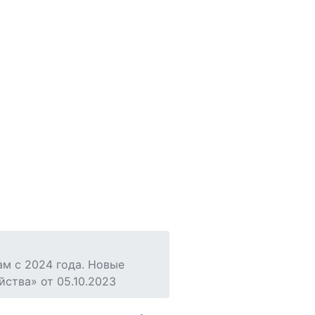
м с 2024 года. Новые
ства» от 05.10.2023