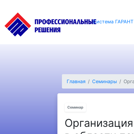
Система ГАРАНТ
Главная
Семинары
Орг
Семинар
Организация