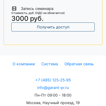
Запись семинара
Стоимость, руб. (НДС не облагается)
3000 руб.
Получить доступ
О компании
Система
Обратная связь
+7 (495) 125‑25‑95
info@garant-pr.ru
Пн-Пт 09:00 - 18:00
Москва, Научный проезд, 19