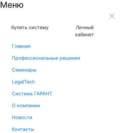
Меню
Купить систему
Личный
кабинет
Главная
Профессиональные решения
Семинары
LegalTech
Система ГАРАНТ
О компании
Новости
Контакты