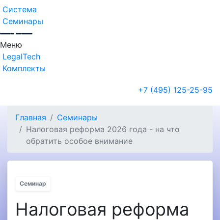
Система
Семинары
Меню
LegalTech
Комплекты
+7 (495) 125-25-95
Главная
Семинары
Налоговая реформа 2026 года - на что
обратить особое внимание
Семинар
Налоговая реформа