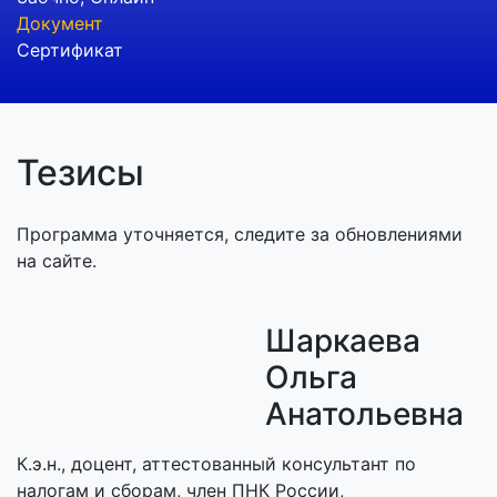
Документ
Сертификат
Тезисы
Программа уточняется, следите за обновлениями
на сайте.
Шаркаева
Ольга
Анатольевна
К.э.н., доцент, аттестованный консультант по
налогам и сборам, член ПНК России,