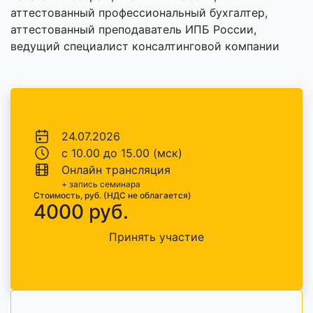
аттестованный профессиональный бухгалтер,
аттестованный преподаватель ИПБ России,
ведущий специалист консалтинговой компании
24.07.2026
с 10.00 до 15.00 (мск)
Онлайн трансляция
+ запись семинара
Стоимость, руб. (НДС не облагается)
4000 руб.
Принять участие