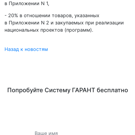
в Приложении N 1,
- 20% в отношении товаров, указанных
в Приложении N 2 и закупаемых при реализации
национальных проектов (программ).
Назад к новостям
Попробуйте
Систему ГАРАНТ
бесплатно