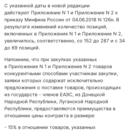
С указанной даты в новой редакции
действуют Приложение N 1 и Приложение N 2 к
приказу Минфина России от 04.06.2018 N 126н. В
результате изменений количество позиций,
включенных в Приложение N 1 и Приложение N 2,
увеличилось, соответственно, со 152 до 287 и с 34
до 69 позиций.
Напомним, что при закупках указанных
в Приложение N 1 и Приложение N 2 товаров
конкурентными способами участникам закупки,
заявки которых содержат исключительно
предложения о поставке товаров, происходящих
из государств - членов ЕАЭС, из Донецкой
Народной Республики, Луганской Народной
Республики, предоставляются преимущества в
отношении цены контракта в размере:
- 15% в отношении товаров, указанных