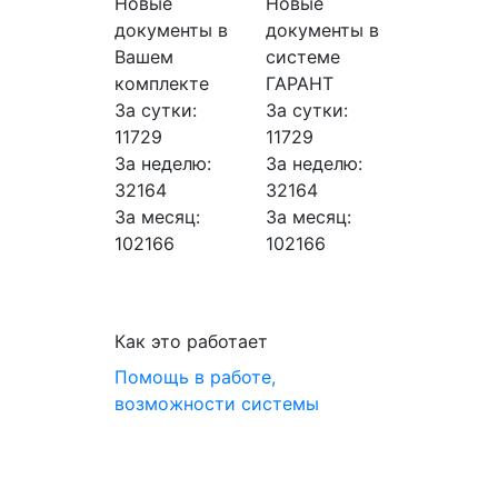
Новые
Новые
документы в
документы в
Вашем
системе
комплекте
ГАРАНТ
За сутки:
За сутки:
11729
11729
За неделю:
За неделю:
32164
32164
За месяц:
За месяц:
102166
102166
Как это работает
Помощь в работе,
возможности системы