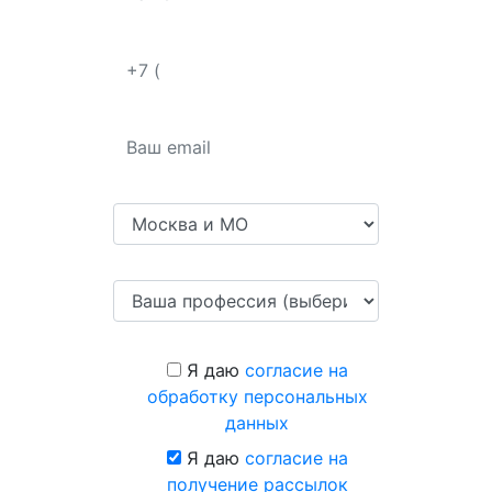
Я даю
согласие на
обработку персональных
данных
Я даю
согласие на
получение рассылок