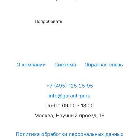
Попробовать
О компании
Система
Обратная связь
+7 (495) 125‑25‑95
info@garant-pr.ru
Пн-Пт 09:00 - 18:00
Москва, Научный проезд, 19
Политика обработки персональных данных