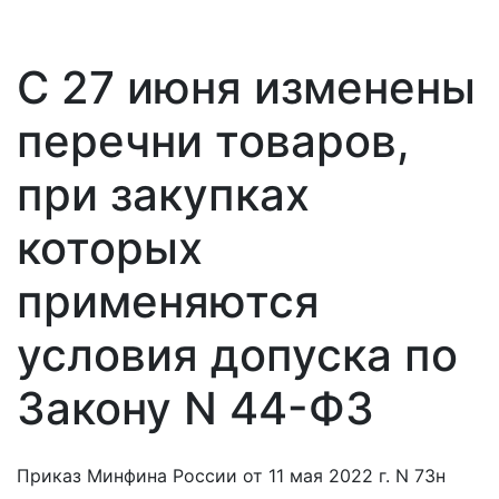
С 27 июня изменены
перечни товаров,
при закупках
которых
применяются
условия допуска по
Закону N 44-ФЗ
Приказ Минфина России от 11 мая 2022 г. N 73н