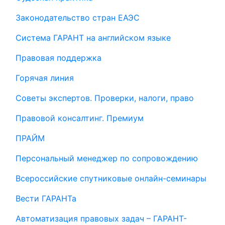
Законодательство стран ЕАЭС
Система ГАРАНТ на английском языке
Правовая поддержка
Горячая линия
Советы экспертов. Проверки, налоги, право
Правовой консалтинг. Премиум
ПРАЙМ
Персональный менеджер по сопровождению
Всероссийские спутниковые онлайн-семинары
Вести ГАРАНТа
Автоматизация правовых задач – ГАРАНТ-