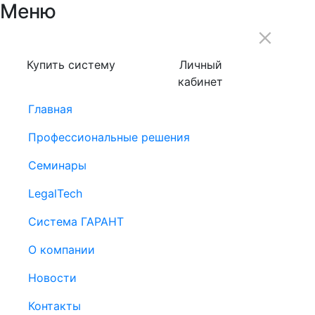
Меню
Купить систему
Личный
кабинет
Главная
Профессиональные решения
Семинары
LegalTech
Система ГАРАНТ
О компании
Новости
Контакты