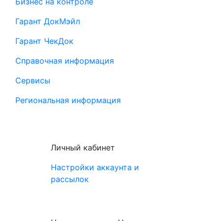
Бизнес на контроле
Гарант ДокМэйл
Гарант ЧекДок
Справочная информация
Сервисы
Региональная информация
Личный кабинет
Настройки аккаунта и
рассылок