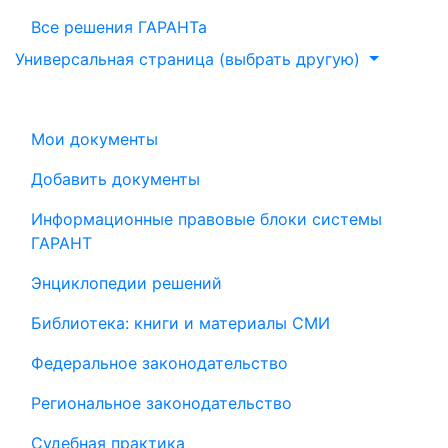
Все решения ГАРАНТа
Универсальная страница (выбрать другую)
Мои документы
Добавить документы
Информационные правовые блоки системы
ГАРАНТ
Энциклопедии решений
Библиотека: книги и материалы СМИ
Федеральное законодательство
Региональное законодательство
Судебная практика