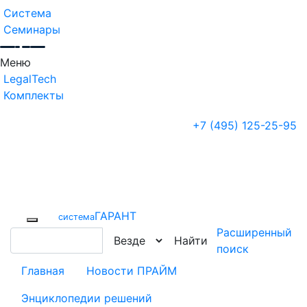
Система
Семинары
Меню
LegalTech
Комплекты
+7 (495) 125-25-95
ГАРАНТ
cистема
Расширенный
Найти
поиск
Главная
Новости ПРАЙМ
Энциклопедии решений