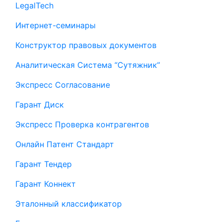
LegalTech
Интернет-семинары
Конструктор правовых документов
Аналитическая Система “Сутяжник”
Экспресс Согласование
Гарант Диск
Экспресс Проверка контрагентов
Онлайн Патент Стандарт
Гарант Тендер
Гарант Коннект
Эталонный классификатор