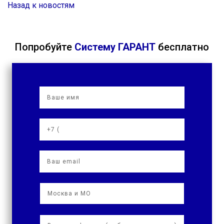
Назад к новостям
Попробуйте
Систему ГАРАНТ
бесплатно