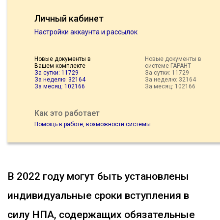
Личный кабинет
Настройки аккаунта и рассылок
Новые документы в
Новые документы в
Вашем комплекте
системе ГАРАНТ
За сутки: 11729
За сутки: 11729
За неделю: 32164
За неделю: 32164
За месяц: 102166
За месяц: 102166
Как это работает
Помощь в работе, возможности системы
В 2022 году могут быть установлены
индивидуальные сроки вступления в
силу НПА, содержащих обязательные