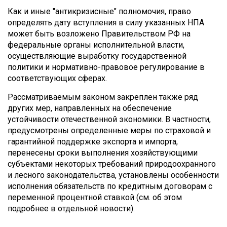
Как и иные "антикризисные" полномочия, право
определять дату вступления в силу указанных НПА
может быть возложено Правительством РФ на
федеральные органы исполнительной власти,
осуществляющие выработку государственной
политики и нормативно-правовое регулирование в
соответствующих сферах.
Рассматриваемым законом закреплен также ряд
других мер, направленных на обеспечение
устойчивости отечественной экономики. В частности,
предусмотрены определенные меры по страховой и
гарантийной поддержке экспорта и импорта,
перенесены сроки выполнения хозяйствующими
субъектами некоторых требований природоохранного
и лесного законодательства, установлены особенности
исполнения обязательств по кредитным договорам с
переменной процентной ставкой (см. об этом
подробнее в отдельной новости).