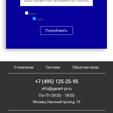
Я даю
согласие на обработку персональных данных
Я даю
согласие на получение рассылок
Попробовать
О компании
Система
Обратная связь
+7 (495) 125‑25‑95
info@garant-pr.ru
Пн-Пт 09:00 - 18:00
Москва, Научный проезд, 19