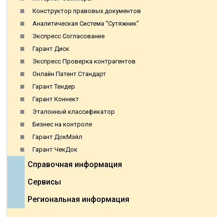
Конструктор правовых документов
Аналитическая Система “Сутяжник”
Экспресс Согласование
Гарант Диск
Экспресс Проверка контрагентов
Онлайн Патент Стандарт
Гарант Тендер
Гарант Коннект
Эталонный классификатор
Бизнес на контроле
Гарант ДокМэйл
Гарант ЧекДок
Справочная информация
Сервисы
Региональная информация