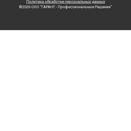
Политика обработки персональных данных
©2026 ООО “ГАРАНТ - Профессиональные Решения”