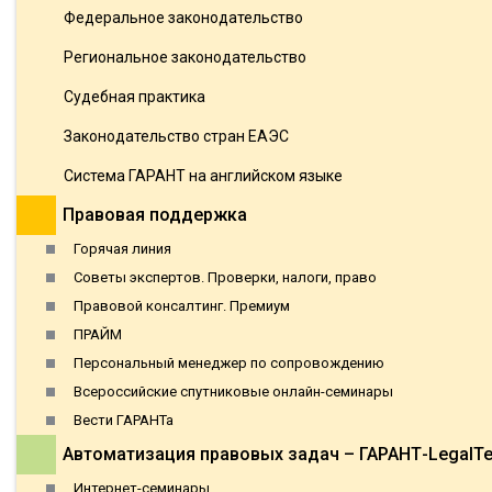
Федеральное законодательство
Региональное законодательство
Судебная практика
Законодательство стран ЕАЭС
Система ГАРАНТ на английском языке
Правовая поддержка
Горячая линия
Советы экспертов. Проверки, налоги, право
Правовой консалтинг. Премиум
ПРАЙМ
Персональный менеджер по сопровождению
Всероссийские спутниковые онлайн-семинары
Вести ГАРАНТа
Автоматизация правовых задач – ГАРАНТ-LegalT
Интернет-семинары