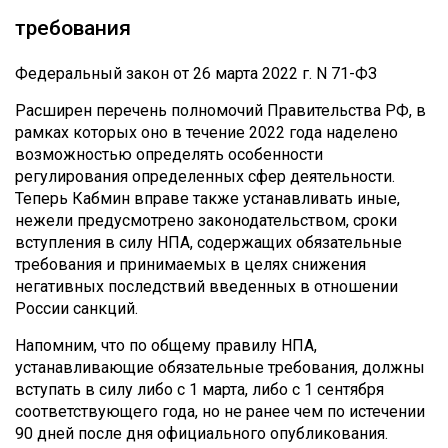
требования
Федеральный закон от 26 марта 2022 г. N 71-ФЗ
Расширен перечень полномочий Правительства РФ, в
рамках которых оно в течение 2022 года наделено
возможностью определять особенности
регулирования определенных сфер деятельности.
Теперь Кабмин вправе также устанавливать иные,
нежели предусмотрено законодательством, сроки
вступления в силу НПА, содержащих обязательные
требования и принимаемых в целях снижения
негативных последствий введенных в отношении
России санкций.
Напомним, что по общему правилу НПА,
устанавливающие обязательные требования, должны
вступать в силу либо с 1 марта, либо с 1 сентября
соответствующего года, но не ранее чем по истечении
90 дней после дня официального опубликования.