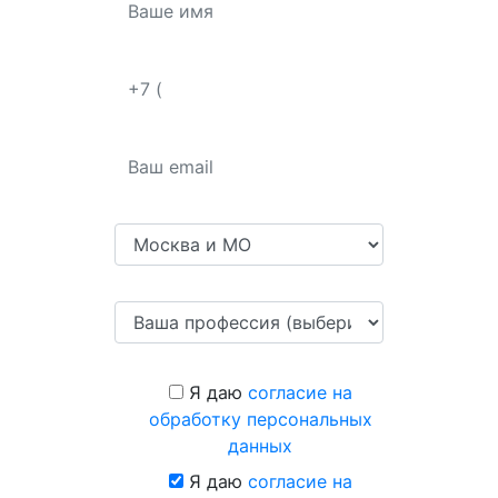
Я даю
согласие на
обработку персональных
данных
Я даю
согласие на