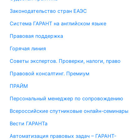
Законодательство стран ЕАЭС
Система ГАРАНТ на английском языке
Правовая поддержка
Горячая линия
Советы экспертов. Проверки, налоги, право
Правовой консалтинг. Премиум
ПРАЙМ
Персональный менеджер по сопровождению
Всероссийские спутниковые онлайн-семинары
Вести ГАРАНТа
Автоматизация правовых задач – ГАРАНТ-