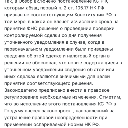
Так, в Обзор включено постановление КС РФ,
которым абзац первый п. 2 ст. 105.17 НК РФ
признан не соответствующим Конституции РФ в
той мере, в какой он влечет исчисление срока на
принятие ФНС решения о проведении проверки
контролируемой сделки со дня получения
уточненного уведомления в случае, когда в
первоначальном уведомлении были приведены
сведения об этой сделке и налоговый орган в
решении не обосновал, что новые содержащиеся в
уточненном уведомлении сведения об этой или
иных сделках являются значимыми для целей
принятия соответствующего решения.
Законодателю предписано внести в правовое
регулирование необходимые изменения. Отметим,
что во исполнение этого постановления КС РФ в
Госдуму внесен законопроект, направленный на
устранение правовой неопределенности при
применении оспариваемой нормы НК РФ.