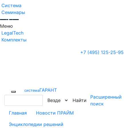
Система
Семинары
Меню
LegalTech
Комплекты
+7 (495) 125-25-95
ГАРАНТ
cистема
Расширенный
Найти
поиск
Главная
Новости ПРАЙМ
Энциклопедии решений