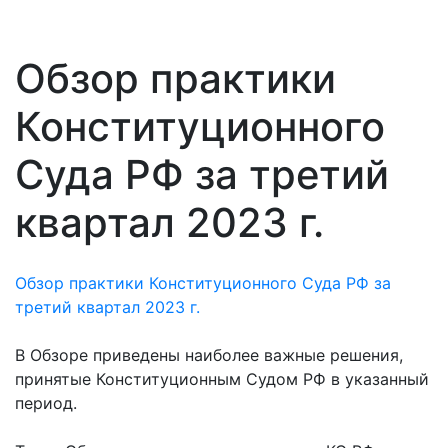
Обзор практики
Конституционного
Суда РФ за третий
квартал 2023 г.
Обзор практики Конституционного Суда РФ за
третий квартал 2023 г.
В Обзоре приведены наиболее важные решения,
принятые Конституционным Судом РФ в указанный
период.