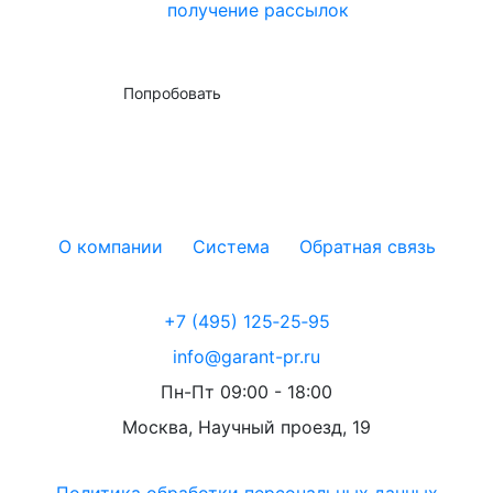
получение рассылок
Попробовать
О компании
Система
Обратная связь
+7 (495) 125‑25‑95
info@garant-pr.ru
Пн-Пт 09:00 - 18:00
Москва, Научный проезд, 19