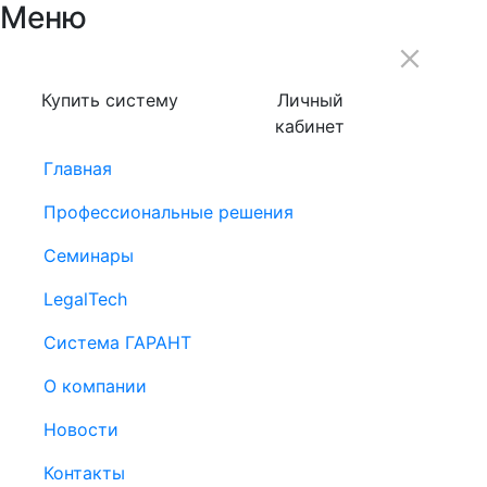
Меню
Купить систему
Личный
кабинет
Главная
Профессиональные решения
Семинары
LegalTech
Система ГАРАНТ
О компании
Новости
Контакты