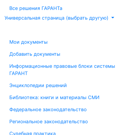
Все решения ГАРАНТа
Универсальная страница (выбрать другую)
Мои документы
Добавить документы
Информационные правовые блоки системы
ГАРАНТ
Энциклопедии решений
Библиотека: книги и материалы СМИ
Федеральное законодательство
Региональное законодательство
Судебная практика