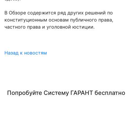
В Обзоре содержится ряд других решений по
конституционным основам публичного права,
частного права и уголовной юстиции.
Назад к новостям
Попробуйте
Систему ГАРАНТ
бесплатно