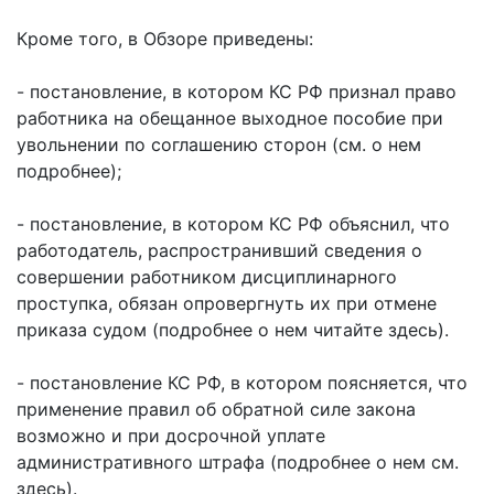
Кроме того, в Обзоре приведены:
- постановление, в котором КС РФ признал право
работника на обещанное выходное пособие при
увольнении по соглашению сторон (см. о нем
подробнее);
- постановление, в котором КС РФ объяснил, что
работодатель, распространивший сведения о
совершении работником дисциплинарного
проступка, обязан опровергнуть их при отмене
приказа судом (подробнее о нем читайте здесь).
- постановление КС РФ, в котором поясняется, что
применение правил об обратной силе закона
возможно и при досрочной уплате
административного штрафа (подробнее о нем см.
здесь).