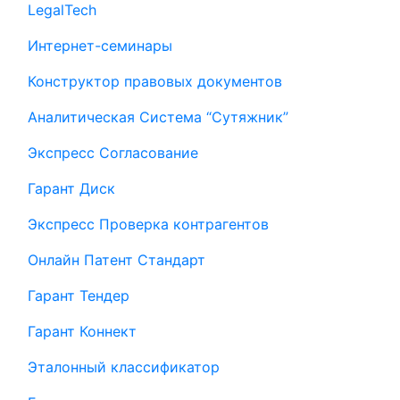
LegalTech
Интернет-семинары
Конструктор правовых документов
Аналитическая Система “Сутяжник”
Экспресс Согласование
Гарант Диск
Экспресс Проверка контрагентов
Онлайн Патент Стандарт
Гарант Тендер
Гарант Коннект
Эталонный классификатор