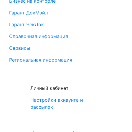
Бизнес на контроле
Гарант ДокМэйл
Гарант ЧекДок
Справочная информация
Сервисы
Региональная информация
Личный кабинет
Настройки аккаунта и
рассылок