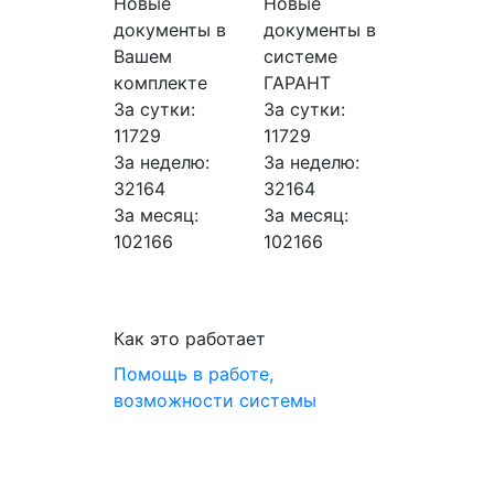
Новые
Новые
документы в
документы в
Вашем
системе
комплекте
ГАРАНТ
За сутки:
За сутки:
11729
11729
За неделю:
За неделю:
32164
32164
За месяц:
За месяц:
102166
102166
Как это работает
Помощь в работе,
возможности системы